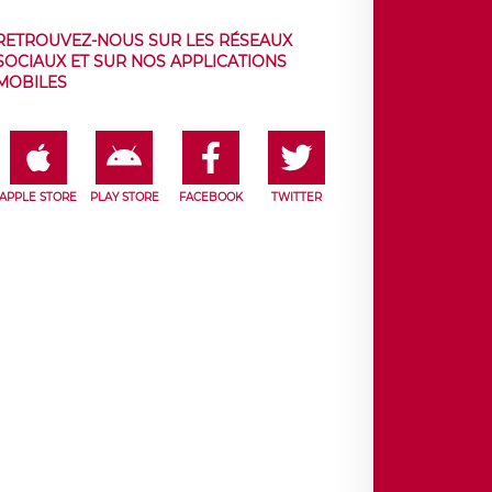
RETROUVEZ-NOUS SUR LES RÉSEAUX
SOCIAUX ET SUR NOS APPLICATIONS
MOBILES
APPLE STORE
PLAY STORE
FACEBOOK
TWITTER