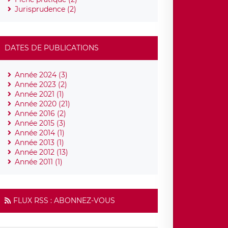
Jurisprudence (2)
DATES DE PUBLICATIONS
Année 2024 (3)
Année 2023 (2)
Année 2021 (1)
Année 2020 (21)
Année 2016 (2)
Année 2015 (3)
Année 2014 (1)
Année 2013 (1)
Année 2012 (13)
Année 2011 (1)
FLUX RSS : ABONNEZ-VOUS