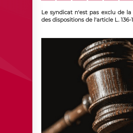
Le syndicat n'est pas exclu de la
des dispositions de l'article L. 1