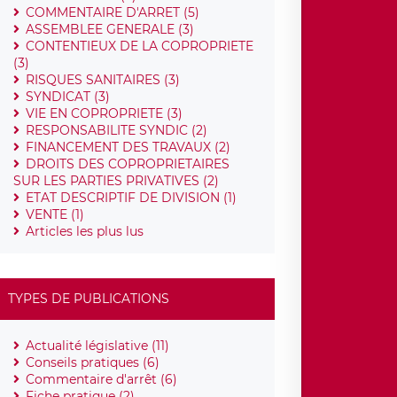
COMMENTAIRE D'ARRET (5)
ASSEMBLEE GENERALE (3)
CONTENTIEUX DE LA COPROPRIETE
(3)
RISQUES SANITAIRES (3)
SYNDICAT (3)
VIE EN COPROPRIETE (3)
RESPONSABILITE SYNDIC (2)
FINANCEMENT DES TRAVAUX (2)
DROITS DES COPROPRIETAIRES
SUR LES PARTIES PRIVATIVES (2)
ETAT DESCRIPTIF DE DIVISION (1)
VENTE (1)
Articles les plus lus
TYPES DE PUBLICATIONS
Actualité législative (11)
Conseils pratiques (6)
Commentaire d'arrêt (6)
Fiche pratique (2)