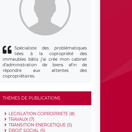
Spécialiste des problématiques
liées à la copropriété des
immeubles bâtis j'ai crée mon cabinet
d'administration de biens afin de
répondre aux attentes des
copropriétaires.
THÈMES DE PUBLICATIONS
LEGISLATION COPROPRIETE (8)
TRAVAUX (7)
TRANSITION ENERGETIQUE (5)
DROIT SOCIAL (5)