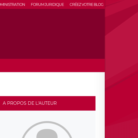
MINISTRATION
FORUM JURIDIQUE
CRÉEZ VOTRE BLOG
A PROPOS DE L'AUTEUR