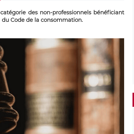
 catégorie des non-professionnels bénéficiant
36-1 du Code de la consommation.