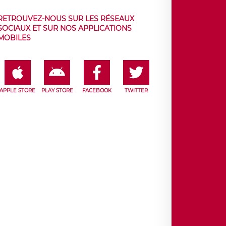
RETROUVEZ-NOUS SUR LES RÉSEAUX
SOCIAUX ET SUR NOS APPLICATIONS
MOBILES
APPLE STORE
PLAY STORE
FACEBOOK
TWITTER