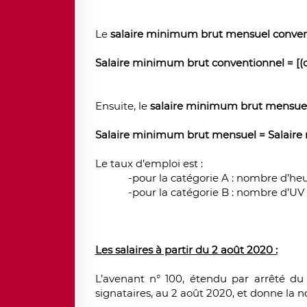
Le
salaire minimum brut mensuel conven
Salaire minimum brut conventionnel = [(coe
Ensuite, le
salaire minimum brut mensue
Salaire minimum brut mensuel = Salaire 
Le taux d’emploi est :
-pour la catégorie A : nombre d’heure
-pour la catégorie B : nombre d’UV 
Les salaires à partir du 2 août 2020 :
L’avenant n° 100, étendu par arrêté du 
signataires, au 2 août 2020, et donne la no