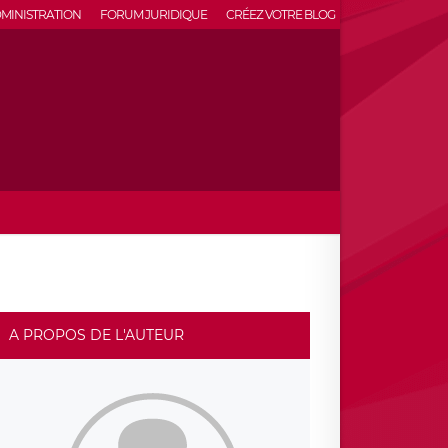
MINISTRATION
FORUM JURIDIQUE
CRÉEZ VOTRE BLOG
A PROPOS DE L'AUTEUR