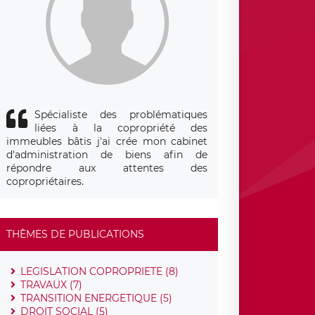
Spécialiste des problématiques
liées à la copropriété des
immeubles bâtis j'ai crée mon cabinet
d'administration de biens afin de
répondre aux attentes des
copropriétaires.
THÈMES DE PUBLICATIONS
LEGISLATION COPROPRIETE (8)
TRAVAUX (7)
TRANSITION ENERGETIQUE (5)
DROIT SOCIAL (5)