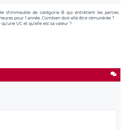
ée d'immeuble de catégorie B qui entretient les parties
eures pour 1 année. Combien doit-elle être rémunérée ?
 qu'une UC et qu'elle est sa valeur ?