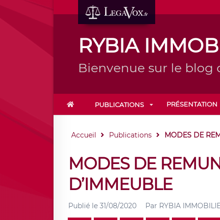
RYBIA IMMOB
Bienvenue sur le blo
PRÉSENTATION
PUBLICATIONS
Accueil
Publications
MODES DE REM
MODES DE REMUN
D’IMMEUBLE
Publié le
31/08/2020
Par
RYBIA IMMOBILI