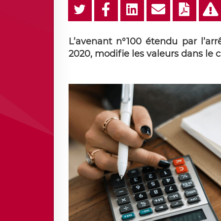
L’avenant n°100 étendu par l’arrê
2020, modifie les valeurs dans le