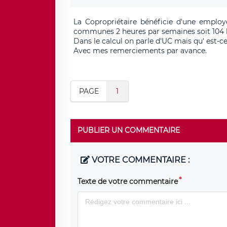
La Copropriétaire bénéficie d'une employ
communes 2 heures par semaines soit 104 h
Dans le calcul on parle d'UC mais qu' est-ce
Avec mes remerciements par avance.
PAGE
1
PUBLIER UN COMMENTAIRE
VOTRE COMMENTAIRE :
Texte de votre commentaire