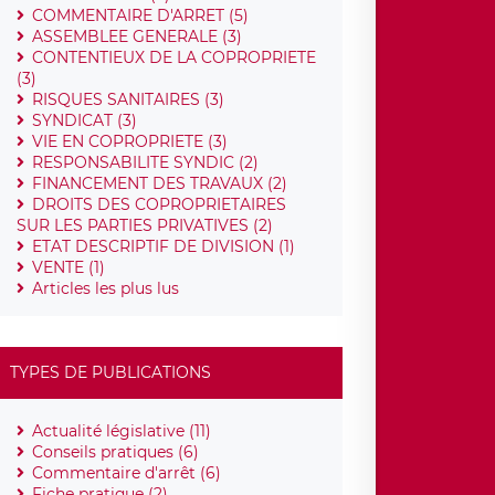
COMMENTAIRE D'ARRET (5)
ASSEMBLEE GENERALE (3)
CONTENTIEUX DE LA COPROPRIETE
(3)
RISQUES SANITAIRES (3)
SYNDICAT (3)
VIE EN COPROPRIETE (3)
RESPONSABILITE SYNDIC (2)
FINANCEMENT DES TRAVAUX (2)
DROITS DES COPROPRIETAIRES
SUR LES PARTIES PRIVATIVES (2)
ETAT DESCRIPTIF DE DIVISION (1)
VENTE (1)
Articles les plus lus
TYPES DE PUBLICATIONS
Actualité législative (11)
Conseils pratiques (6)
Commentaire d'arrêt (6)
Fiche pratique (2)