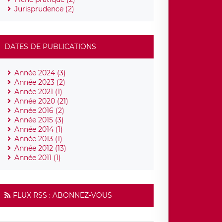
Jurisprudence (2)
DATES DE PUBLICATIONS
Année 2024 (3)
Année 2023 (2)
Année 2021 (1)
Année 2020 (21)
Année 2016 (2)
Année 2015 (3)
Année 2014 (1)
Année 2013 (1)
Année 2012 (13)
Année 2011 (1)
FLUX RSS : ABONNEZ-VOUS