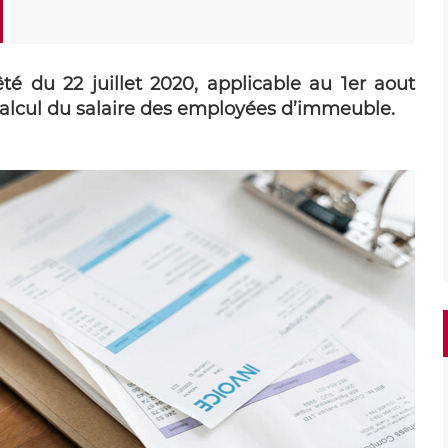
té du 22 juillet 2020, applicable au 1er aout
 calcul du salaire des employées d’immeuble.