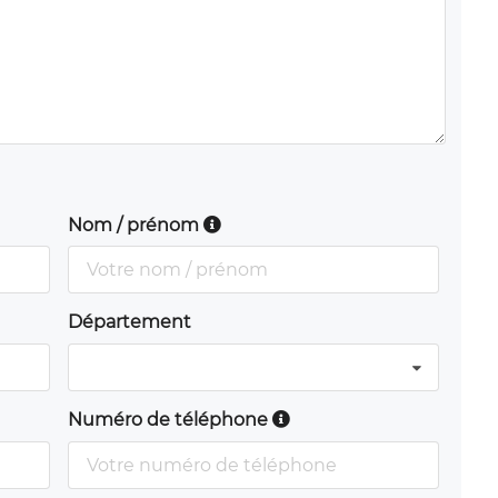
Nom / prénom
Département
Numéro de téléphone