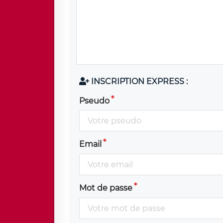
INSCRIPTION EXPRESS :
Pseudo
Email
Mot de passe