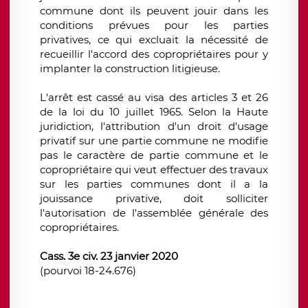
commune dont ils peuvent jouir dans les
conditions prévues pour les parties
privatives, ce qui excluait la nécessité de
recueillir l'accord des copropriétaires pour y
implanter la construction litigieuse.
L'arrêt est cassé au visa des articles 3 et 26
de la loi du 10 juillet 1965. Selon la Haute
juridiction, l'attribution d'un droit d'usage
privatif sur une partie commune ne modifie
pas le caractère de partie commune et le
copropriétaire qui veut effectuer des travaux
sur les parties communes dont il a la
jouissance privative, doit solliciter
l'autorisation de l'assemblée générale des
copropriétaires.
Cass. 3e civ. 23 janvier 2020
(pourvoi 18-24.676)