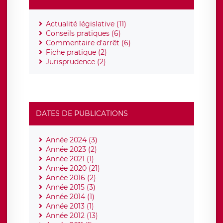
Actualité législative (11)
Conseils pratiques (6)
Commentaire d'arrêt (6)
Fiche pratique (2)
Jurisprudence (2)
DATES DE PUBLICATIONS
Année 2024 (3)
Année 2023 (2)
Année 2021 (1)
Année 2020 (21)
Année 2016 (2)
Année 2015 (3)
Année 2014 (1)
Année 2013 (1)
Année 2012 (13)