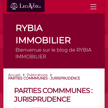
RYBIA
IMMOBILIER
Bienvenue sur le blog de RYBIA
IMMOBILIER
Accueil
Publications
PARTIES COMMMUNES : JURISPRUDENCE
PARTIES COMMMUNES :
JURISPRUDENCE