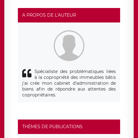
A PROPOS DE L'AUTEUR
Spécialiste des problématiques liées
à la copropriété des immeubles bâtis
j'ai crée mon cabinet d'administration de
biens afin de répondre aux attentes des
copropriétaires.
THÈMES DE PUBLICATIONS