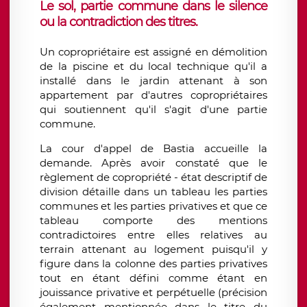
Le sol, partie commune dans le silence
ou la contradiction des titres.
Un copropriétaire est assigné en démolition
de la piscine et du local technique qu'il a
installé dans le jardin attenant à son
appartement par d'autres copropriétaires
qui soutiennent qu'il s'agit d'une partie
commune.
La cour d'appel de Bastia accueille la
demande. Après avoir constaté que le
règlement de copropriété - état descriptif de
division détaille dans un tableau les parties
communes et les parties privatives et que ce
tableau comporte des mentions
contradictoires entre elles relatives au
terrain attenant au logement puisqu'il y
figure dans la colonne des parties privatives
tout en étant défini comme étant en
jouissance privative et perpétuelle (précision
également mentionnée dans le titre du