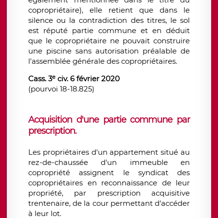
copropriétaire), elle retient que dans le
silence ou la contradiction des titres, le sol
est réputé partie commune et en déduit
que le copropriétaire ne pouvait construire
une piscine sans autorisation préalable de
l'assemblée générale des copropriétaires.
e
Cass. 3
civ. 6 février 2020
(pourvoi 18-18.825)
Acquisition d'une partie commune par
prescription.
Les propriétaires d'un appartement situé au
rez-de-chaussée d'un immeuble en
copropriété assignent le syndicat des
copropriétaires en reconnaissance de leur
propriété, par prescription acquisitive
trentenaire, de la cour permettant d'accéder
à leur lot.