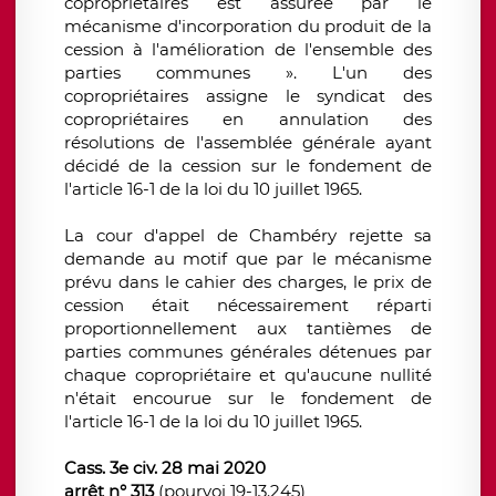
copropriétaires est assurée par le
mécanisme d'incorporation du produit de la
cession à l'amélioration de l'ensemble des
parties communes ». L'un des
copropriétaires assigne le syndicat des
copropriétaires en annulation des
résolutions de l'assemblée générale ayant
décidé de la cession sur le fondement de
l'article 16-1 de la loi du 10 juillet 1965.
La cour d'appel de Chambéry rejette sa
demande au motif que par le mécanisme
prévu dans le cahier des charges, le prix de
cession était nécessairement réparti
proportionnellement aux tantièmes de
parties communes générales détenues par
chaque copropriétaire et qu'aucune nullité
n'était encourue sur le fondement de
l'article 16-1 de la loi du 10 juillet 1965.
Cass. 3e civ. 28 mai 2020
arrêt n° 313
(pourvoi 19-13.245)