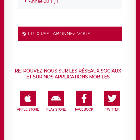
Année 2011 (1)
FLUX RSS : ABONNEZ-VOUS
RETROUVEZ-NOUS SUR LES RÉSEAUX SOCIAUX
ET SUR NOS APPLICATIONS MOBILES
APPLE STORE
PLAY STORE
FACEBOOK
TWITTER