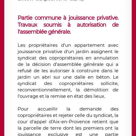
Partie commune à jouissance privative.
Travaux soumis à autorisation de
l'assemblée générale.
Les propriétaires d'un appartement avec
jouissance privative d'un jardin assignent le
syndicat des copropriétaires en annulation
de la décision d'assemblée générale qui a
refusé de les autoriser à construire dans le
jardin un abri sur une dalle en béton. Le
syndicat des copropriétaires sollicite,
reconventionnellement, la démolition de
l'ouvrage et la remise en état des lieux.
Pour accueillir la demande des
copropriétaires et rejeter celle du syndicat, la
cour d'appel d'Aix-en-Provence retient que
la parcelle de terre dont les premiers ont la
jouissance exclusive est une partie