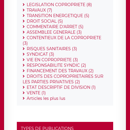
LEGISLATION COPROPRIETE (8)
TRAVAUX (7)
TRANSITION ENERGETIQUE (5)
DROIT SOCIAL (5)
COMMENTAIRE D'ARRET (5)
ASSEMBLEE GENERALE (3)
CONTENTIEUX DE LA COPROPRIETE
(3)
RISQUES SANITAIRES (3)
SYNDICAT (3)
VIE EN COPROPRIETE (3)
RESPONSABILITE SYNDIC (2)
FINANCEMENT DES TRAVAUX (2)
DROITS DES COPROPRIETAIRES SUR
LES PARTIES PRIVATIVES (2)
ETAT DESCRIPTIF DE DIVISION (1)
VENTE (1)
Articles les plus lus
TYPES DE PUBLICATIONS