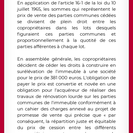
En application de l'article 16-1 de la loi du 10
juillet 1965, les sommes qui représentent le
prix de vente des parties communes cédées
se divisent de plein droit entre les
copropriétaires dans les lots desquels
figuraient ces parties communes et
proportionnellement à la quotité de ces
parties afférentes à chaque lot.
En assemblée générale, les copropriétaires
décident de céder les droits à construire en
surélévation de l'immeuble à une société
pour le prix de 381 000 euros. L'obligation de
payer le prix est convertie et novée en une
obligation pour l'acquéreur de réaliser des
travaux de rénovation lourde sur les parties
communes de l'immeuble conformément à
un cahier des charges annexé au projet de
promesse de vente qui précise que « par
conséquent, la répartition juste et équitable
du prix de cession entre les différents