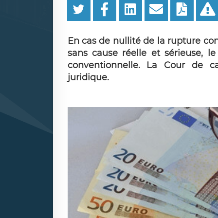
En cas de nullité de la rupture co
sans cause réelle et sérieuse, le
conventionnelle. La Cour de ca
juridique.