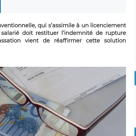
nventionnelle, qui s’assimile à un licenciement
 salarié doit restituer l’indemnité de rupture
ssation vient de réaffirmer cette solution