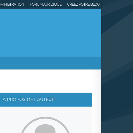
MINISTRATION
FORUM JURIDIQUE
CRÉEZ VOTRE BLOG
A PROPOS DE L'AUTEUR