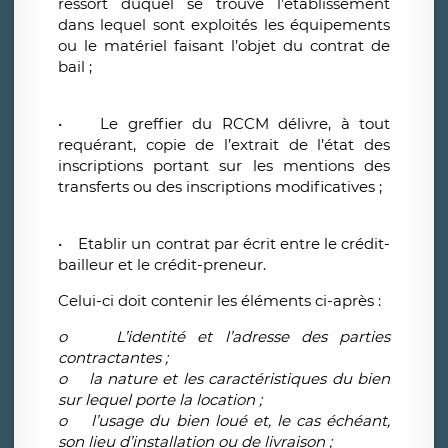
ressort duquel se trouve l’établissement
dans lequel sont exploités les équipements
ou le matériel faisant l’objet du contrat de
bail ;
• Le greffier du RCCM délivre, à tout
requérant, copie de l’extrait de l’état des
inscriptions portant sur les mentions des
transferts ou des inscriptions modificatives ;
• Etablir un contrat par écrit entre le crédit-
bailleur et le crédit-preneur.
Celui-ci doit contenir les éléments ci-après :
o L’identité et l’adresse des parties
contractantes ;
o la nature et les caractéristiques du bien
sur lequel porte la location ;
o l’usage du bien loué et, le cas échéant,
son lieu d’installation ou de livraison ;