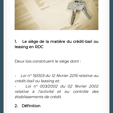
1. Le siège de la matière du crédit-bail ou
leasing en RDC
Deux lois constituent le siège dont :
• Loi n° 15/003 du 12 février 2015 relative au
crédit-bail ou leasing et;
• Loi n° 003/2002 du 02 février 2002
relative à l’activité et au contrôle des
établissements de crédit.
2. Définition