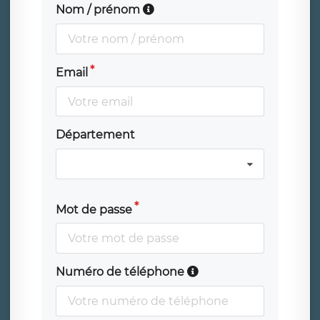
Nom / prénom
Email
Département
Mot de passe
Numéro de téléphone