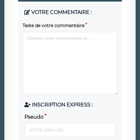
VOTRE COMMENTAIRE :
Texte de votre commentaire
INSCRIPTION EXPRESS :
Pseudo