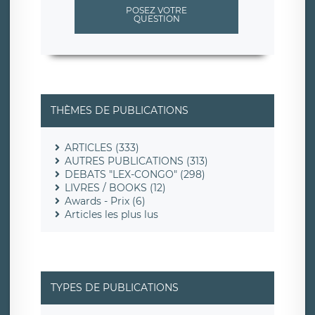
POSEZ VOTRE
QUESTION
THÈMES DE PUBLICATIONS
ARTICLES (333)
AUTRES PUBLICATIONS (313)
DEBATS "LEX-CONGO" (298)
LIVRES / BOOKS (12)
Awards - Prix (6)
Articles les plus lus
TYPES DE PUBLICATIONS