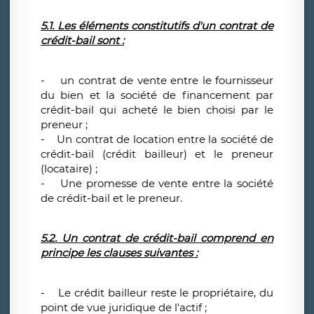
5.1. Les éléments constitutifs d'un contrat de
crédit-bail sont :
- un contrat de vente entre le fournisseur
du bien et la société de financement par
crédit-bail qui acheté le bien choisi par le
preneur ;
- Un contrat de location entre la société de
crédit-bail (crédit bailleur) et le preneur
(locataire) ;
- Une promesse de vente entre la société
de crédit-bail et le preneur.
5.2. Un contrat de crédit-bail comprend en
principe les clauses suivantes :
- Le crédit bailleur reste le propriétaire, du
point de vue juridique de l'actif ;