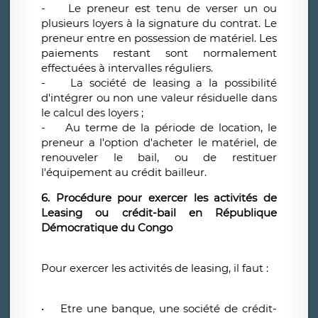
- Le preneur est tenu de verser un ou
plusieurs loyers à la signature du contrat. Le
preneur entre en possession de matériel. Les
paiements restant sont normalement
effectuées à intervalles réguliers.
- La société de leasing a la possibilité
d'intégrer ou non une valeur résiduelle dans
le calcul des loyers ;
- Au terme de la période de location, le
preneur a l'option d'acheter le matériel, de
renouveler le bail, ou de restituer
l'équipement au crédit bailleur.
6. Procédure pour exercer les activités de
Leasing ou crédit-bail en République
Démocratique du Congo
Pour exercer les activités de leasing, il faut :
• Etre une banque, une société de crédit-