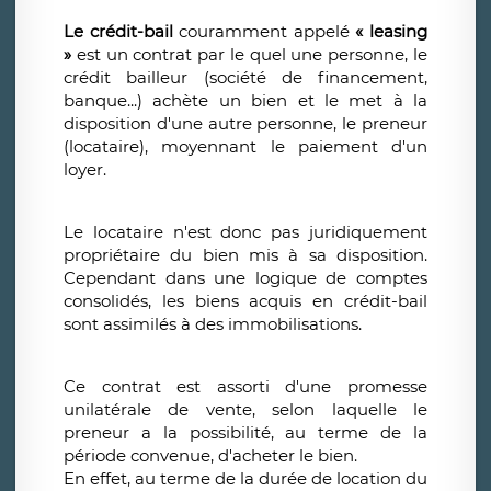
Le crédit-bail
couramment appelé
« leasing
»
est un contrat par le quel une personne, le
crédit bailleur (société de financement,
banque...) achète un bien et le met à la
disposition d'une autre personne, le preneur
(locataire), moyennant le paiement d'un
loyer.
Le locataire n'est donc pas juridiquement
propriétaire du bien mis à sa disposition.
Cependant dans une logique de comptes
consolidés, les biens acquis en crédit-bail
sont assimilés à des immobilisations.
Ce contrat est assorti d'une promesse
unilatérale de vente, selon laquelle le
preneur a la possibilité, au terme de la
période convenue, d'acheter le bien.
En effet, au terme de la durée de location du