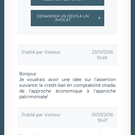
DEMANDER UN DEVIS À UN
AVOCAT
Publié par
Visiteur
23/01/2016
10:49
Bonjour
Je voudrais avoir une idée sur l'assertion
suivante: le crédit-bail en comptabilité ohada;
de l'approche économique à l'approche
patrimoniale/
Publié par
Visiteur
01/03/2016
19:47