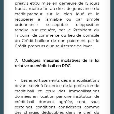
préavis et/ou mise en demeure de 15 jours
francs, mettre fin au droit de jouissance du
crédit-preneur sur le bien loué et le
récupérer à l’amiable ou par simple
ordonnance susceptible d’opposition
rendue, sur requête, par le Président du
Tribunal de commerce du lieu de domicile
du Crédit-bailleur de non paiement par le
Crédit-preneurs d’un seul terme de loyer.
7. Quelques mesures incitatives de la loi
relative au crédit-bail en RDC
• Les amortissements des immobilisations
devant servir à l’exercice de la profession de
crédit-bail et ceux des immobilisations
données en location par une institution de
crédit-bail dument agréée, sont, sous
certaines conditions considérées comme
des charges déductibles dans le chef du