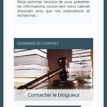
Nous sommes heureux de vous présenter
les informations concernant notre cabinet
d'avocats ainsi que nos publications et
recherches. -
DEMANDE DE CONTACT
Contacter le blogueur