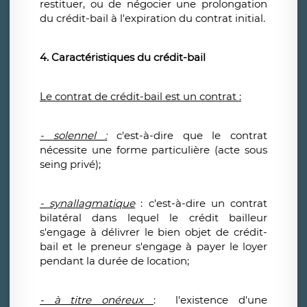
restituer, ou de négocier une prolongation
du crédit-bail à l'expiration du contrat initial.
4. Caractéristiques du crédit-bail
Le contrat de crédit-bail est un contrat :
- solennel :
c'est-à-dire que le contrat
nécessite une forme particulière (acte sous
seing privé);
- synallagmatique
: c'est-à-dire un contrat
bilatéral dans lequel le crédit bailleur
s'engage à délivrer le bien objet de crédit-
bail et le preneur s'engage à payer le loyer
pendant la durée de location;
- à titre onéreux
: l'existence d'une