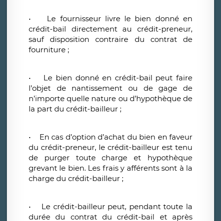
• Le fournisseur livre le bien donné en
crédit-bail directement au crédit-preneur,
sauf disposition contraire du contrat de
fourniture ;
• Le bien donné en crédit-bail peut faire
l’objet de nantissement ou de gage de
n’importe quelle nature ou d’hypothèque de
la part du crédit-bailleur ;
• En cas d’option d’achat du bien en faveur
du crédit-preneur, le crédit-bailleur est tenu
de purger toute charge et hypothèque
grevant le bien. Les frais y afférents sont à la
charge du crédit-bailleur ;
• Le crédit-bailleur peut, pendant toute la
durée du contrat du crédit-bail et après