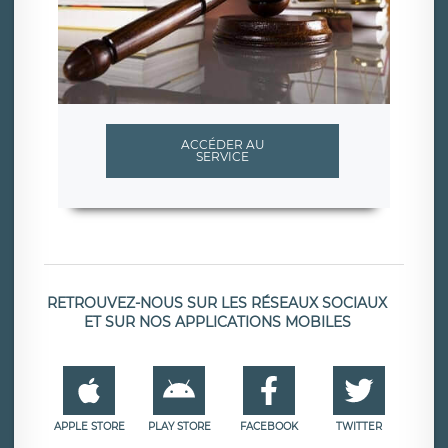
ACCÉDER AU
SERVICE
RETROUVEZ-NOUS SUR LES RÉSEAUX SOCIAUX
ET SUR NOS APPLICATIONS MOBILES
APPLE STORE
PLAY STORE
FACEBOOK
TWITTER