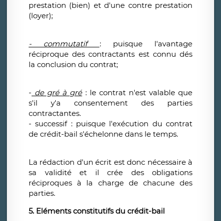
prestation (bien) et d'une contre prestation
(loyer);
- commutatif
: puisque l'avantage
réciproque des contractants est connu dés
la conclusion du contrat;
-
de gré à gré
: le contrat n'est valable que
s'il y'a consentement des parties
contractantes.
- successif : puisque l'exécution du contrat
de crédit-bail s'échelonne dans le temps.
La rédaction d'un écrit est donc nécessaire à
sa validité et il crée des obligations
réciproques à la charge de chacune des
parties.
5. Eléments constitutifs du crédit-bail