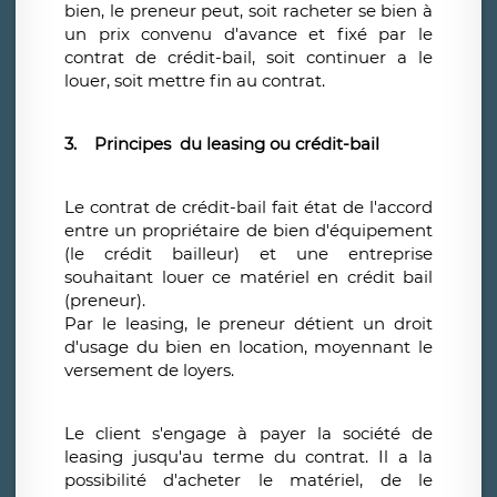
bien, le preneur peut, soit racheter se bien à
un prix convenu d'avance et fixé par le
contrat de crédit-bail, soit continuer a le
louer, soit mettre fin au contrat.
3. Principes du leasing ou crédit-bail
Le contrat de crédit-bail fait état de l'accord
entre un propriétaire de bien d'équipement
(le crédit bailleur) et une entreprise
souhaitant louer ce matériel en crédit bail
(preneur).
Par le leasing, le preneur détient un droit
d'usage du bien en location, moyennant le
versement de loyers.
Le client s'engage à payer la société de
leasing jusqu'au terme du contrat. Il a la
possibilité d'acheter le matériel, de le