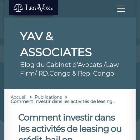
YAV &
ASSOCIATES
Blog du Cabinet d'Avocats /Law
Firm/ RD.Congo & Rep. Congo
Accueil
Publications
Comment investir dans les activités de leasing...
Comment investir dans
les activités de leasing ou