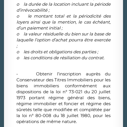
o la durée de la location incluant la période
d’irrévocabilité ;
o le montant total et la périodicité des
loyers ainsi que la mention, le cas échéant,
d’un paiement initial ;
o la valeur résiduelle du bien sur la base de
laquelle l’option d’achat pourra être exercée
;
o les droits et obligations des parties ;
o les conditions de résiliation du contrat.
• Obtenir l’inscription auprès du
Conservateur des Titres Immobiliers pour les
biens immobiliers conformément aux
dispositions de la loi n° 73-021 du 20 juillet
1973 portant régime général des biens,
régime immobilier et foncier et régime des
sûretés telle que modifiée et complétée par
la loi n° 80-008 du 18 juillet 1980, pour les
opérations de même nature.