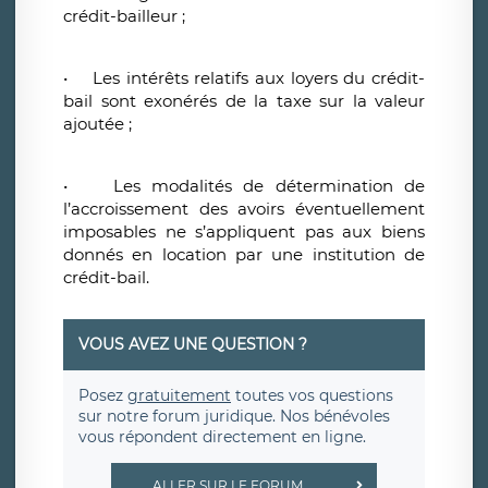
crédit-bailleur ;
• Les intérêts relatifs aux loyers du crédit-
bail sont exonérés de la taxe sur la valeur
ajoutée ;
• Les modalités de détermination de
l’accroissement des avoirs éventuellement
imposables ne s’appliquent pas aux biens
donnés en location par une institution de
crédit-bail.
VOUS AVEZ UNE QUESTION ?
Posez
gratuitement
toutes vos questions
sur notre forum juridique. Nos bénévoles
vous répondent directement en ligne.
ALLER SUR LE FORUM