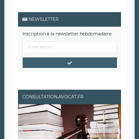
NEWSLETTER
Inscription à la newsletter hebdomadaire
CONSULTATION.AVOCAT.FR