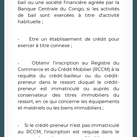
bail ou une société financière agréée par la
Banque Centrale du Congo, si les activités
de bail sont exercées à titre d’activité
habituelle ;
• Etre un établissement de crédit pour
exercer à titre connexe ;
• Obtenir l’inscription au Registre du
Commerce et du Crédit Mobilier (RCCM) à la
requête du crédit-bailleur ou du crédit-
preneur dans le ressort duquel le crédit-
preneur est immatriculé ou auprès du
conservateur des titres immobiliers du
ressort, en ce qui concerne les équipements
et matériels ou les biens immobiliers ;
• Si le crédit-preneur n’est pas immatriculé
au RCCM, l’inscription est requise dans le