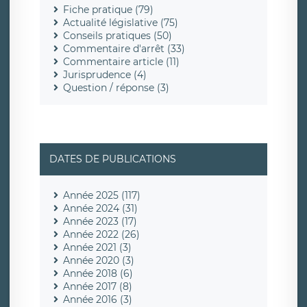
Fiche pratique (79)
Actualité législative (75)
Conseils pratiques (50)
Commentaire d'arrêt (33)
Commentaire article (11)
Jurisprudence (4)
Question / réponse (3)
DATES DE PUBLICATIONS
Année 2025 (117)
Année 2024 (31)
Année 2023 (17)
Année 2022 (26)
Année 2021 (3)
Année 2020 (3)
Année 2018 (6)
Année 2017 (8)
Année 2016 (3)