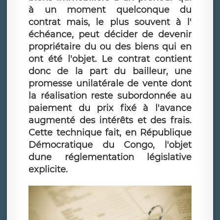
à un moment quelconque du
contrat mais, le plus souvent à l'
échéance, peut décider de devenir
propriétaire du ou des biens qui en
ont été l'objet. Le contrat contient
donc de la part du bailleur, une
promesse unilatérale de vente dont
la réalisation reste subordonnée au
paiement du prix fixé à l'avance
augmenté des intérêts et des frais.
Cette technique fait, en République
Démocratique du Congo, l'objet
dune réglementation législative
explicite.