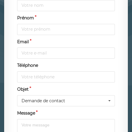
Prénom
Email
Téléphone
Objet
Demande de contact
Message