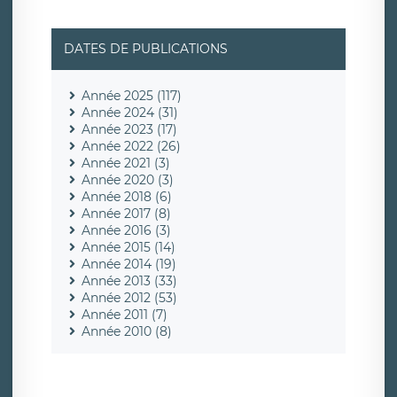
DATES DE PUBLICATIONS
Année 2025 (117)
Année 2024 (31)
Année 2023 (17)
Année 2022 (26)
Année 2021 (3)
Année 2020 (3)
Année 2018 (6)
Année 2017 (8)
Année 2016 (3)
Année 2015 (14)
Année 2014 (19)
Année 2013 (33)
Année 2012 (53)
Année 2011 (7)
Année 2010 (8)