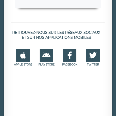
RETROUVEZ-NOUS SUR LES RÉSEAUX SOCIAUX
ET SUR NOS APPLICATIONS MOBILES
APPLE STORE
PLAY STORE
FACEBOOK
TWITTER