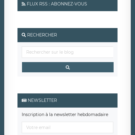
FLUX RSS : ABONNEZ-VOUS
RECHERCHER
NEWSLETTER
Inscription à la newsletter hebdomadaire