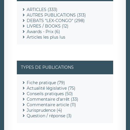
ARTICLES (333)
AUTRES PUBLICATIONS (313)
DEBATS "LEX-CONGO" (298)
LIVRES / BOOKS (12)
Awards - Prix (6)
Articles les plus lus
TYPES DE PUBLICATIONS
Fiche pratique (79)
Actualité législative (75)
Conseils pratiques (50)
Commentaire d'arrêt (33)
Commentaire article (11)
Jurisprudence (4)
Question / réponse (3)