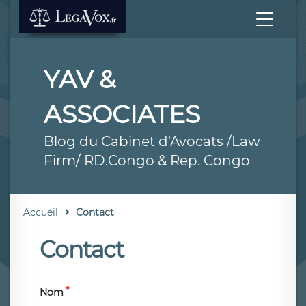
YAV &
ASSOCIATES
Blog du Cabinet d'Avocats /Law
Firm/ RD.Congo & Rep. Congo
Accueil
Contact
Contact
Nom