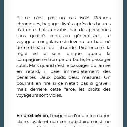
Et ce n’est pas un cas isolé. Retards
chroniques, bagages livrés après des heures
d’attente, halls envahis par des personnes
sans qualité, confusion généralisée… Le
voyageur congolais est devenu un habitué
de ce théâtre de l’absurde. Pire encore, la
règle est à sens unique, quand la
compagnie se trompe ou faute, le passager
subit. Mais quand c’est le passager qui arrive
en retard, il paie immédiatement des
pénalités. Deux poids, deux mesures. On
pourrait en rire si ce n’était pas si grave ;
mais derrière cette farce, les droits des
voyageurs sont violés.
En droit aérien
, l’exigence d’une information
claire, loyale et non contradictoire constitue