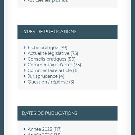
Articles les plus lus
TYPES DE PUBLICATIONS
Fiche pratique (79)
Actualité législative (75)
Conseils pratiques (50)
Commentaire d'arrêt (33)
Commentaire article (11)
Jurisprudence (4)
Question / réponse (3)
DATES DE PUBLICATIONS
Année 2025 (117)