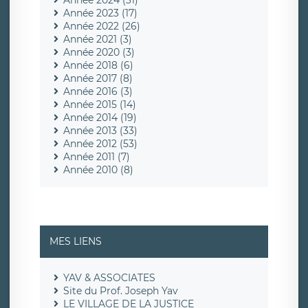
Année 2024 (31)
Année 2023 (17)
Année 2022 (26)
Année 2021 (3)
Année 2020 (3)
Année 2018 (6)
Année 2017 (8)
Année 2016 (3)
Année 2015 (14)
Année 2014 (19)
Année 2013 (33)
Année 2012 (53)
Année 2011 (7)
Année 2010 (8)
MES LIENS
YAV & ASSOCIATES
Site du Prof. Joseph Yav
LE VILLAGE DE LA JUSTICE