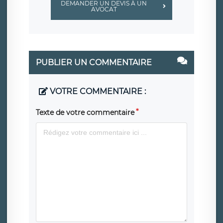
DEMANDER UN DEVIS À UN
AVOCAT
PUBLIER UN COMMENTAIRE
VOTRE COMMENTAIRE :
Texte de votre commentaire