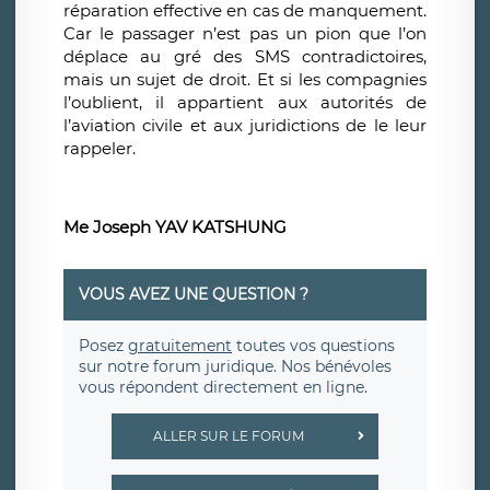
réparation effective en cas de manquement.
Car le passager n’est pas un pion que l’on
déplace au gré des SMS contradictoires,
mais un sujet de droit. Et si les compagnies
l’oublient, il appartient aux autorités de
l’aviation civile et aux juridictions de le leur
rappeler.
Me Joseph YAV KATSHUNG
VOUS AVEZ UNE QUESTION ?
Posez
gratuitement
toutes vos questions
sur notre forum juridique. Nos bénévoles
vous répondent directement en ligne.
ALLER SUR LE FORUM