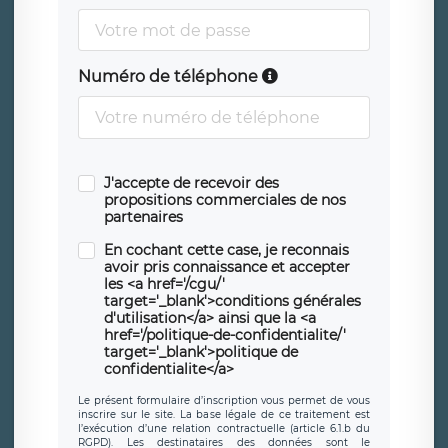
Numéro de téléphone
J'accepte de recevoir des
propositions commerciales de nos
partenaires
En cochant cette case, je reconnais
avoir pris connaissance et accepter
les <a href='/cgu/'
target='_blank'>conditions générales
d'utilisation</a> ainsi que la <a
href='/politique-de-confidentialite/'
target='_blank'>politique de
confidentialite</a>
Le présent formulaire d’inscription vous permet de vous
inscrire sur le site. La base légale de ce traitement est
l’exécution d’une relation contractuelle (article 6.1.b du
RGPD). Les destinataires des données sont le