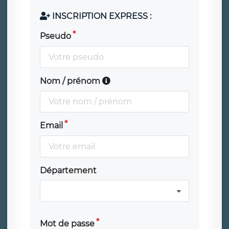
INSCRIPTION EXPRESS :
Pseudo
Nom / prénom
Email
Département
Mot de passe