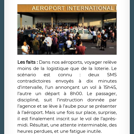
Les faits :
Dans nos aéroports, voyager relève
moins de la logistique que de la loterie. Le
scénario est connu : deux SMS
contradictoires envoyés à dix minutes
d’intervalle, l’un annonçant un vol à 15h45,
l’autre un départ à 8h00. Le passager,
discipliné, suit l’instruction donnée par
l’agence et se lève à l’aube pour se présenter
à l’aéroport. Mais une fois sur place, surprise,
il est finalement inscrit sur le vol de l’après-
midi. Résultat
,
une attente interminable, des
heures perdues, et une fatigue inutile.