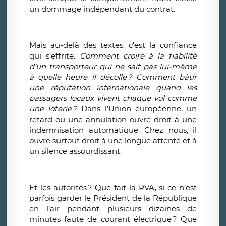
un dommage indépendant du contrat.
Mais au-delà des textes, c’est la confiance
qui s’effrite.
Comment croire à la fiabilité
d’un transporteur qui ne sait pas lui-même
à quelle heure il décolle
? Comment bâtir
une réputation internationale quand les
passagers locaux vivent chaque vol comme
une loterie
?
Dans l’Union européenne, un
retard ou une annulation ouvre droit à une
indemnisation automatique. Chez nous, il
ouvre surtout droit à une longue attente et à
un silence assourdissant.
Et les autorités
? Que fait la RVA, si ce n’est
parfois garder le Président de la République
en l’air pendant plusieurs dizaines de
minutes faute de courant électrique
? Que