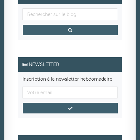
NEWSLETTER
Inscription à la newsletter hebdomadaire