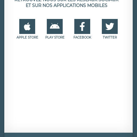
ET SUR NOS APPLICATIONS MOBILES
APPLE STORE
PLAY STORE
FACEBOOK
TWITTER