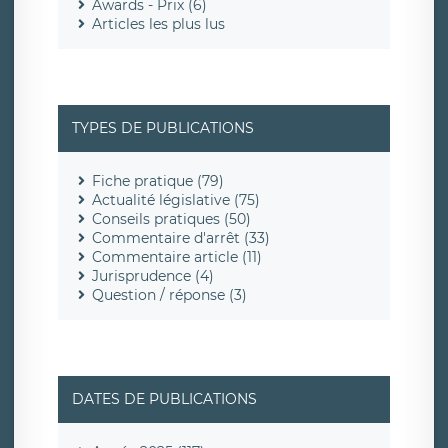
Awards - Prix (6)
Articles les plus lus
TYPES DE PUBLICATIONS
Fiche pratique (79)
Actualité législative (75)
Conseils pratiques (50)
Commentaire d'arrêt (33)
Commentaire article (11)
Jurisprudence (4)
Question / réponse (3)
DATES DE PUBLICATIONS