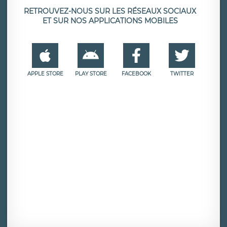
RETROUVEZ-NOUS SUR LES RÉSEAUX SOCIAUX
ET SUR NOS APPLICATIONS MOBILES
APPLE STORE
PLAY STORE
FACEBOOK
TWITTER