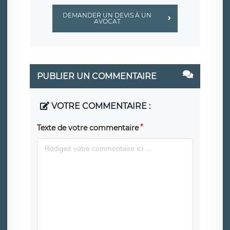
DEMANDER UN DEVIS À UN
AVOCAT
PUBLIER UN COMMENTAIRE
VOTRE COMMENTAIRE :
Texte de votre commentaire