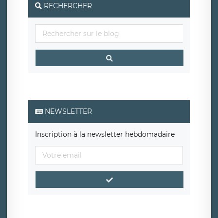
RECHERCHER
NEWSLETTER
Inscription à la newsletter hebdomadaire