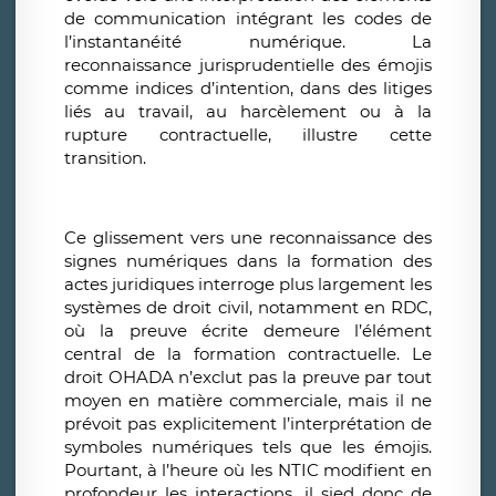
de communication intégrant les codes de
l’instantanéité numérique. La
reconnaissance jurisprudentielle des émojis
comme indices d’intention, dans des litiges
liés au travail, au harcèlement ou à la
rupture contractuelle, illustre cette
transition.
Ce glissement vers une reconnaissance des
signes numériques dans la formation des
actes juridiques interroge plus largement les
systèmes de droit civil, notamment en RDC,
où la preuve écrite demeure l’élément
central de la formation contractuelle. Le
droit OHADA n’exclut pas la preuve par tout
moyen en matière commerciale, mais il ne
prévoit pas explicitement l’interprétation de
symboles numériques tels que les émojis.
Pourtant, à l’heure où les NTIC modifient en
profondeur les interactions, il sied donc de