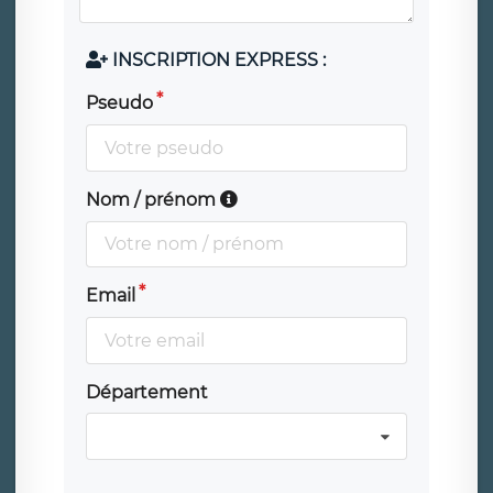
INSCRIPTION EXPRESS :
Pseudo
Nom / prénom
Email
Département