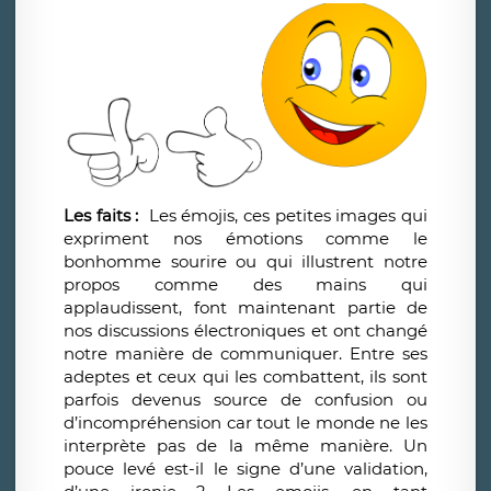
Les faits :
Les émojis, ces petites images qui
expriment nos émotions comme le
bonhomme sourire ou qui illustrent notre
propos comme des mains qui
applaudissent, font maintenant partie de
nos discussions électroniques et ont changé
notre manière de communiquer. Entre ses
adeptes et ceux qui les combattent, ils sont
parfois devenus source de confusion ou
d’incompréhension car tout le monde ne les
interprète pas de la même manière.
Un
pouce levé est-il le signe d’une validation,