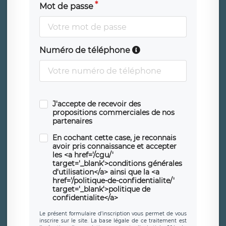
Mot de passe
Numéro de téléphone
J'accepte de recevoir des
propositions commerciales de nos
partenaires
En cochant cette case, je reconnais
avoir pris connaissance et accepter
les <a href='/cgu/'
target='_blank'>conditions générales
d'utilisation</a> ainsi que la <a
href='/politique-de-confidentialite/'
target='_blank'>politique de
confidentialite</a>
Le présent formulaire d’inscription vous permet de vous
inscrire sur le site. La base légale de ce traitement est