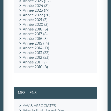
Année 2025 (117)
Année 2024 (31)
Année 2023 (17)
Année 2022 (26)
Année 2021 (3)
Année 2020 (3)
Année 2018 (6)
Année 2017 (8)
Année 2016 (3)
Année 2015 (14)
Année 2014 (19)
Année 2013 (33)
Année 2012 (53)
Année 2011 (7)
Année 2010 (8)
MES LIENS
YAV & ASSOCIATES
Site du Prof. Joseph Yav