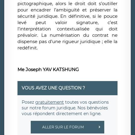
pictographique, alors le droit doit s’outiller
pour encadrer l’ambiguïté et préserver la
sécurité juridique. En définitive, si le pouce
levé peut valoir signature, c’est
l’interprétation contextualisée qui doit
prévaloir. La numérisation du contrat ne
dispense pas d’une rigueur juridique ; elle la
redéfinit.
Me Joseph YAV KATSHUNG
VOUS AVEZ UNE QUESTION ?
Posez
gratuitement
toutes vos questions
sur notre forum juridique. Nos bénévoles
vous répondent directement en ligne.
ALLER SUR LE FORUM