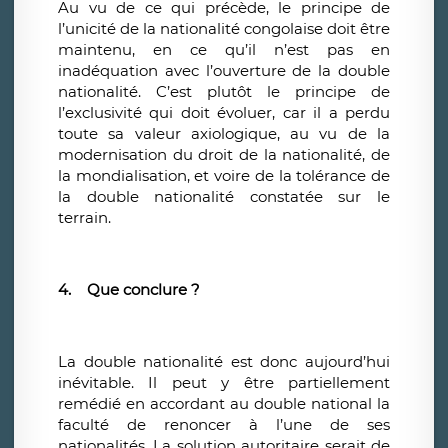
Au vu de ce qui précède, le principe de
l’unicité de la nationalité congolaise doit être
maintenu, en ce qu’il n’est pas en
inadéquation avec l’ouverture de la double
nationalité. C’est plutôt le principe de
l’exclusivité qui doit évoluer, car il a perdu
toute sa valeur axiologique, au vu de la
modernisation du droit de la nationalité, de
la mondialisation, et voire de la tolérance de
la double nationalité constatée sur le
terrain.
4.
Que conclure ?
La double nationalité est donc aujourd’hui
inévitable. Il peut y être partiellement
remédié en accordant au double national la
faculté de renoncer à l’une de ses
nationalités. La solution autoritaire serait de