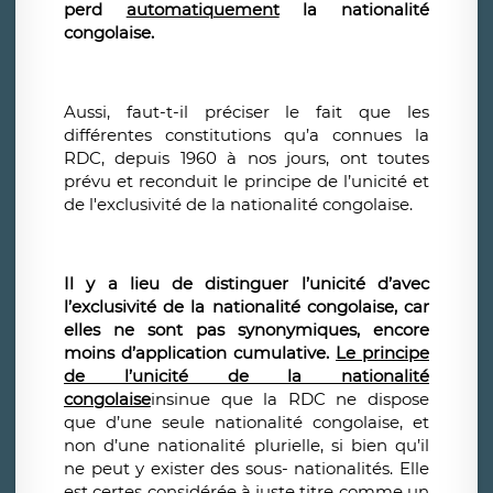
perd
automatiquement
la nationalité
congolaise.
Aussi, faut-t-il préciser le fait que les
différentes constitutions qu’a connues la
RDC, depuis 1960 à nos jours, ont toutes
prévu et reconduit le principe de l’unicité et
de l'exclusivité de la nationalité congolaise.
Il y a lieu de distinguer l’unicité d’avec
l’exclusivité de la nationalité congolaise, car
elles ne sont pas synonymiques, encore
moins d’application cumulative.
Le principe
de l’unicité de la nationalité
congolaise
insinue que la RDC ne dispose
que d’une seule nationalité congolaise, et
non d’une nationalité plurielle, si bien qu’il
ne peut y exister des sous- nationalités. Elle
est certes considérée à juste titre comme un