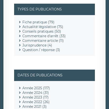
TYPES DE PUBLICATIONS
Fiche pratique (79)
Actualité législative (75)
Conseils pratiques (50)
Commentaire d'arrêt (33)
Commentaire article (11)
Jurisprudence (4)
Question / réponse (3)
DATES DE PUBLICATIONS
Année 2025 (117)
Année 2024 (31)
Année 2023 (17)
Année 2022 (26)
Année 2021 (3)