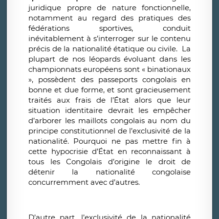
juridique propre de nature fonctionnelle,
notamment au regard des pratiques des
fédérations sportives
,
conduit
inévitablement à s’interroger sur le contenu
précis de la nationalité étatique ou civile. La
plupart de nos léopards évoluant dans les
championnats européens sont « binationaux
», possèdent des passeports congolais en
bonne et due forme, et sont gracieusement
traités aux frais de l’État alors que leur
situation identitaire devrait les empêcher
d’arborer les maillots congolais au nom du
principe constitutionnel de l’exclusivité de la
nationalité. Pourquoi ne pas mettre fin à
cette hypocrisie d’État en reconnaissant à
tous les Congolais d’origine le droit de
détenir la nationalité congolaise
concurremment avec d’autres.
D’autre part, l’exclusivité de la nationalité