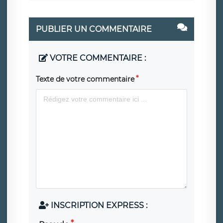
PUBLIER UN COMMENTAIRE
VOTRE COMMENTAIRE :
Texte de votre commentaire
INSCRIPTION EXPRESS :