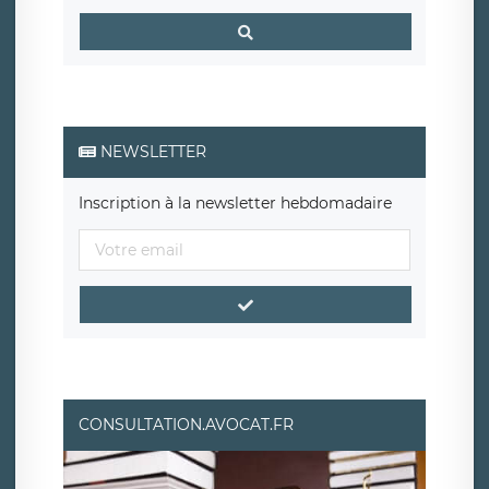
NEWSLETTER
Inscription à la newsletter hebdomadaire
CONSULTATION.AVOCAT.FR