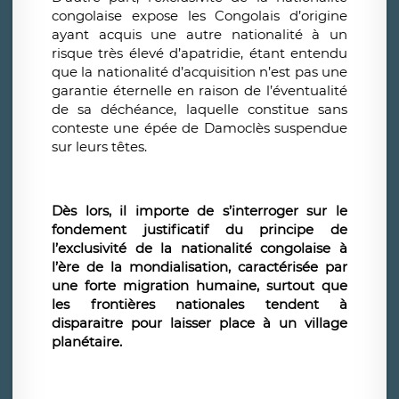
congolaise expose les Congolais d’origine
ayant acquis une autre nationalité à un
risque très élevé d’apatridie, étant entendu
que la nationalité d’acquisition n’est pas une
garantie éternelle en raison de l’éventualité
de sa déchéance, laquelle constitue sans
conteste une épée de Damoclès suspendue
sur leurs têtes.
Dès lors, il importe de s’interroger sur le
fondement justificatif du principe de
l’exclusivité de la nationalité congolaise à
l’ère de la mondialisation, caractérisée par
une forte migration humaine, surtout que
les frontières nationales tendent à
disparaitre pour laisser place à un village
planétaire.