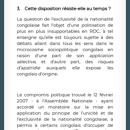
3.
Cette disposition résiste-elle au temps ?
La question de l’exclusivité de la nationalité
congolaise fait l’objet d’une politisation de
plus en plus insupportables en RDC, à tel
enseigne qu’elle est toujours sujette à des
débats allant dans tous les sens dans le
microcosme sociopolitique congolais en
raison d’une part de son
application
sélective
, et d’autre part, des
risques
d’apatridie
auxquels elle expose les
congolais d’origine.
Le compromis politique trouvé le 12 février
2007 - à l’Assemblée Nationale - ayant
accordé un moratoire sur la mise en
application du principe de l’unicité et de
l’exclusivité de la nationalité congolaise, a
permis à certains congolais d’occuper de