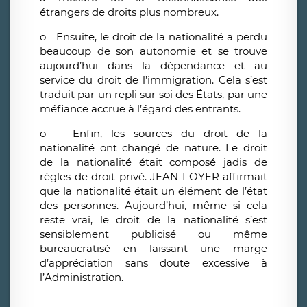
étrangers de droits plus nombreux.
o
Ensuite, le droit de la nationalité a perdu
beaucoup de son autonomie et se trouve
aujourd’hui dans la dépendance et au
service du droit de l’immigration. Cela s’est
traduit par un repli sur soi des États, par une
méfiance accrue à l’égard des entrants.
o
Enfin, les sources du droit de la
nationalité ont changé de nature. Le droit
de la nationalité était composé jadis de
règles de droit privé. JEAN FOYER affirmait
que la nationalité était un élément de l’état
des personnes. Aujourd’hui, même si cela
reste vrai, le droit de la nationalité s’est
sensiblement publicisé ou même
bureaucratisé en laissant une marge
d’appréciation sans doute excessive à
l’Administration.