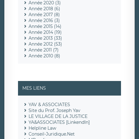
Année 2020 (3)
Année 2018 (6)
Année 2017 (8)
Année 2016 (3)
Année 2015 (14)
Année 2014 (19)
Année 2013 (33)
Année 2012 (53)
Année 2011 (7)
Année 2010 (8)
MES LIENS
YAV & ASSOCIATES
Site du Prof. Joseph Yav
LE VILLAGE DE LA JUSTICE
YA&ASSOCIATES [LinkendIn]
Helpline Law
Conseil-Juridique.Net