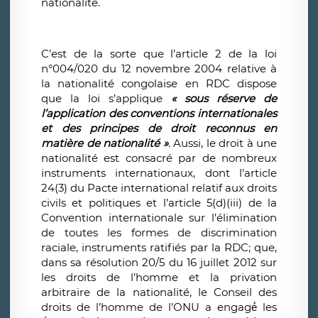
nationalité.
C’est de la sorte que l’article 2 de la loi
n°004/020 du 12 novembre 2004 relative à
la nationalité congolaise en RDC dispose
que la loi s’applique
« sous réserve de
l’application des conventions internationales
et des principes de droit reconnus en
matière de nationalité »
. Aussi, le droit à une
nationalité est consacré par de nombreux
instruments internationaux, dont l’article
24(3) du Pacte international relatif aux droits
civils et politiques et l’article 5(d)(iii) de la
Convention internationale sur l’élimination
de toutes les formes de discrimination
raciale, instruments ratifiés par la RDC; que,
dans sa résolution 20/5 du 16 juillet 2012 sur
les droits de l’homme et la privation
arbitraire de la nationalité, le Conseil des
droits de l’homme de l’ONU a engagé́ les