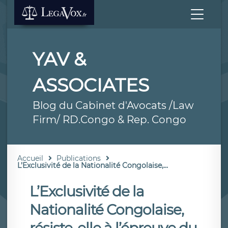
YAV &
ASSOCIATES
Blog du Cabinet d'Avocats /Law
Firm/ RD.Congo & Rep. Congo
Accueil
Publications
L’Exclusivité de la Nationalité Congolaise,...
L’Exclusivité de la
Nationalité Congolaise,