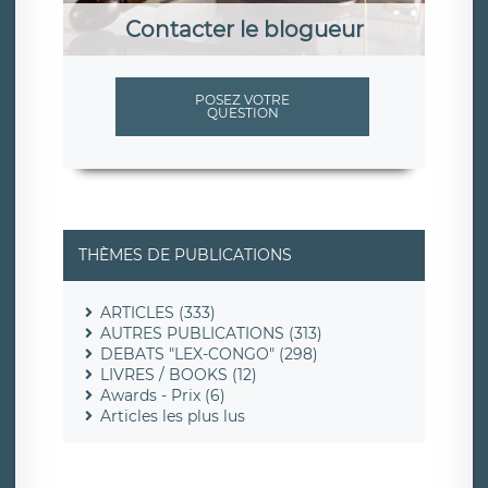
Contacter le blogueur
POSEZ VOTRE
QUESTION
THÈMES DE PUBLICATIONS
ARTICLES (333)
AUTRES PUBLICATIONS (313)
DEBATS "LEX-CONGO" (298)
LIVRES / BOOKS (12)
Awards - Prix (6)
Articles les plus lus