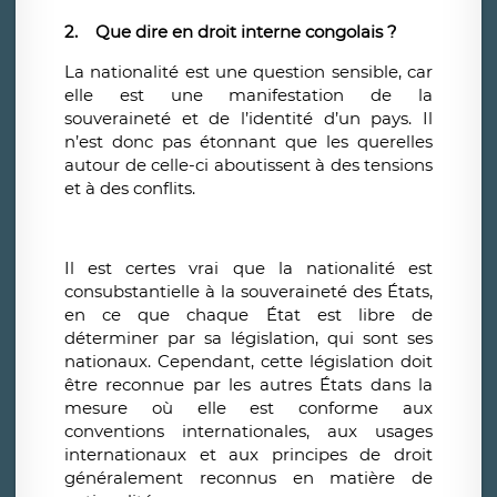
2.
Que dire en droit interne congolais ?
La nationalité est une question sensible, car
elle est une manifestation de la
souveraineté et de l’identité d’un pays. Il
n’est donc pas étonnant que les querelles
autour de celle-ci aboutissent à des tensions
et à des conflits.
Il est certes vrai que la nationalité est
consubstantielle à la souveraineté des États,
en ce que chaque État est libre de
déterminer par sa législation, qui sont ses
nationaux.
Cependant, cette législation doit
être reconnue par les autres États dans la
mesure où elle est conforme aux
conventions internationales, aux usages
internationaux et aux principes de droit
généralement reconnus en matière de