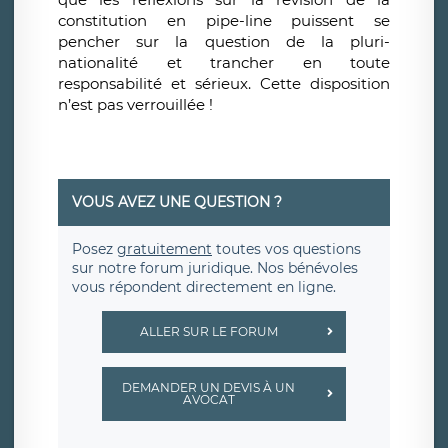
constitution en pipe-line puissent se
pencher sur la question de la pluri-
nationalité et trancher en toute
responsabilité et sérieux. Cette disposition
n’est pas verrouillée !
VOUS AVEZ UNE QUESTION ?
Posez
gratuitement
toutes vos questions
sur notre forum juridique. Nos bénévoles
vous répondent directement en ligne.
ALLER SUR LE FORUM
DEMANDER UN DEVIS À UN
AVOCAT