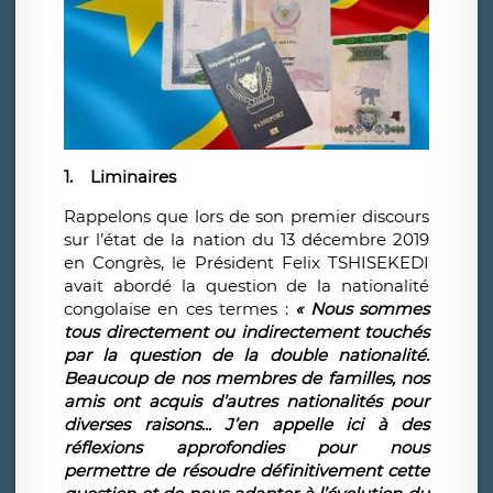
1.
Liminaires
Rappelons que lors de son premier discours
sur l’état de la nation du 13 décembre 2019
en Congrès, le Président Felix TSHISEKEDI
avait abordé la question de la nationalité
congolaise en ces termes :
« Nous sommes
tous directement ou indirectement touchés
par la question de la double nationalité.
Beaucoup de nos membres de familles, nos
amis ont acquis d’autres nationalités pour
diverses raisons... J’en appelle ici à des
réflexions approfondies pour nous
permettre de résoudre définitivement cette