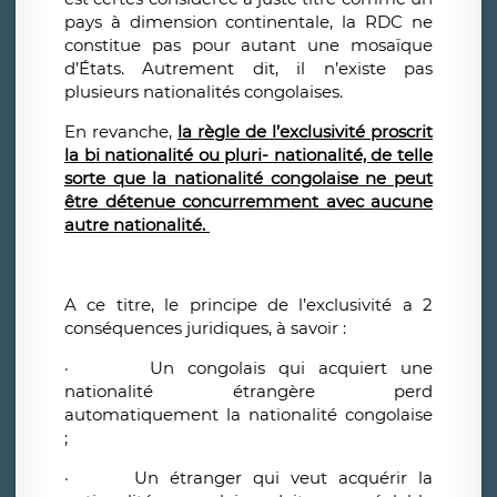
pays à dimension continentale, la RDC ne
constitue pas pour autant une mosaïque
d’États. Autrement dit, il n’existe pas
plusieurs nationalités congolaises.
En revanche,
la règle de l’exclusivité proscrit
la bi nationalité ou pluri- nationalité, de telle
sorte que la nationalité congolaise ne peut
être détenue concurremment avec aucune
autre nationalité.
A ce titre, le principe de l’exclusivité a 2
conséquences juridiques, à savoir :
·
Un congolais qui acquiert une
nationalité étrangère perd
automatiquement la nationalité congolaise
;
·
Un étranger qui veut acquérir la