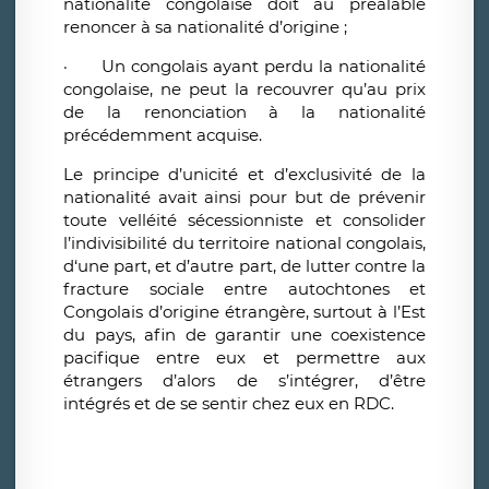
nationalité congolaise doit au préalable
renoncer à sa nationalité d’origine ;
·
Un congolais ayant perdu la nationalité
congolaise, ne peut la recouvrer qu’au prix
de la renonciation à la nationalité
précédemment acquise.
Le principe d’unicité et d’exclusivité de la
nationalité avait ainsi pour but de prévenir
toute velléité sécessionniste et consolider
l’indivisibilité du territoire national congolais,
d‘une part, et d’autre part, de lutter contre la
fracture sociale entre autochtones et
Congolais d’origine étrangère, surtout à l’Est
du pays, afin de garantir une coexistence
pacifique entre eux et permettre aux
étrangers d’alors de s’intégrer, d’être
intégrés et de se sentir chez eux en RDC.