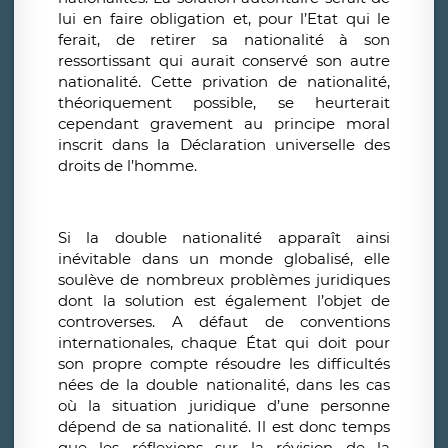
lui en faire obligation et, pour l’Etat qui le
ferait, de retirer sa nationalité à son
ressortissant qui aurait conservé son autre
nationalité. Cette privation de nationalité,
théoriquement possible, se heurterait
cependant gravement au principe moral
inscrit dans la Déclaration universelle des
droits de l’homme.
Si la double nationalité apparaît ainsi
inévitable dans un monde globalisé, elle
soulève de nombreux problèmes juridiques
dont la solution est également l’objet de
controverses. A défaut de conventions
internationales, chaque État qui doit pour
son propre compte résoudre les difficultés
nées de la double nationalité, dans les cas
où la situation juridique d’une personne
dépend de sa nationalité. Il est donc temps
que les réflexions sur la révision de la