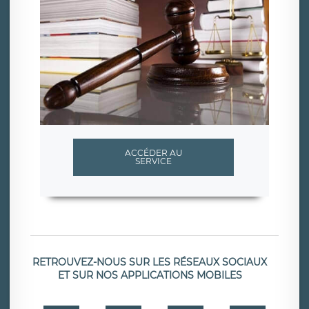
ACCÉDER AU
SERVICE
RETROUVEZ-NOUS SUR LES RÉSEAUX SOCIAUX
ET SUR NOS APPLICATIONS MOBILES