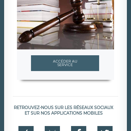
ACCÉDER AU
SERVICE
RETROUVEZ-NOUS SUR LES RÉSEAUX SOCIAUX
ET SUR NOS APPLICATIONS MOBILES