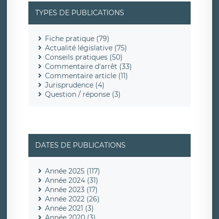
TYPES DE PUBLICATIONS
Fiche pratique (79)
Actualité législative (75)
Conseils pratiques (50)
Commentaire d'arrêt (33)
Commentaire article (11)
Jurisprudence (4)
Question / réponse (3)
DATES DE PUBLICATIONS
Année 2025 (117)
Année 2024 (31)
Année 2023 (17)
Année 2022 (26)
Année 2021 (3)
Année 2020 (3)