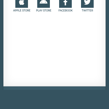
APPLE STORE
PLAY STORE
FACEBOOK
TWITTER
Mentions légales
CGU