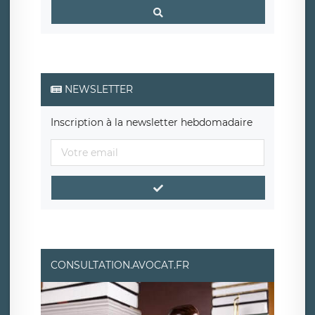
NEWSLETTER
Inscription à la newsletter hebdomadaire
CONSULTATION.AVOCAT.FR