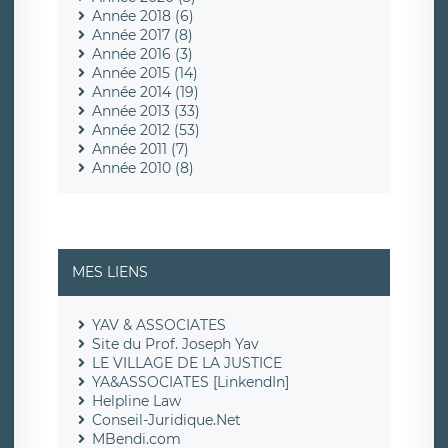
Année 2018 (6)
Année 2017 (8)
Année 2016 (3)
Année 2015 (14)
Année 2014 (19)
Année 2013 (33)
Année 2012 (53)
Année 2011 (7)
Année 2010 (8)
MES LIENS
YAV & ASSOCIATES
Site du Prof. Joseph Yav
LE VILLAGE DE LA JUSTICE
YA&ASSOCIATES [LinkendIn]
Helpline Law
Conseil-Juridique.Net
MBendi.com