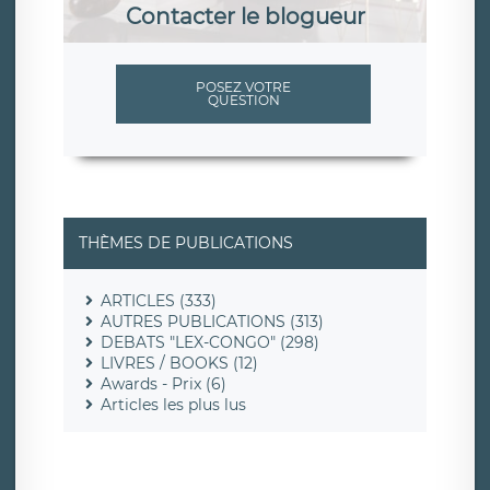
Contacter le blogueur
POSEZ VOTRE
QUESTION
THÈMES DE PUBLICATIONS
ARTICLES (333)
AUTRES PUBLICATIONS (313)
DEBATS "LEX-CONGO" (298)
LIVRES / BOOKS (12)
Awards - Prix (6)
Articles les plus lus