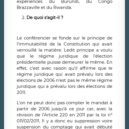
expériences du Burundi, du Congo
Brazzaville et du Rwanda.
De quoi s’agit-il ?
Le conférencier se fonde sur le principe de
l’immutabilité de la Constitution qui avait
verrouillé la matière. Ledit principe a voulu
que le régime juridique de l’élection
présidentielle puisse demeurer le même. En
effet, c’est avec raison qu’il affirme que le
régime juridique qui avait prévalu lors des
élections de 2006 n’est pas le même régime
juridique qui a prévalu lors des élections de
2011.
L’on ne peut donc pas compter le mandat à
partir de 2006 jusqu’à ce jour car, avec la
révision de l’Article 220 en 2011
par la loi n°
011/02/2011.
Il y a donc eu suppression voire
suspension du comptage qui avait débuté