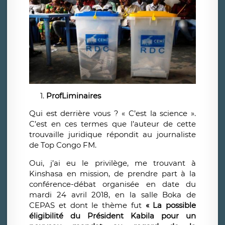
ProfLiminaires
Qui est derrière vous ? « C’est la science ».
C’est en ces termes que l’auteur de cette
trouvaille juridique répondit au journaliste
de Top Congo FM.
Oui, j’ai eu le privilège, me trouvant à
Kinshasa en mission, de prendre part
à la
conférence-débat organisée en date du
mardi 24 avril 2018, en la salle Boka de
CEPAS et dont le thème fut
« La possible
éligibilité du Président Kabila pour un