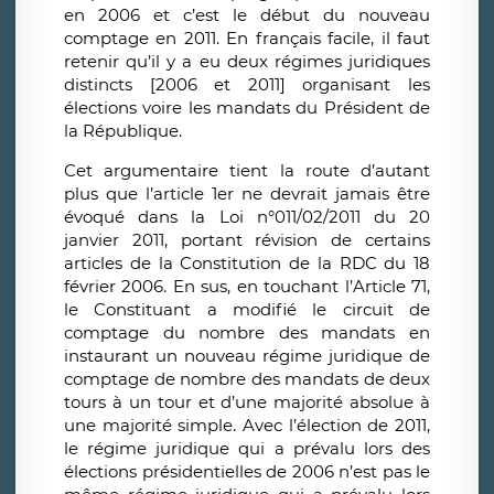
en 2006 et c’est le début du nouveau
comptage en 2011. En français facile, il faut
retenir qu’il y a eu deux régimes juridiques
distincts [2006 et 2011] organisant les
élections voire les mandats du Président de
la République.
Cet argumentaire tient la route d’autant
plus que l’article 1er ne devrait jamais être
évoqué dans la Loi n°011/02/2011 du 20
janvier 2011, portant révision de certains
articles de la Constitution de la RDC du 18
février 2006. En sus, en touchant l’Article 71,
le Constituant a modifié le circuit de
comptage du nombre des mandats en
instaurant un nouveau régime juridique de
comptage de nombre des mandats de deux
tours à un tour et d’une majorité absolue à
une majorité simple. Avec l’élection de 2011,
le régime juridique qui a prévalu lors des
élections présidentielles de 2006 n’est pas le