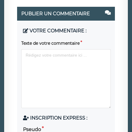
PUBLIER UN COMMENTAIRE
VOTRE COMMENTAIRE :
Texte de votre commentaire
INSCRIPTION EXPRESS :
Pseudo