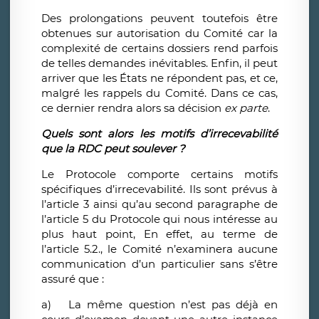
Des prolongations peuvent toutefois être
obtenues sur autorisation du Comité car la
complexité de certains dossiers rend parfois
de telles demandes inévitables. Enfin, il peut
arriver que les États ne répondent pas, et ce,
malgré les rappels du Comité. Dans ce cas,
ce dernier rendra alors sa décision
ex parte
.
Quels sont alors les motifs d’irrecevabilité
que la RDC peut soulever ?
Le Protocole comporte certains motifs
spécifiques d’irrecevabilité. Ils sont prévus à
l’article 3 ainsi qu’au second paragraphe de
l’article 5 du Protocole qui nous intéresse au
plus haut point, En effet, au
terme de
l’article 5.2., le Comité n’examinera aucune
communication d’un particulier sans s’être
assuré que :
a)
La même question n’est pas déjà en