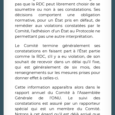
pas que la RDC peut librement choisir de se
soumettre ou non à ses constatations. Ses
décisions comportent une obligation
normative, pour un État pris en défaut, de
remédier aux violations constatées par le
Comité, l’adhésion d’un État au Protocole ne
permettant pas une autre interprétation.
Le Comité termine généralement ses
constatations en faisant part à l’État partie
comme la RDC, s’il y a eu violation, de son
souhait de recevoir dans un délai qu’il fixe,
qui est généralement de six mois, des
renseignements sur les mesures prises pour
donner effet à celles-ci.
Cette information apparaîtra alors dans le
rapport annuel du Comité à l’Assemblée
Générale de l’ONU. Le suivi des
constatations est assuré par un rapporteur
spécial qui est un membre du Comité.
Notons à cet égard qu’il est déjà arrivé que