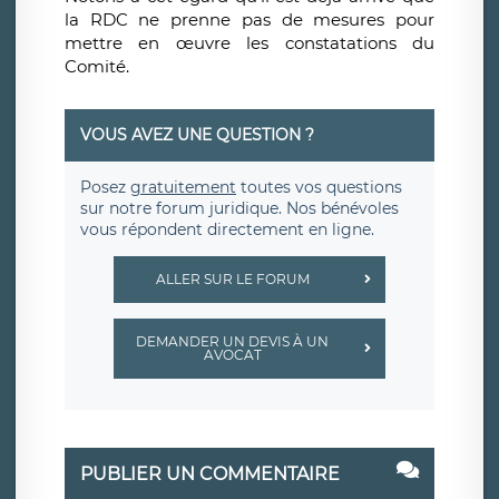
la RDC ne prenne pas de mesures pour
mettre en œuvre les constatations du
Comité.
VOUS AVEZ UNE QUESTION ?
Posez
gratuitement
toutes vos questions
sur notre forum juridique. Nos bénévoles
vous répondent directement en ligne.
ALLER SUR LE FORUM
DEMANDER UN DEVIS À UN
AVOCAT
PUBLIER UN COMMENTAIRE