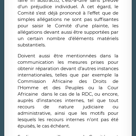
faire in abstracto, c’est-à-dire sans preuve
d’un préjudice individuel. À cet égard, le
Comité s’est déjà prononcé à l’effet que de
simples allégations ne sont pas suffisantes
pour saisir le Comité d’une plainte, les
allégations devant aussi être supportées par
un certain nombre d’éléments matériels
substantiels.
Doivent aussi être mentionnées dans la
communication les mesures prises pour
obtenir réparation devant d’autres instances
internationales, telles que par exemple la
Commission Africaine des Droits de
l’Homme et des Peuples ou la Cour
Africaine dans le cas de la RDC, ou encore,
auprès d’instances internes, tel que tout
recours de nature judiciaire ou
administrative, ainsi que les motifs pour
lesquels les recours internes n’ont pas été
épuisés, le cas échéant.