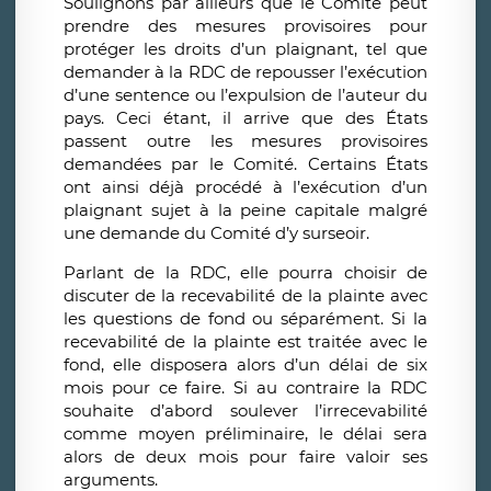
Soulignons par ailleurs que le Comité peut
prendre des mesures provisoires pour
protéger les droits d’un plaignant, tel que
demander à la RDC de repousser l’exécution
d’une sentence ou l’expulsion de l’auteur du
pays. Ceci étant, il arrive que des États
passent outre les mesures provisoires
demandées par le Comité. Certains États
ont ainsi déjà procédé à l’exécution d’un
plaignant sujet à la peine capitale malgré
une demande du Comité d’y surseoir.
Parlant de la RDC, elle pourra choisir de
discuter de la recevabilité de la plainte avec
les questions de fond ou séparément. Si la
recevabilité de la plainte est traitée avec le
fond, elle disposera alors d’un délai de six
mois pour ce faire. Si au contraire la RDC
souhaite d’abord soulever l’irrecevabilité
comme moyen préliminaire, le délai sera
alors de deux mois pour faire valoir ses
arguments.