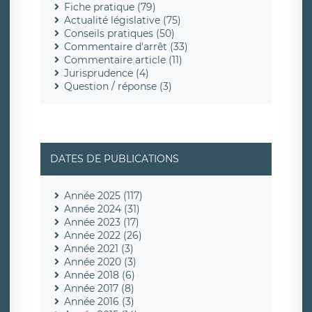
Fiche pratique (79)
Actualité législative (75)
Conseils pratiques (50)
Commentaire d'arrêt (33)
Commentaire article (11)
Jurisprudence (4)
Question / réponse (3)
DATES DE PUBLICATIONS
Année 2025 (117)
Année 2024 (31)
Année 2023 (17)
Année 2022 (26)
Année 2021 (3)
Année 2020 (3)
Année 2018 (6)
Année 2017 (8)
Année 2016 (3)