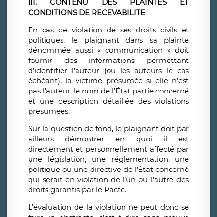
III. CONTENU DES PLAINTES ET
CONDITIONS DE RECEVABILITE
En cas de violation de ses droits civils et
politiques, le plaignant dans sa plainte
dénommée aussi « communication » doit
fournir des informations permettant
d’identifier l’auteur (ou les auteurs le cas
échéant), la victime présumée si elle n’est
pas l’auteur, le nom de l’État partie concerné
et une description détaillée des violations
présumées.
Sur la question de fond, le plaignant doit par
ailleurs démontrer en quoi il est
directement et personnellement affecté par
une législation, une réglementation, une
politique ou une directive de l’État concerné
qui serait en violation de l’un ou l’autre des
droits garantis par le Pacte.
L’évaluation de la violation ne peut donc se