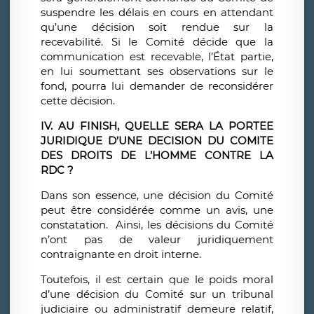
suspendre les délais en cours en attendant
qu’une décision soit rendue sur la
recevabilité. Si le Comité décide que la
communication est recevable, l’État partie,
en lui soumettant ses observations sur le
fond, pourra lui demander de reconsidérer
cette décision.
IV. AU FINISH, QUELLE SERA LA PORTEE
JURIDIQUE D’UNE DECISION DU COMITE
DES DROITS DE L’HOMME CONTRE LA
RDC ?
Dans son essence, une décision du Comité
peut être considérée comme un avis, une
constatation. Ainsi, les décisions du Comité
n’ont pas de valeur juridiquement
contraignante en droit interne.
Toutefois, il est certain que le poids moral
d’une décision du Comité sur un tribunal
judiciaire ou administratif demeure relatif,