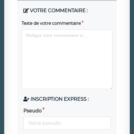
VOTRE COMMENTAIRE :
Texte de votre commentaire
INSCRIPTION EXPRESS :
Pseudo