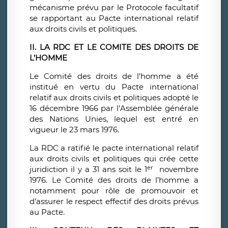
mécanisme prévu par le Protocole facultatif
se rapportant au Pacte international relatif
aux droits civils et politiques.
II. LA RDC ET LE COMITE DES DROITS DE
L’HOMME
Le Comité des droits de l’homme a été
institué en vertu du Pacte international
relatif aux droits civils et politiques adopté le
16 décembre 1966 par l’Assemblée générale
des Nations Unies, lequel est entré en
vigueur le 23 mars 1976.
La RDC a ratifié le pacte international relatif
aux droits civils et politiques qui crée cette
er
juridiction il y a 31 ans soit le 1
novembre
1976. Le Comité des droits de l’homme a
notamment pour rôle de promouvoir et
d’assurer le respect effectif des droits prévus
au Pacte.