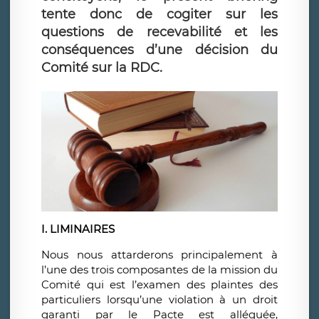
tente donc de cogiter sur les
questions de recevabilité et les
conséquences d’une décision du
Comité sur la RDC.
I. LIMINAIRES
Nous nous attarderons principalement à
l’une des trois composantes de la mission du
Comité qui est l’examen des plaintes des
particuliers lorsqu’une violation à un droit
garanti par le Pacte est alléguée,