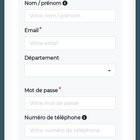
Nom / prénom
Email
Département
Mot de passe
Numéro de téléphone