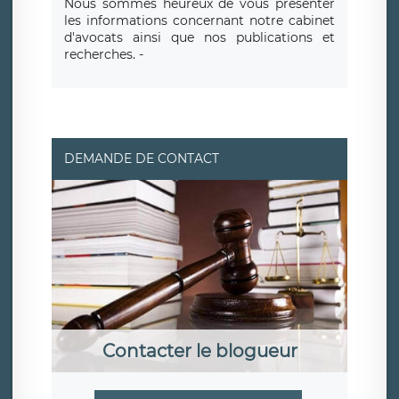
Nous sommes heureux de vous présenter
les informations concernant notre cabinet
d'avocats ainsi que nos publications et
recherches. -
DEMANDE DE CONTACT
Contacter le blogueur