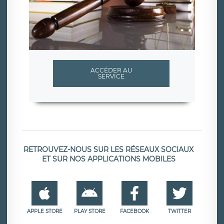
ACCÉDER AU
SERVICE
RETROUVEZ-NOUS SUR LES RÉSEAUX SOCIAUX
ET SUR NOS APPLICATIONS MOBILES
APPLE STORE
PLAY STORE
FACEBOOK
TWITTER