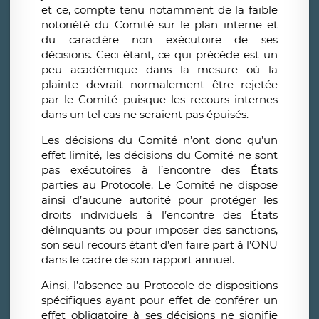
et ce, compte tenu notamment de la faible
notoriété du Comité sur le plan interne et
du caractère non exécutoire de ses
décisions. Ceci étant, ce qui précède est un
peu académique dans la mesure où la
plainte devrait normalement être rejetée
par le Comité puisque les recours internes
dans un tel cas ne seraient pas épuisés.
Les décisions du Comité n’ont donc qu’un
effet limité, les décisions du Comité ne sont
pas exécutoires à l’encontre des États
parties au Protocole. Le Comité ne dispose
ainsi d’aucune autorité pour protéger les
droits individuels à l’encontre des États
délinquants ou pour imposer des sanctions,
son seul recours étant d’en faire part à l’ONU
dans le cadre de son rapport annuel.
Ainsi, l’absence au Protocole de dispositions
spécifiques ayant pour effet de conférer un
effet obligatoire à ses décisions ne signifie