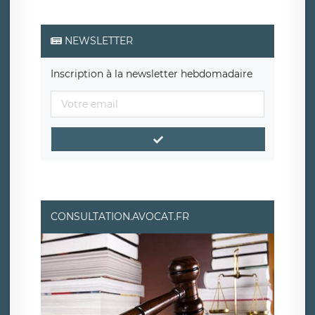
NEWSLETTER
Inscription à la newsletter hebdomadaire
CONSULTATION.AVOCAT.FR