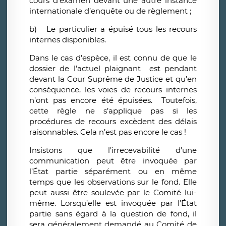
cours d’examen devant une autre instance
internationale d’enquête ou de règlement ;
b)
Le particulier a épuisé tous les recours
internes disponibles.
Dans le cas d’espèce, il est connu de que le
dossier de l’actuel plaignant est pendant
devant la Cour Suprême de Justice et qu’en
conséquence, les voies de recours internes
n’ont pas encore été épuisées. Toutefois,
cette règle ne s’applique pas si les
procédures de recours excèdent des délais
raisonnables. Cela n’est pas encore le cas !
Insistons que l’irrecevabilité d’une
communication peut être invoquée par
l’État partie séparément ou en même
temps que les observations sur le fond. Elle
peut aussi être soulevée par le Comité lui-
même. Lorsqu’elle est invoquée par l’État
partie sans égard à la question de fond, il
sera généralement demandé au Comité de