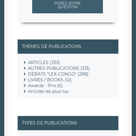
POSEZ VOTRE
QUESTION
THÈMES DE PUBLICATIONS
ARTICLES (333)
AUTRES PUBLICATIONS (313)
DEBATS "LEX-CONGO" (298)
LIVRES / BOOKS (12)
Awards - Prix (6)
Articles les plus lus
TYPES DE PUBLICATIONS