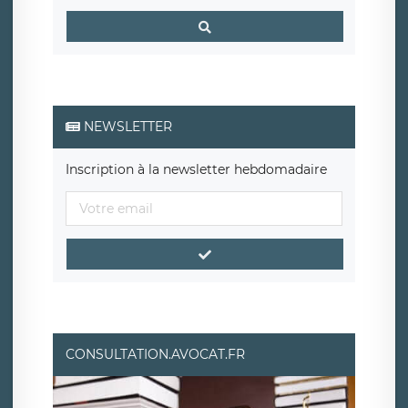
NEWSLETTER
Inscription à la newsletter hebdomadaire
CONSULTATION.AVOCAT.FR