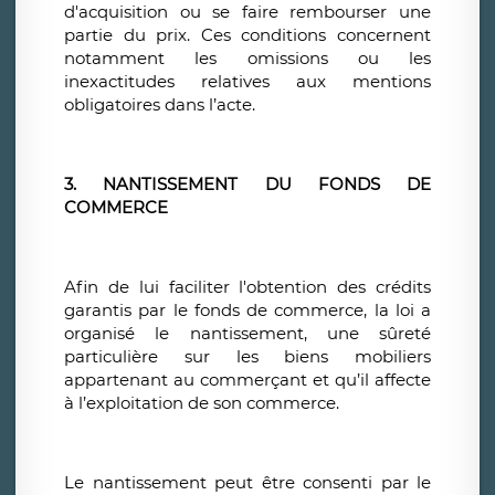
d'acquisition ou se faire rembourser une
partie du prix. Ces conditions concernent
notamment les omissions ou les
inexactitudes relatives aux mentions
obligatoires dans l’acte.
3. NANTISSEMENT DU FONDS DE
COMMERCE
Afin de lui faciliter l'obtention des crédits
garantis par le fonds de commerce, la loi a
organisé le nantissement, une sûreté
particulière sur les biens mobiliers
appartenant au commerçant et qu’il affecte
à l’exploitation de son commerce.
Le nantissement peut être consenti par le