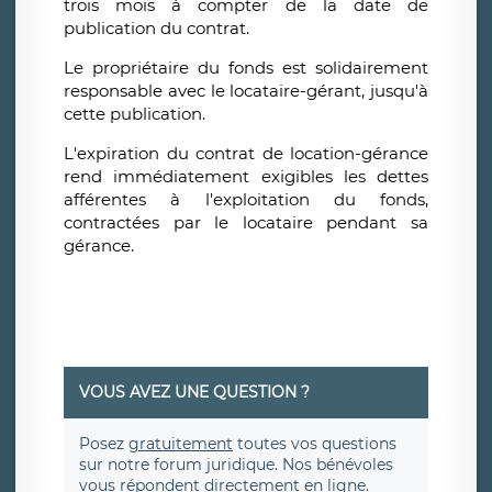
trois mois à compter de la date de
publication du contrat.
Le propriétaire du fonds est solidairement
responsable avec le locataire-gérant, jusqu'à
cette publication.
L'expiration du contrat de location-gérance
rend immédiatement exigibles les dettes
afférentes à l'exploitation du fonds,
contractées par le locataire pendant sa
gérance.
VOUS AVEZ UNE QUESTION ?
Posez
gratuitement
toutes vos questions
sur notre forum juridique. Nos bénévoles
vous répondent directement en ligne.