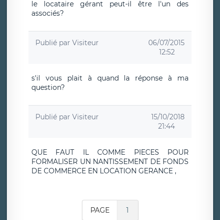
le locataire gérant peut-il être l'un des
associés?
Publié par
Visiteur
06/07/2015
12:52
s'il vous plait à quand la réponse à ma
question?
Publié par
Visiteur
15/10/2018
21:44
QUE FAUT IL COMME PIECES POUR
FORMALISER UN NANTISSEMENT DE FONDS
DE COMMERCE EN LOCATION GERANCE ,
PAGE
1