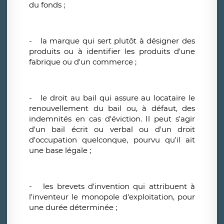
du fonds ;
- la marque qui sert plutôt à désigner des
produits ou à identifier les produits d'une
fabrique ou d'un commerce ;
- le droit au bail qui assure au locataire le
renouvellement du bail ou, à défaut, des
indemnités en cas d'éviction. Il peut s'agir
d'un bail écrit ou verbal ou d'un droit
d'occupation quelconque, pourvu qu'il ait
une base légale ;
- les brevets d'invention qui attribuent à
l'inventeur le monopole d'exploitation, pour
une durée déterminée ;