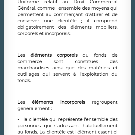
Uniforme relatif au Droit Commercial
Général, comme l'ensemble des moyens qui
permettent au commerçant d'attirer et de
conserver une clientèle ; il comprend
obligatoirement des éléments mobiliers,
corporels et incorporels.
Les
éléments corporels
du fonds de
commerce sont constitués des
marchandises ainsi que des matériels et
outillages qui servent à l'exploitation du
fonds.
Les
éléments incorporels
regroupent
généralement :
- la clientèle qui représente l'ensemble des
personnes qui s’adressent habituellement
au fonds. La clientèle est l'élément essentiel