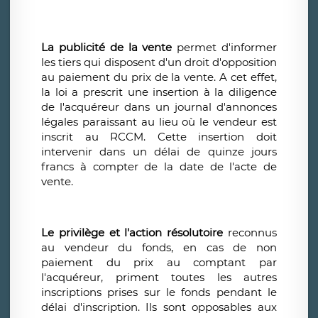
La publicité de la vente
permet d'informer
les tiers qui disposent d'un droit d'opposition
au paiement du prix de la vente. A cet effet,
la loi a prescrit une insertion à la diligence
de l'acquéreur dans un journal d'annonces
légales paraissant au lieu où le vendeur est
inscrit au RCCM. Cette insertion doit
intervenir dans un délai de quinze jours
francs à compter de la date de l'acte de
vente.
Le privilège et l'action résolutoire
reconnus
au vendeur du fonds, en cas de non
paiement du prix au comptant par
l'acquéreur, priment toutes les autres
inscriptions prises sur le fonds pendant le
délai d'inscription. Ils sont opposables aux