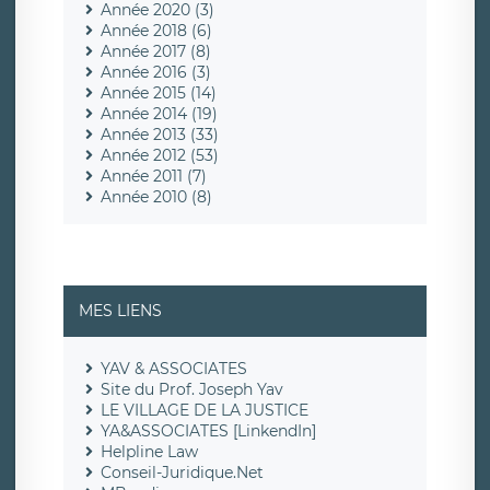
Année 2020 (3)
Année 2018 (6)
Année 2017 (8)
Année 2016 (3)
Année 2015 (14)
Année 2014 (19)
Année 2013 (33)
Année 2012 (53)
Année 2011 (7)
Année 2010 (8)
MES LIENS
YAV & ASSOCIATES
Site du Prof. Joseph Yav
LE VILLAGE DE LA JUSTICE
YA&ASSOCIATES [LinkendIn]
Helpline Law
Conseil-Juridique.Net