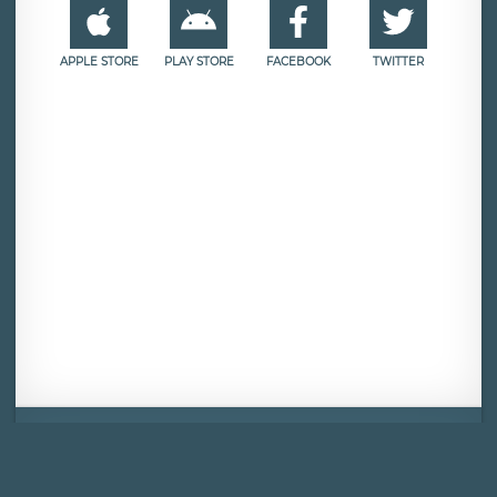
APPLE STORE
PLAY STORE
FACEBOOK
TWITTER