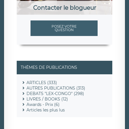
Contacter le blogueur
POSEZ VOTRE
QUESTION
THÈMES DE PUBLICATIONS
ARTICLES (333)
AUTRES PUBLICATIONS (313)
DEBATS "LEX-CONGO" (298)
LIVRES / BOOKS (12)
Awards - Prix (6)
Articles les plus lus