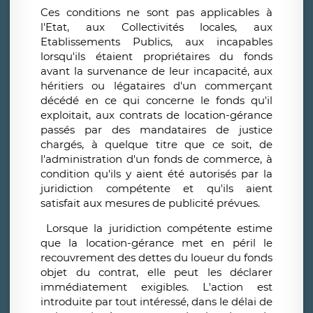
Ces conditions ne sont pas applicables à
l'Etat, aux Collectivités locales, aux
Etablissements Publics, aux incapables
lorsqu'ils étaient propriétaires du fonds
avant la survenance de leur incapacité, aux
héritiers ou légataires d'un commerçant
décédé en ce qui concerne le fonds qu'il
exploitait, aux contrats de location-gérance
passés par des mandataires de justice
chargés, à quelque titre que ce soit, de
l'administration d'un fonds de commerce, à
condition qu'ils y aient été autorisés par la
juridiction compétente et qu'ils aient
satisfait aux mesures de publicité prévues.
Lorsque la juridiction compétente estime
que la location-gérance met en péril le
recouvrement des dettes du loueur du fonds
objet du contrat, elle peut les déclarer
immédiatement exigibles. L'action est
introduite par tout intéressé, dans le délai de