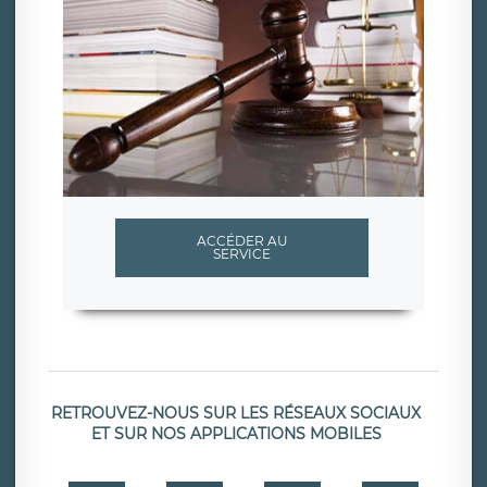
ACCÉDER AU
SERVICE
RETROUVEZ-NOUS SUR LES RÉSEAUX SOCIAUX
ET SUR NOS APPLICATIONS MOBILES