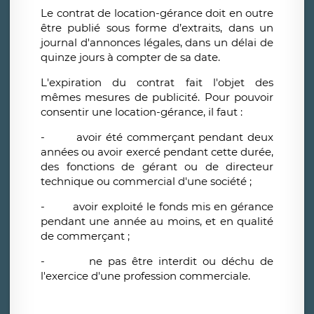
Le contrat de location-gérance doit en outre
être publié sous forme d’extraits, dans un
journal d'annonces légales, dans un délai de
quinze jours à compter de sa date.
L'expiration du contrat fait l'objet des
mêmes mesures de publicité. Pour pouvoir
consentir une location-gérance, il faut :
- avoir été commerçant pendant deux
années ou avoir exercé pendant cette durée,
des fonctions de gérant ou de directeur
technique ou commercial d'une société ;
- avoir exploité le fonds mis en gérance
pendant une année au moins, et en qualité
de commerçant ;
- ne pas être interdit ou déchu de
l'exercice d'une profession commerciale.