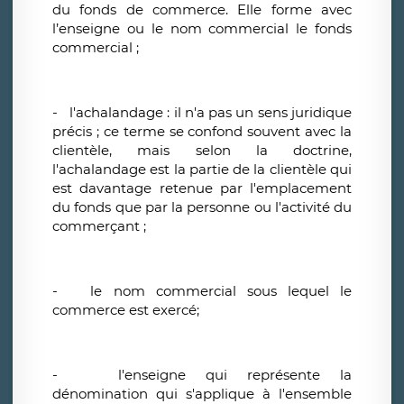
du fonds de commerce. Elle forme avec
l’enseigne ou le nom commercial le fonds
commercial ;
- l'achalandage : il n'a pas un sens juridique
précis ; ce terme se confond souvent avec la
clientèle, mais selon la doctrine,
l'achalandage est la partie de la clientèle qui
est davantage retenue par l'emplacement
du fonds que par la personne ou l'activité du
commerçant ;
- le nom commercial sous lequel le
commerce est exercé;
- l'enseigne qui représente la
dénomination qui s'applique à l'ensemble