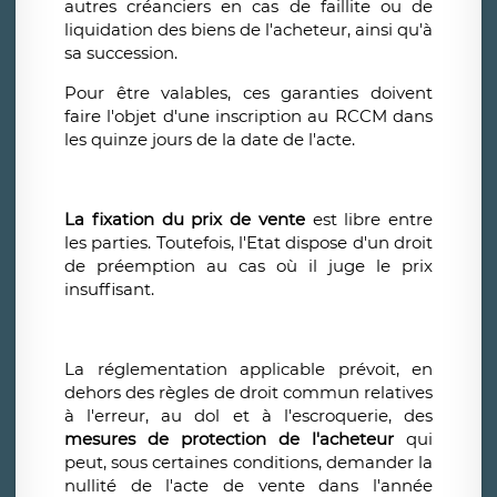
autres créanciers en cas de faillite ou de
liquidation des biens de l'acheteur, ainsi qu'à
sa succession.
Pour être valables, ces garanties doivent
faire l'objet d'une inscription au RCCM dans
les quinze jours de la date de l'acte.
La fixation du prix de vente
est libre entre
les parties. Toutefois, l'Etat dispose d'un droit
de préemption au cas où il juge le prix
insuffisant.
La réglementation applicable prévoit, en
dehors des règles de droit commun relatives
à l'erreur, au dol et à l'escroquerie, des
mesures de protection de l'acheteur
qui
peut, sous certaines conditions, demander la
nullité de l'acte de vente dans l'année