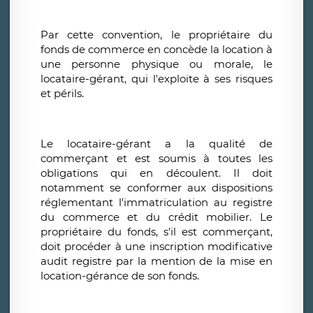
Par cette convention, le propriétaire du
fonds de commerce en concède la location à
une personne physique ou morale, le
locataire-gérant, qui l'exploite à ses risques
et périls.
Le locataire-gérant a la qualité de
commerçant et est soumis à toutes les
obligations qui en découlent. Il doit
notamment se conformer aux dispositions
réglementant l'immatriculation au registre
du commerce et du crédit mobilier. Le
propriétaire du fonds, s'il est commerçant,
doit procéder à une inscription modificative
audit registre par la mention de la mise en
location-gérance de son fonds.