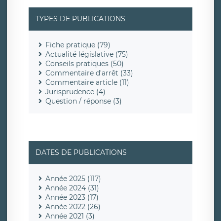
TYPES DE PUBLICATIONS
Fiche pratique (79)
Actualité législative (75)
Conseils pratiques (50)
Commentaire d'arrêt (33)
Commentaire article (11)
Jurisprudence (4)
Question / réponse (3)
DATES DE PUBLICATIONS
Année 2025 (117)
Année 2024 (31)
Année 2023 (17)
Année 2022 (26)
Année 2021 (3)