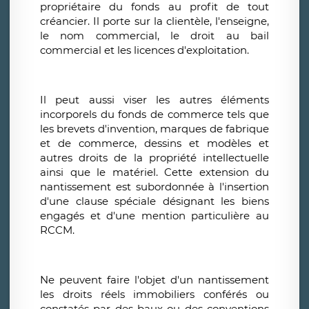
propriétaire du fonds au profit de tout
créancier. Il porte sur la clientèle, l'enseigne,
le nom commercial, le droit au bail
commercial et les licences d'exploitation.
Il peut aussi viser les autres éléments
incorporels du fonds de commerce tels que
les brevets d'invention, marques de fabrique
et de commerce, dessins et modèles et
autres droits de la propriété intellectuelle
ainsi que le matériel. Cette extension du
nantissement est subordonnée à l'insertion
d'une clause spéciale désignant les biens
engagés et d'une mention particulière au
RCCM.
Ne peuvent faire l'objet d'un nantissement
les droits réels immobiliers conférés ou
constatés par des baux ou des conventions