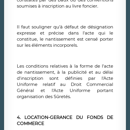
soumises à inscription au livre foncier.
Il faut souligner qu'à défaut de désignation
expresse et précise dans l'acte qui le
constitue, le nantissement est censé porter
sur les éléments incorporels.
Les conditions relatives à la forme de l'acte
de nantissement, à la publicité et au délai
d'inscription sont définies par l'Acte
Uniforme relatif au Droit Commercial
Général et l'Acte Uniforme portant
organisation des Sûretés.
4. LOCATION-GERANCE DU FONDS DE
COMMERCE