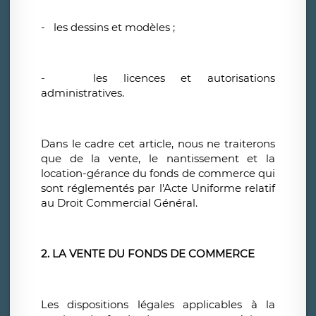
- les dessins et modèles ;
- les licences et autorisations
administratives.
Dans le cadre cet article, nous ne traiterons
que de la vente, le nantissement et la
location-gérance du fonds de commerce qui
sont réglementés par l'Acte Uniforme relatif
au Droit Commercial Général.
2. LA VENTE DU FONDS DE COMMERCE
Les dispositions légales applicables à la