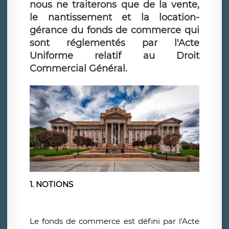
nous ne traiterons que de la vente,
le nantissement et la location-
gérance du fonds de commerce qui
sont réglementés par l'Acte
Uniforme relatif au Droit
Commercial Général.
1. NOTIONS
Le fonds de commerce est défini par l'Acte