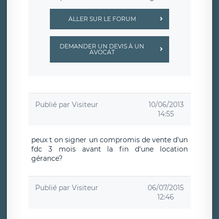
ALLER SUR LE FORUM
DEMANDER UN DEVIS À UN
AVOCAT
Publié par
Visiteur
10/06/2013
14:55
peux t on signer un compromis de vente d'un
fdc 3 mois avant la fin d'une location
gérance?
Publié par
Visiteur
06/07/2015
12:46