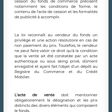
cession du fonds de commerce précisent
notamment les conditions de forme, le
contenu de l'acte de cession et les formalités
de publicité à accomplir.
La loi reconnaît au vendeur du fonds un
privilège et une action résolutoire en cas de
non paiement du prix. Toutefois, le vendeur
ne peut faire valoir ce droit qu'à la condition
que la vente ait été constatée par un acte
authentique ou sous seing privé, dûment
enregistré et ayant fait l'objet d'un dépôt au
Registre du Commerce et du Crédit
Mobilier.
L'acte de vente
doit mentionner
obligatoirement la désignation et les prix
distincts des divers éléments qui composent
le fonds.