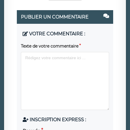
PUBLIER UN COMMENTAIRE
VOTRE COMMENTAIRE :
Texte de votre commentaire
INSCRIPTION EXPRESS :