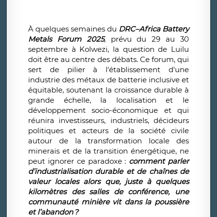
À quelques semaines du
DRC–Africa Battery
Metals Forum 2025
, prévu du 29 au 30
septembre à Kolwezi, la question de Luilu
doit être au centre des débats. Ce forum, qui
sert de pilier à l'établissement d'une
industrie des métaux de batterie inclusive et
équitable, soutenant la croissance durable à
grande échelle, la localisation et le
développement socio-économique et qui
réunira investisseurs, industriels, décideurs
politiques et acteurs de la société civile
autour de la transformation locale des
minerais et de la transition énergétique, ne
peut ignorer ce paradoxe :
comment parler
d’industrialisation durable et de chaînes de
valeur locales alors que, juste à quelques
kilomètres des salles de conférence, une
communauté minière vit dans la poussière
et l’abandon
?