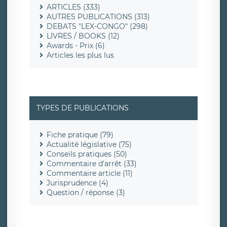
ARTICLES (333)
AUTRES PUBLICATIONS (313)
DEBATS "LEX-CONGO" (298)
LIVRES / BOOKS (12)
Awards - Prix (6)
Articles les plus lus
TYPES DE PUBLICATIONS
Fiche pratique (79)
Actualité législative (75)
Conseils pratiques (50)
Commentaire d'arrêt (33)
Commentaire article (11)
Jurisprudence (4)
Question / réponse (3)