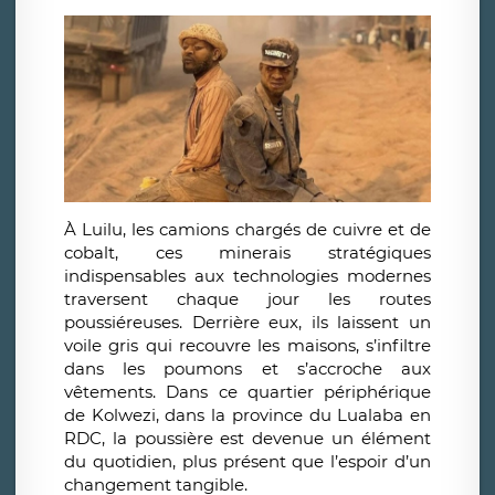
À Luilu, les camions chargés de cuivre et de
cobalt, ces minerais stratégiques
indispensables aux technologies modernes
traversent chaque jour les routes
poussiéreuses. Derrière eux, ils laissent un
voile gris qui recouvre les maisons, s’infiltre
dans les poumons et s’accroche aux
vêtements. Dans ce quartier périphérique
de Kolwezi, dans la province du Lualaba en
RDC, la poussière est devenue un élément
du quotidien, plus présent que l’espoir d’un
changement tangible.