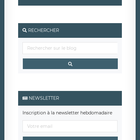
RECHERCHER
NEWSLETTER
Inscription à la newsletter hebdomadaire