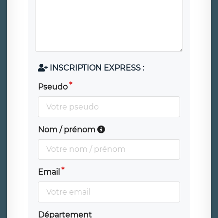
INSCRIPTION EXPRESS :
Pseudo
Nom / prénom
Email
Département