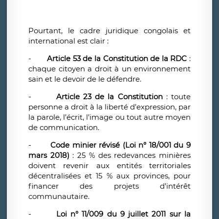
Pourtant, le cadre juridique congolais et
international est clair :
-
Article 53 de la Constitution de la RDC
:
chaque citoyen a droit à un environnement
sain et le devoir de le défendre.
-
Article 23 de la Constitution
: toute
personne a droit à la liberté d’expression, par
la parole, l’écrit, l’image ou tout autre moyen
de communication.
-
Code minier révisé (Loi n° 18/001 du 9
mars 2018)
: 25 % des redevances minières
doivent revenir aux entités territoriales
décentralisées et 15 % aux provinces, pour
financer des projets d’intérêt
communautaire.
-
Loi n° 11/009 du 9 juillet 2011 sur la