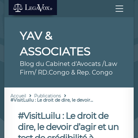
YAV &
ASSOCIATES
Blog du Cabinet d'Avocats /Law
Firm/ RD.Congo & Rep. Congo
Accueil
Publications
#VisitLuilu : Le droit de dire, le devoir...
#VisitLuilu : Le droit de
dire, le devoir d’agir et un