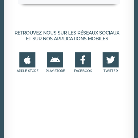
RETROUVEZ-NOUS SUR LES RÉSEAUX SOCIAUX
ET SUR NOS APPLICATIONS MOBILES
APPLE STORE
PLAY STORE
FACEBOOK
TWITTER