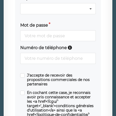
Mot de passe
Numéro de téléphone
J'accepte de recevoir des
propositions commerciales de nos
partenaires
En cochant cette case, je reconnais
avoir pris connaissance et accepter
les <a href='/cgu/'
target='_blank'>conditions générales
d'utilisation</a> ainsi que la <a
href='/politique-de-confidentialite/'