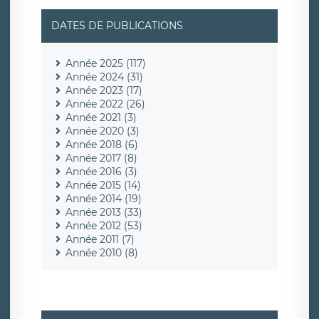
DATES DE PUBLICATIONS
Année 2025 (117)
Année 2024 (31)
Année 2023 (17)
Année 2022 (26)
Année 2021 (3)
Année 2020 (3)
Année 2018 (6)
Année 2017 (8)
Année 2016 (3)
Année 2015 (14)
Année 2014 (19)
Année 2013 (33)
Année 2012 (53)
Année 2011 (7)
Année 2010 (8)