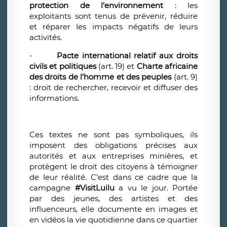
protection de l’environnement
: les
exploitants sont tenus de prévenir, réduire
et réparer les impacts négatifs de leurs
activités.
-
Pacte international relatif aux droits
civils et politiques
(art. 19) et
Charte africaine
des droits de l’homme et des peuples
(art. 9)
: droit de rechercher, recevoir et diffuser des
informations.
Ces textes ne sont pas symboliques, ils
imposent des obligations précises aux
autorités et aux entreprises minières, et
protègent le droit des citoyens à témoigner
de leur réalité. C’est dans ce cadre que la
campagne
#VisitLuilu
a vu le jour. Portée
par des jeunes, des artistes et des
influenceurs, elle documente en images et
en vidéos la vie quotidienne dans ce quartier