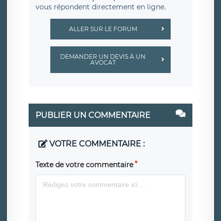
vous répondent directement en ligne.
ALLER SUR LE FORUM
DEMANDER UN DEVIS À UN
AVOCAT
PUBLIER UN COMMENTAIRE
VOTRE COMMENTAIRE :
Texte de votre commentaire