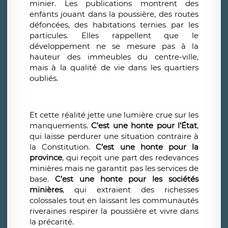
minier. Les publications montrent des
enfants jouant dans la poussière, des routes
défoncées, des habitations ternies par les
particules. Elles rappellent que le
développement ne se mesure pas à la
hauteur des immeubles du centre-ville,
mais à la qualité de vie dans les quartiers
oubliés.
Et cette réalité jette une lumière crue sur les
manquements.
C’est une honte pour l’État
,
qui laisse perdurer une situation contraire à
la Constitution.
C’est une honte pour la
province
, qui reçoit une part des redevances
minières mais ne garantit pas les services de
base.
C’est une honte pour les sociétés
minières
, qui extraient des richesses
colossales tout en laissant les communautés
riveraines respirer la poussière et vivre dans
la précarité.