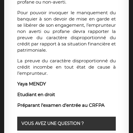
profane ou non-averti.
Pour pouvoir invoquer le manquement du
banquier à son devoir de mise en garde et
se libérer de son engagement, l’emprunteur
non averti ou profane devra rapporter la
preuve du caractère disproportionné du
crédit par rapport à sa situation financière et
patrimoniale.
La preuve du caractère disproportionné du
crédit incombe en tout état de cause à
l’emprunteur.
Yaya MENDY
Etudiant en droit
Préparant l’examen d’entrée au CRFPA
VOUS AVEZ UNE QUESTION ?