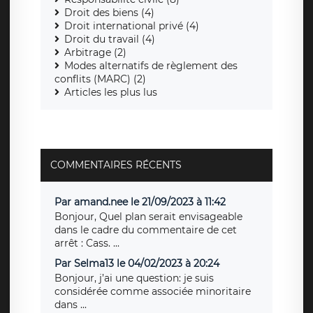
Droit des biens (4)
Droit international privé (4)
Droit du travail (4)
Arbitrage (2)
Modes alternatifs de règlement des
conflits (MARC) (2)
Articles les plus lus
COMMENTAIRES RÉCENTS
Par amand.nee le 21/09/2023 à 11:42
Bonjour, Quel plan serait envisageable
dans le cadre du commentaire de cet
arrêt : Cass. ...
Par Selma13 le 04/02/2023 à 20:24
Bonjour, j’ai une question: je suis
considérée comme associée minoritaire
dans ...