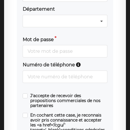
Département
Mot de passe
Numéro de téléphone
J'accepte de recevoir des
propositions commerciales de nos
partenaires
En cochant cette case, je reconnais
avoir pris connaissance et accepter
les <a href='/cgu/'
target='_blank'>conditions générales