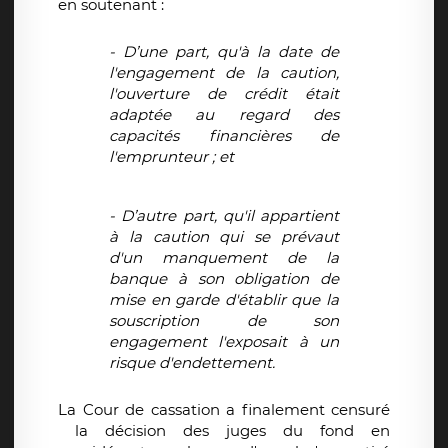
en soutenant :
- D’une part, qu'à la date de
l'engagement de la caution,
l'ouverture de crédit était
adaptée au regard des
capacités financières de
l'emprunteur ; et
- D’autre part, qu'il appartient
à la caution qui se prévaut
d'un manquement de la
banque à son obligation de
mise en garde d'établir que la
souscription de son
engagement l'exposait à un
risque d'endettement.
La Cour de cassation a finalement censuré
la décision des juges du fond en