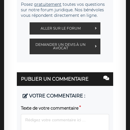
Posez
gratuitement
toutes vos questions
sur notre forum juridique. Nos bénévoles
vous répondent directement en ligne.
ALLER SUR LE FORUM
DEMANDER UN DEVIS À UN
AVOCAT
PUBLIER UN COMMENTAIRE
VOTRE COMMENTAIRE :
Texte de votre commentaire