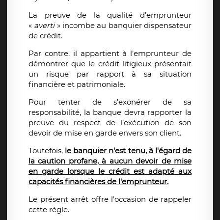
La preuve de la qualité d’emprunteur
«
averti
» incombe au banquier dispensateur
de crédit.
Par contre, il appartient à l’emprunteur de
démontrer que le crédit litigieux présentait
un risque par rapport à sa situation
financière et patrimoniale.
Pour tenter de s’exonérer de sa
responsabilité, la banque devra rapporter la
preuve du respect de l’exécution de son
devoir de mise en garde envers son client.
Toutefois,
le banquier n'est tenu, à l'égard de
la caution profane, à aucun devoir de mise
en garde lorsque le crédit est adapté aux
capacités financières de l'emprunteur.
Le présent arrêt offre l’occasion de rappeler
cette règle.