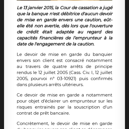
Le 13 janvier 2015, la Cour de cassation a jugé
que la banque n'est débitrice d'aucun devoir
de mise en garde envers une caution,
eût-
elle été non avertie, dés lors que l'ouverture
de crédit était adaptée au regard des
capacités financières de l’emprunteur
à la
date de l'engagement de la caution.
Le devoir de mise en garde du banquier
envers son client est consacré notamment
au travers de quatre arrêts de principe
rendus le 12 juillet 2005 (Cass. Civ. I, 12 juillet
2005, pourvoi n° 03-10921) puis confirmés
dans plusieurs arrêts ultérieurs.
Ce devoir de mise en garde a notamment
pour objet d’éclairer un emprunteur sur les
risques entrainés par la souscription d’un
contrat de prêt bancaire.
Concrètement, le devoir de mise en garde