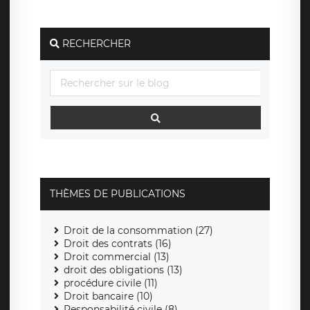
RECHERCHER
THÈMES DE PUBLICATIONS
Droit de la consommation (27)
Droit des contrats (16)
Droit commercial (13)
droit des obligations (13)
procédure civile (11)
Droit bancaire (10)
Responsabilité civile (8)