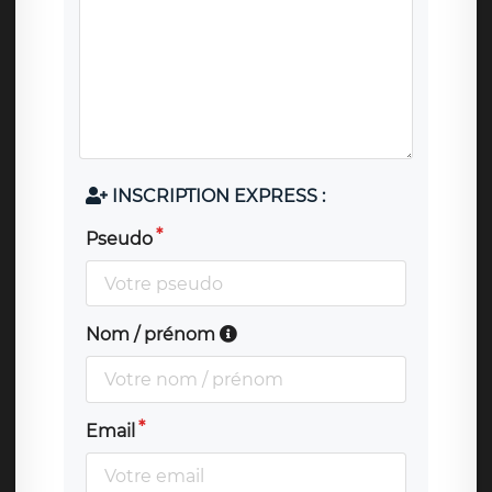
INSCRIPTION EXPRESS :
Pseudo
Nom / prénom
Email