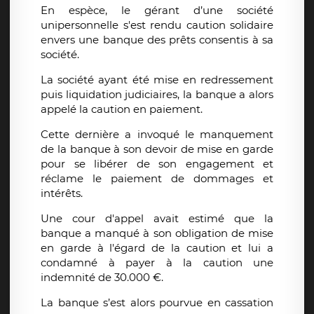
En espèce, le gérant d’une société
unipersonnelle s'est rendu caution solidaire
envers une banque des prêts consentis à sa
société.
La société ayant été mise en redressement
puis liquidation judiciaires, la banque a alors
appelé la caution en paiement.
Cette dernière a invoqué le manquement
de la banque à son devoir de mise en garde
pour se libérer de son engagement et
réclame le paiement de dommages et
intérêts.
Une cour d'appel avait estimé que la
banque a manqué à son obligation de mise
en garde à l'égard de la caution et lui a
condamné à payer à la caution une
indemnité de 30.000 €.
La banque s’est alors pourvue en cassation