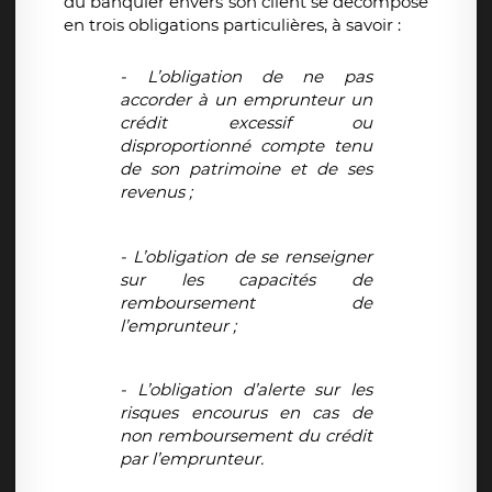
du banquier envers son client se décompose
en trois obligations particulières, à savoir :
- L’obligation de ne pas
accorder à un emprunteur un
crédit excessif ou
disproportionné compte tenu
de son patrimoine et de ses
revenus ;
- L’obligation de se renseigner
sur les capacités de
remboursement de
l’emprunteur ;
- L’obligation d’alerte sur les
risques encourus en cas de
non remboursement du crédit
par l’emprunteur.