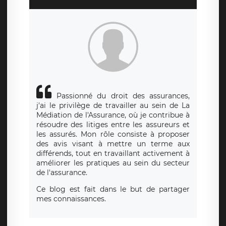
également le droit d’introduire une réclamation auprès
d’une autorité de contrôle.
Passionné du droit des assurances,
j'ai le privilège de travailler au sein de La
Médiation de l'Assurance, où je contribue à
résoudre des litiges entre les assureurs et
les assurés. Mon rôle consiste à proposer
des avis visant à mettre un terme aux
différends, tout en travaillant activement à
améliorer les pratiques au sein du secteur
de l'assurance.
Ce blog est fait dans le but de partager
mes connaissances.