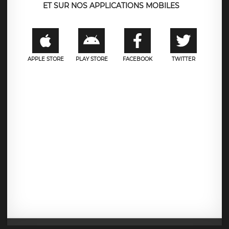
ET SUR NOS APPLICATIONS MOBILES
APPLE STORE
PLAY STORE
FACEBOOK
TWITTER