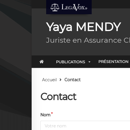
Yaya MENDY
Juriste en Assurance 
PRÉSENTATION
PUBLICATIONS
Accueil
Contact
Contact
Nom