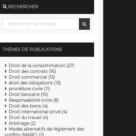
RECHERCHER
THÈMES DE PUBLICATIONS
Droit de la consommation (27)
Droit des contrats (16)
Droit commercial (13)
droit des obligations (13)
procédure civile (11)
Droit bancaire (10)
Responsabilité civile (8)
Droit des biens (4)
Droit international privé (4)
Droit du travail (4)
Arbitrage (2)
Modes alternatifs de règlement des
conflits (MARC) (2)