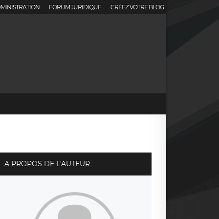
MINISTRATION
FORUM JURIDIQUE
CRÉEZ VOTRE BLOG
A PROPOS DE L'AUTEUR