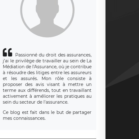
Passionné du droit des assurances,
j'ai le privilège de travailler au sein de La
Médiation de l'Assurance, où je contribue
à résoudre des litiges entre les assureurs
et les assurés. Mon rôle consiste à
proposer des avis visant à mettre un
terme aux différends, tout en travaillant
activement à améliorer les pratiques au
sein du secteur de l'assurance.
Ce blog est fait dans le but de partager
mes connaissances.