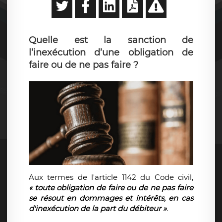
Quelle est la sanction de
l’inexécution d’une obligation de
faire ou de ne pas faire ?
Aux termes de l'article 1142 du Code civil,
« toute obligation de faire ou de ne pas faire
se résout en dommages et intérêts, en cas
d'inexécution de la part du débiteur »
.