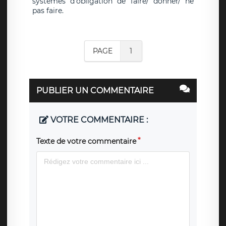
systèmes d'obligation de faire/ donner/ ne
pas faire.
PAGE
1
PUBLIER UN COMMENTAIRE
VOTRE COMMENTAIRE :
Texte de votre commentaire