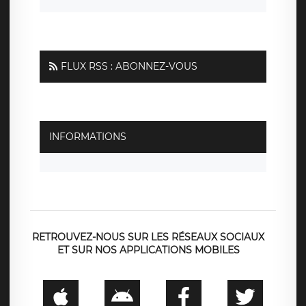
FLUX RSS : ABONNEZ-VOUS
INFORMATIONS
RETROUVEZ-NOUS SUR LES RÉSEAUX SOCIAUX
ET SUR NOS APPLICATIONS MOBILES