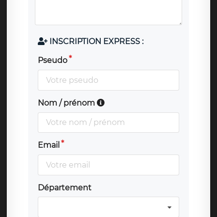
INSCRIPTION EXPRESS :
Pseudo
Nom / prénom
Email
Département