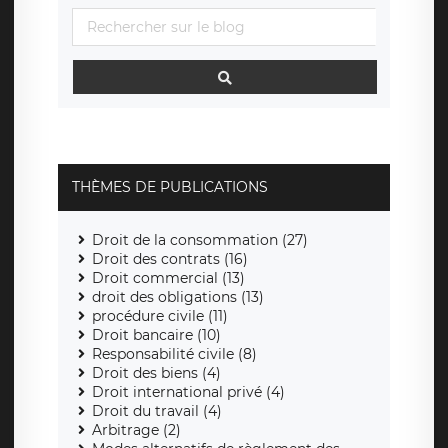
THÈMES DE PUBLICATIONS
Droit de la consommation (27)
Droit des contrats (16)
Droit commercial (13)
droit des obligations (13)
procédure civile (11)
Droit bancaire (10)
Responsabilité civile (8)
Droit des biens (4)
Droit international privé (4)
Droit du travail (4)
Arbitrage (2)