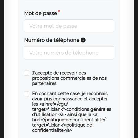
Mot de passe
Numéro de téléphone
J'accepte de recevoir des
propositions commerciales de nos
partenaires
En cochant cette case, je reconnais
avoir pris connaissance et accepter
les <a href='/cgu/'
target='_blank'>conditions générales
d'utilisation</a> ainsi que la <a
href='/politique-de-confidentialite/'
target='_blank'>politique de
confidentialite</a>