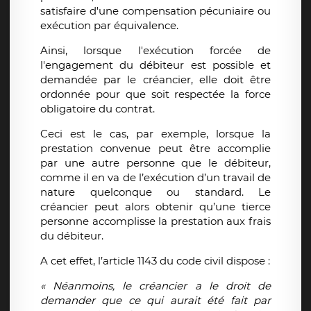
satisfaire d'une compensation pécuniaire ou
exécution par équivalence.
Ainsi, lorsque l'exécution forcée de
l'engagement du débiteur est possible et
demandée par le créancier, elle doit être
ordonnée pour que soit respectée la force
obligatoire du contrat.
Ceci est le cas, par exemple, lorsque la
prestation convenue peut être accomplie
par une autre personne que le débiteur,
comme il en va de l’exécution d’un travail de
nature quelconque ou standard. Le
créancier peut alors obtenir qu’une tierce
personne accomplisse la prestation aux frais
du débiteur.
A cet effet, l’article 1143 du code civil dispose :
« Néanmoins, le créancier a le droit de
demander que ce qui aurait été fait par