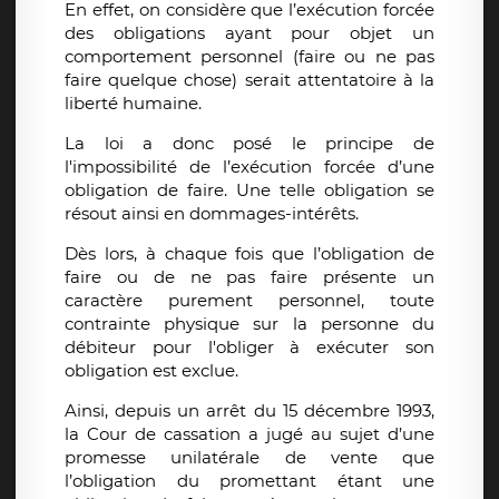
En effet, on considère que l’exécution forcée
des obligations ayant pour objet un
comportement personnel (faire ou ne pas
faire quelque chose) serait attentatoire à la
liberté humaine.
La loi a donc posé le principe de
l'impossibilité de l’exécution forcée d’une
obligation de faire. Une telle obligation se
résout ainsi en dommages-intérêts.
Dès lors, à chaque fois que l’obligation de
faire ou de ne pas faire présente un
caractère purement personnel, toute
contrainte physique sur la personne du
débiteur pour l'obliger à exécuter son
obligation est exclue.
Ainsi, depuis un arrêt du 15 décembre 1993,
la Cour de cassation a jugé au sujet d’une
promesse unilatérale de vente que
l’obligation du promettant étant une