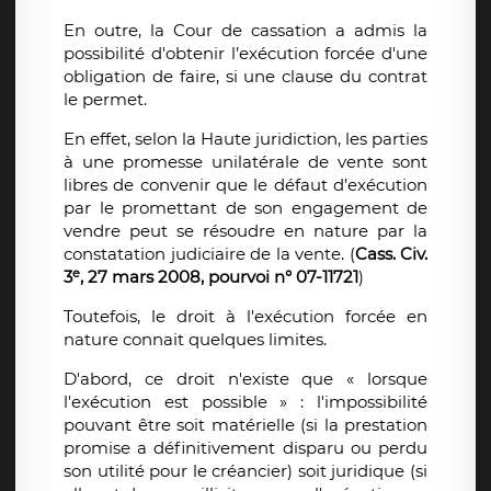
En outre, la Cour de cassation a admis la
possibilité d'obtenir l’exécution forcée d'une
obligation de faire, si une clause du contrat
le permet.
En effet, selon la Haute juridiction, les parties
à une promesse unilatérale de vente sont
libres de convenir que le défaut d’exécution
par le promettant de son engagement de
vendre peut se résoudre en nature par la
constatation judiciaire de la vente. (
Cass. Civ.
e
3
, 27 mars 2008, pourvoi n° 07-11721
)
Toutefois, le droit à l'exécution forcée en
nature connait quelques limites.
D'abord, ce droit n'existe que « lorsque
l'exécution est possible » : l'impossibilité
pouvant être soit matérielle (si la prestation
promise a définitivement disparu ou perdu
son utilité pour le créancier) soit juridique (si