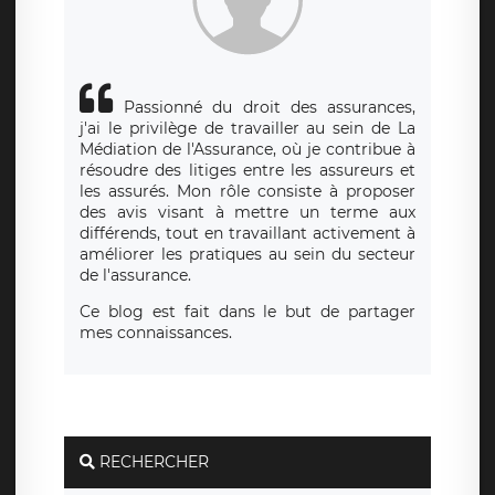
Passionné du droit des assurances,
j'ai le privilège de travailler au sein de La
Médiation de l'Assurance, où je contribue à
résoudre des litiges entre les assureurs et
les assurés. Mon rôle consiste à proposer
des avis visant à mettre un terme aux
différends, tout en travaillant activement à
améliorer les pratiques au sein du secteur
de l'assurance.
Ce blog est fait dans le but de partager
mes connaissances.
RECHERCHER