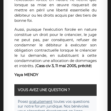
lorsque sa mise en œuvre risquerait de
mettre en péril une liberté essentielle du
débiteur ou les droits acquis par des tiers de
bonne foi.
Aussi, puisque l'exécution forcée en nature
constitue un droit pour le créancier, le juge
ne peut pas, par conséquent, refuser de
condamner le débiteur à exécuter son
obligation contractuelle lorsque le créancier
le lui demande, en substituant à cette
condamnation une allocation de dommages
et intérêts. (
Cass civ 3, 11 mai 2005, précité
)
Yaya MENDY
VOUS AVEZ UNE QUESTION ?
Posez
gratuitement
toutes vos questions
sur notre forum juridique. Nos bénévoles