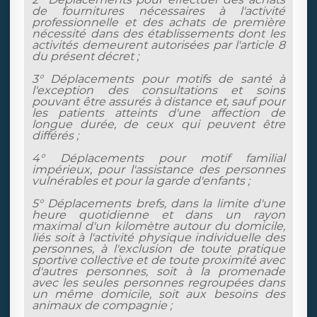
de fournitures nécessaires à l'activité
professionnelle et des achats de première
nécessité dans des établissements dont les
activités demeurent autorisées par l'article 8
du présent décret ;
3° Déplacements pour motifs de santé à
l'exception des consultations et soins
pouvant être assurés à distance et, sauf pour
les patients atteints d'une affection de
longue durée, de ceux qui peuvent être
différés ;
4° Déplacements pour motif familial
impérieux, pour l'assistance des personnes
vulnérables et pour la garde d'enfants ;
5° Déplacements brefs, dans la limite d'une
heure quotidienne et dans un rayon
maximal d'un kilomètre autour du domicile,
liés soit à l'activité physique individuelle des
personnes, à l'exclusion de toute pratique
sportive collective et de toute proximité avec
d'autres personnes, soit à la promenade
avec les seules personnes regroupées dans
un même domicile, soit aux besoins des
animaux de compagnie ;