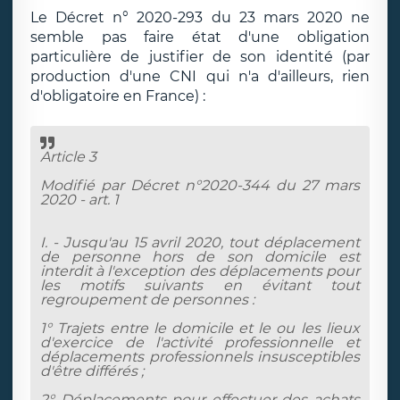
Le Décret n° 2020-293 du 23 mars 2020 ne
semble pas faire état d'une obligation
particulière de justifier de son identité (par
production d'une CNI qui n'a d'ailleurs, rien
d'obligatoire en France) :
Article 3
Modifié par Décret n°2020-344 du 27 mars
2020 - art. 1
I. - Jusqu'au 15 avril 2020, tout déplacement
de personne hors de son domicile est
interdit à l'exception des déplacements pour
les motifs suivants en évitant tout
regroupement de personnes :
1° Trajets entre le domicile et le ou les lieux
d'exercice de l'activité professionnelle et
déplacements professionnels insusceptibles
d'être différés ;
2° Déplacements pour effectuer des achats