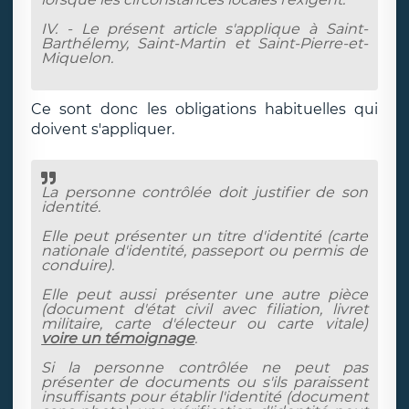
IV. - Le présent article s'applique à Saint-
Barthélemy, Saint-Martin et Saint-Pierre-et-
Miquelon.
Ce sont donc les obligations habituelles qui
doivent s'appliquer.
La personne contrôlée doit justifier de son
identité.
Elle peut présenter un titre d'identité (carte
nationale d'identité, passeport ou permis de
conduire).
Elle peut aussi présenter une autre pièce
(document d'état civil avec filiation, livret
militaire, carte d'électeur ou carte vitale)
voire un témoignage
.
Si la personne contrôlée ne peut pas
présenter de documents ou s'ils paraissent
insuffisants pour établir l'identité (document