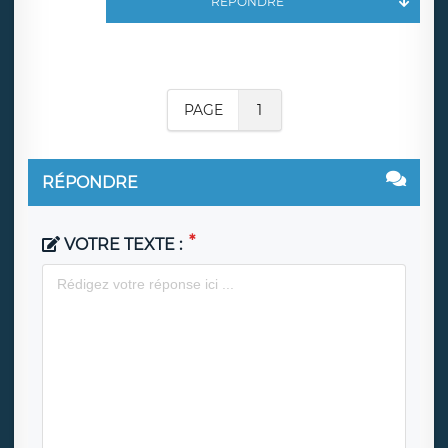
RÉPONDRE
PAGE
1
RÉPONDRE
VOTRE TEXTE :