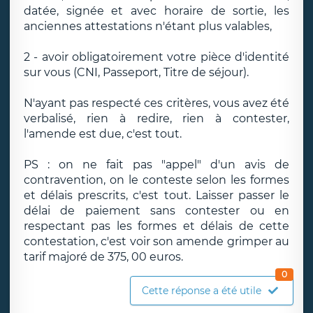
datée, signée et avec horaire de sortie, les
anciennes attestations n'étant plus valables,
2 - avoir obligatoirement votre pièce d'identité
sur vous (CNI, Passeport, Titre de séjour).
N'ayant pas respecté ces critères, vous avez été
verbalisé, rien à redire, rien à contester,
l'amende est due, c'est tout.
PS : on ne fait pas "appel" d'un avis de
contravention, on le conteste selon les formes
et délais prescrits, c'est tout. Laisser passer le
délai de paiement sans contester ou en
respectant pas les formes et délais de cette
contestation, c'est voir son amende grimper au
tarif majoré de 375, 00 euros.
0
Cette réponse a été utile