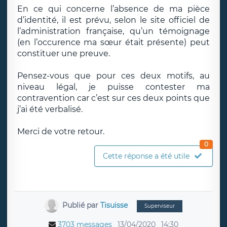
En ce qui concerne l’absence de ma pièce
d’identité, il est prévu, selon le site officiel de
l’administration française, qu’un témoignage
(en l’occurence ma sœur était présente) peut
constituer une preuve.
Pensez-vous que pour ces deux motifs, au
niveau légal, je puisse contester ma
contravention car c’est sur ces deux points que
j’ai été verbalisé.
Merci de votre retour.
0
Cette réponse a été utile
Publié par
Tisuisse
Superviseur
3703 messages
13/04/2020
14:30