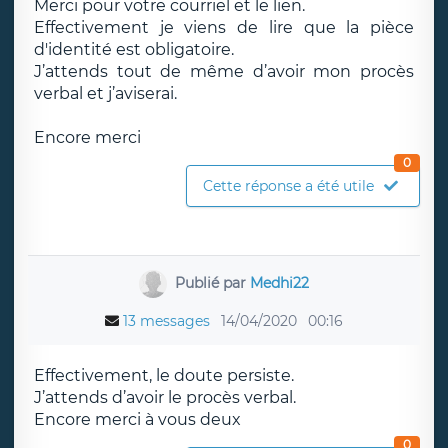
Merci pour votre courriel et le lien.
Effectivement je viens de lire que la pièce
d'identité est obligatoire.
J’attends tout de même d’avoir mon procès
verbal et j’aviserai.
Encore merci
0
Cette réponse a été utile
Publié par
Medhi22
13 messages
14/04/2020
00:16
Effectivement, le doute persiste.
J’attends d’avoir le procès verbal.
Encore merci à vous deux
0