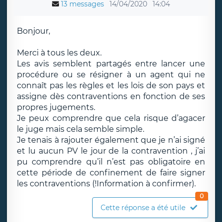
13 messages
14/04/2020
14:04
Bonjour,
Merci à tous les deux.
Les avis semblent partagés entre lancer une
procédure ou se résigner à un agent qui ne
connaît pas les règles et les lois de son pays et
assigne dès contraventions en fonction de ses
propres jugements.
Je peux comprendre que cela risque d’agacer
le juge mais cela semble simple.
Je tenais à rajouter également que je n’ai signé
et lu aucun PV le jour de la contravention , j’ai
pu comprendre qu’il n’est pas obligatoire en
cette période de confinement de faire signer
les contraventions (!Information à confirmer).
0
Cette réponse a été utile