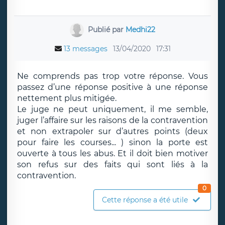
Publié par
Medhi22
13 messages
13/04/2020
17:31
Ne comprends pas trop votre réponse. Vous
passez d’une réponse positive à une réponse
nettement plus mitigée.
Le juge ne peut uniquement, il me semble,
juger l’affaire sur les raisons de la contravention
et non extrapoler sur d’autres points (deux
pour faire les courses... ) sinon la porte est
ouverte à tous les abus. Et il doit bien motiver
son refus sur des faits qui sont liés à la
contravention.
0
Cette réponse a été utile