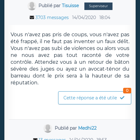
Publié par
Tisuisse
Superviseur
3703 messages
14/04/2020
18:04
Vous n'avez pas pris de coups, vous n'avez pas
été frappé, il ne faut pas inventer un faux délit.
Vous n'avez pas subi de violences ou alors vous
ne nous avez pas tout raconté de votre
contrôle. Attendez vous à un retour de bâton
sévère des juges ou ayez un avocat-ténor du
barreau dont le prix sera à la hauteur de sa
réputation.
0
Cette réponse a été utile
Publié par
Medhi22