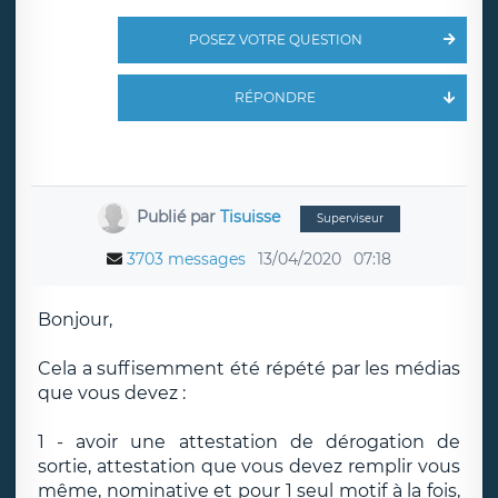
POSEZ VOTRE QUESTION
RÉPONDRE
Publié par
Tisuisse
Superviseur
3703 messages
13/04/2020
07:18
Bonjour,
Cela a suffisemment été répété par les médias
que vous devez :
1 - avoir une attestation de dérogation de
sortie, attestation que vous devez remplir vous
même, nominative et pour 1 seul motif à la fois,