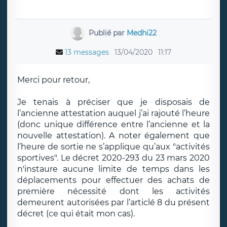
Publié par
Medhi22
13 messages
13/04/2020
11:17
Merci pour retour,
Je tenais à préciser que je disposais de
l’ancienne attestation auquel j’ai rajouté l’heure
(donc unique différence entre l’ancienne et la
nouvelle attestation). A noter également que
l’heure de sortie ne s’applique qu’aux "activités
sportives". Le décret 2020-293 du 23 mars 2020
n'instaure aucune limite de temps dans les
déplacements pour effectuer des achats de
première nécessité dont les activités
demeurent autorisées par l’articlé 8 du présent
décret (ce qui était mon cas).