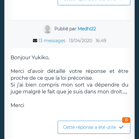
Publié par
Medhi22
13 messages
13/04/2020
16:49
Bonjour Yukiko,
Merci d’avoir détaillé votre réponse et être
proche de ce que la loi préconise.
Si j’ai bien compris mon sort va dépendre du
juge malgré le fait que je suis dans mon droit....,
Merci
0
Cette réponse a été utile