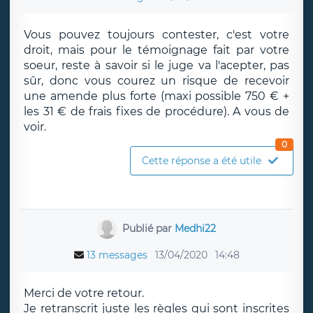
Vous pouvez toujours contester, c'est votre
droit, mais pour le témoignage fait par votre
soeur, reste à savoir si le juge va l'acepter, pas
sûr, donc vous courez un risque de recevoir
une amende plus forte (maxi possible 750 € +
les 31 € de frais fixes de procédure). A vous de
voir.
0
Cette réponse a été utile
Publié par
Medhi22
13 messages
13/04/2020
14:48
Merci de votre retour.
Je retranscrit juste les règles qui sont inscrites