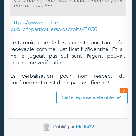
sans photo), une vérification d'identité peut
être demandée.
https://www.service-
public.fr/particuliers/vosdroits/F1036
Le témoignage de la soeur est donc tout à fait
recevable comme justificatif d'identité. Et s'il
ne le jugeait pas suffisant, l'agent pouvait
lancer une vérification.
La verbalisation pour non respect du
confinement n'est donc pas justifiée ici !
0
Cette réponse a été utile
Publié par
Medhi22