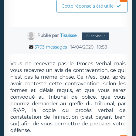
Cette réponse a été utile
Publié par
Tisuisse
Superviseur
3703 messages
14/04/2020
10:58
Vous ne recevrez pas le Procès Verbal mais
vous recevrez un avis de contravention, ce qui
n'est pas la même chose. Ce n'est que, après
avoir contesté cette contravention, selon les
formes et délais requis, et que vous serez
convoqué au tribunal de police, que vous
pourrez demander au greffe du tribunal, par
LR/AR, la copie du procès verbal de
constatation de l'infraction (c'est payant bien
sûr) afin de vous permettre de préparer votre
défense.