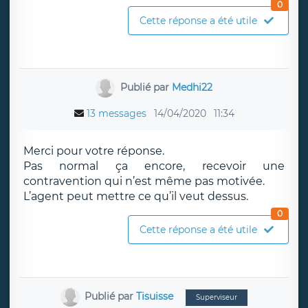
0
Cette réponse a été utile
Publié par
Medhi22
13 messages
14/04/2020
11:34
Merci pour votre réponse.
Pas normal ça encore, recevoir une
contravention qui n’est même pas motivée.
L’agent peut mettre ce qu’il veut dessus.
0
Cette réponse a été utile
Publié par
Tisuisse
Superviseur