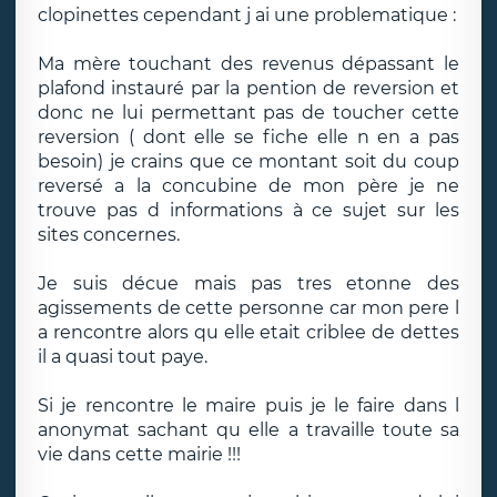
clopinettes cependant j ai une problematique :
Ma mère touchant des revenus dépassant le
plafond instauré par la pention de reversion et
donc ne lui permettant pas de toucher cette
reversion ( dont elle se fiche elle n en a pas
besoin) je crains que ce montant soit du coup
reversé a la concubine de mon père je ne
trouve pas d informations à ce sujet sur les
sites concernes.
Je suis décue mais pas tres etonne des
agissements de cette personne car mon pere l
a rencontre alors qu elle etait criblee de dettes
il a quasi tout paye.
Si je rencontre le maire puis je le faire dans l
anonymat sachant qu elle a travaille toute sa
vie dans cette mairie !!!