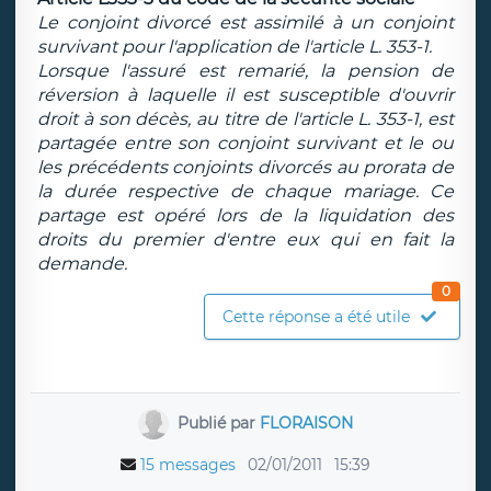
Le conjoint divorcé est assimilé à un conjoint
survivant pour l'application de l'article L. 353-1.
Lorsque l'assuré est remarié, la pension de
réversion à laquelle il est susceptible d'ouvrir
droit à son décès, au titre de l'article L. 353-1, est
partagée entre son conjoint survivant et le ou
les précédents conjoints divorcés au prorata de
la durée respective de chaque mariage. Ce
partage est opéré lors de la liquidation des
droits du premier d'entre eux qui en fait la
demande.
0
Cette réponse a été utile
Publié par
FLORAISON
15 messages
02/01/2011
15:39