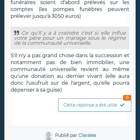
funéraires soient d'abord prélevés sur les
comptes (les pompes funèbres peuvent
prélever jusqu'à 3050 euros)
Ce qu'il y a à craindre c'est si elle influe
votre père pour un mariage sous le régime
de la communauté universelle.
S'il n'y a pas grand chose dans la succession et
notamment pas de bien immobilier, une
communauté universelle revient au même
qu'une donation au dernier vivant (elle aura
donc l'usufruit sur de l'argent, qu'elle pourra
dépenser à sa guise)
0
Cette réponse a été utile
Publié par
Claralea