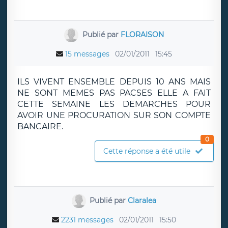
Publié par
FLORAISON
15 messages
02/01/2011
15:45
ILS VIVENT ENSEMBLE DEPUIS 10 ANS MAIS
NE SONT MEMES PAS PACSES ELLE A FAIT
CETTE SEMAINE LES DEMARCHES POUR
AVOIR UNE PROCURATION SUR SON COMPTE
BANCAIRE.
0
Cette réponse a été utile
Publié par
Claralea
2231 messages
02/01/2011
15:50