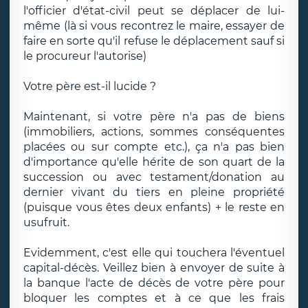
l'officier d'état-civil peut se déplacer de lui-
même (là si vous recontrez le maire, essayer de
faire en sorte qu'il refuse le déplacement sauf si
le procureur l'autorise)
Votre père est-il lucide ?
Maintenant, si votre père n'a pas de biens
(immobiliers, actions, sommes conséquentes
placées ou sur compte etc.), ça n'a pas bien
d'importance qu'elle hérite de son quart de la
succession ou avec testament/donation au
dernier vivant du tiers en pleine propriété
(puisque vous êtes deux enfants) + le reste en
usufruit.
Evidemment, c'est elle qui touchera l'éventuel
capital-décès. Veillez bien à envoyer de suite à
la banque l'acte de décès de votre père pour
bloquer les comptes et à ce que les frais