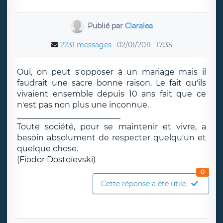
Publié par
Claralea
2231 messages
02/01/2011
17:35
Oui, on peut s'opposer à un mariage mais il
faudrait une sacre bonne raison. Le fait qu'ils
vivaient ensemble depuis 10 ans fait que ce
n'est pas non plus une inconnue.
__________________________
Toute société, pour se maintenir et vivre, a
besoin absolument de respecter quelqu'un et
quelque chose.
(Fiodor Dostoïevski)
0
Cette réponse a été utile