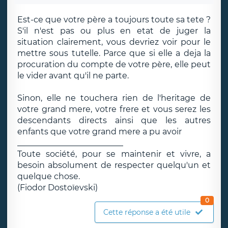
Est-ce que votre père a toujours toute sa tete ?
S'il n'est pas ou plus en etat de juger la
situation clairement, vous devriez voir pour le
mettre sous tutelle. Parce que si elle a deja la
procuration du compte de votre père, elle peut
le vider avant qu'il ne parte.
Sinon, elle ne touchera rien de l'heritage de
votre grand mere, votre frere et vous serez les
descendants directs ainsi que les autres
enfants que votre grand mere a pu avoir
__________________________
Toute société, pour se maintenir et vivre, a
besoin absolument de respecter quelqu'un et
quelque chose.
(Fiodor Dostoïevski)
0
Cette réponse a été utile