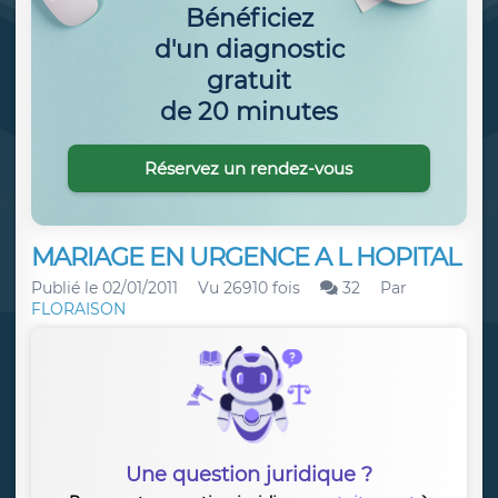
Bénéficiez
d'un diagnostic
gratuit
de 20 minutes
Réservez un rendez-vous
MARIAGE EN URGENCE A L HOPITAL
Publié le
02/01/2011
Vu 26910 fois
32
Par
FLORAISON
Une question juridique ?