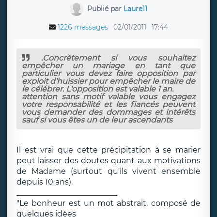
Publié par
Laure11
1226 messages
02/01/2011
17:44
.Concrètement si vous souhaitez
empêcher un mariage en tant que
particulier vous devez faire opposition par
exploit d'huissier pour empêcher le maire de
le célébrer. L'opposition est valable 1 an.
attention sans motif valable vous engagez
votre responsabilité et les fiancés peuvent
vous demander des dommages et intérêts
sauf si vous êtes un de leur ascendants
Il est vrai que cette précipitation à se marier
peut laisser des doutes quant aux motivations
de Madame (surtout qu'ils vivent ensemble
depuis 10 ans).
__________________________
"Le bonheur est un mot abstrait, composé de
quelques idées