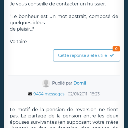
Je vous conseille de contacter un huissier.
__________________________
"Le bonheur est un mot abstrait, composé de
quelques idées
de plaisir..."
Voltaire
0
Cette réponse a été utile
Publié par
Domil
9454 messages
02/01/2011
18:23
Le motif de la pension de reversion ne tient
pas. Le partage de la pension entre les deux
épouses survivantes (en supposant votre mère