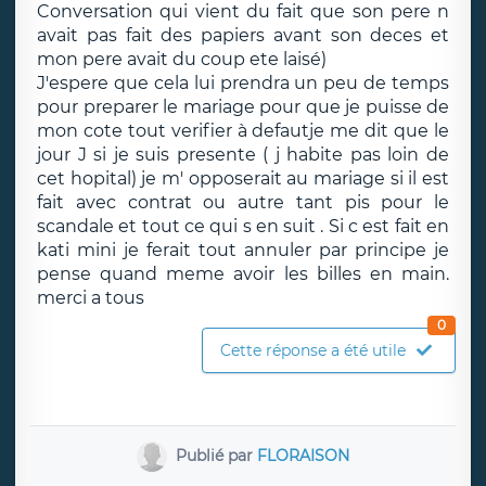
Conversation qui vient du fait que son pere n
avait pas fait des papiers avant son deces et
mon pere avait du coup ete laisé)
J'espere que cela lui prendra un peu de temps
pour preparer le mariage pour que je puisse de
mon cote tout verifier à defautje me dit que le
jour J si je suis presente ( j habite pas loin de
cet hopital) je m' opposerait au mariage si il est
fait avec contrat ou autre tant pis pour le
scandale et tout ce qui s en suit . Si c est fait en
kati mini je ferait tout annuler par principe je
pense quand meme avoir les billes en main.
merci a tous
0
Cette réponse a été utile
Publié par
FLORAISON