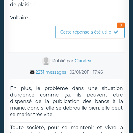
de plaisir..."
Voltaire
0
Cette réponse a été utile
Publié par
Claralea
2231 messages
02/01/2011
17:46
En plus, le problème dans une situation
d'urgence comme ça, ils peuvent etre
dispensé de la publication des bancs à la
mairie, donc si elle se debrouille bien, elle peut
se marier très vite.
__________________________
Toute société, pour se maintenir et vivre, a