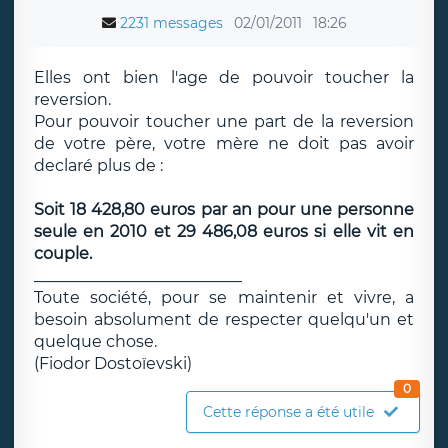
2231 messages
02/01/2011
18:26
Elles ont bien l'age de pouvoir toucher la
reversion.
Pour pouvoir toucher une part de la reversion
de votre père, votre mère ne doit pas avoir
declaré plus de :
Soit 18 428,80 euros par an pour une personne
seule en 2010 et 29 486,08 euros si elle vit en
couple.
__________________________
Toute société, pour se maintenir et vivre, a
besoin absolument de respecter quelqu'un et
quelque chose.
(Fiodor Dostoïevski)
0
Cette réponse a été utile