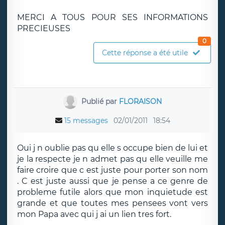
MERCI A TOUS POUR SES INFORMATIONS
PRECIEUSES
0
Cette réponse a été utile
Publié par
FLORAISON
15 messages
02/01/2011
18:54
Oui j n oublie pas qu elle s occupe bien de lui et
je la respecte je n admet pas qu elle veuille me
faire croire que c est juste pour porter son nom
. C est juste aussi que je pense a ce genre de
probleme futile alors que mon inquietude est
grande et que toutes mes pensees vont vers
mon Papa avec qui j ai un lien tres fort.