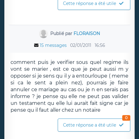
Cette réponse a été utile
Publié par
FLORAISON
15 messages
02/01/2011
16:56
comment puis je verifier sous quel regime ils
vont se marier , est ce que je peut aussi m y
opposer si je sens qu il y a entourloupe ( meme
si ca le sent a plein nez), pourrais je faire
annuler ce mariage au cas ou je n en serais pas
informe ? je pense qu elle ne peut pas valider
un testament qu elle lui aurait fait signe car je
pense qu il faut aller chez un notaire
0
Cette réponse a été utile