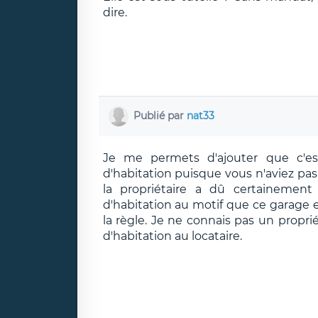
dire.
Publié par
nat33
Je me permets d'ajouter que c'est
d'habitation puisque vous n'aviez pas
la propriétaire a dû certainement
d'habitation au motif que ce garage e
la règle. Je ne connais pas un proprié
d'habitation au locataire.