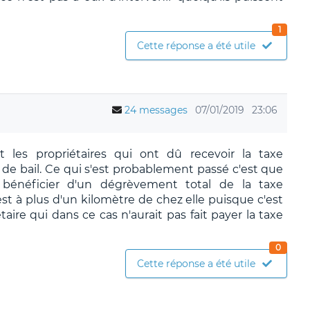
1
Cette réponse a été utile
24 messages
07/01/2019
23:06
 les propriétaires qui ont dû recevoir la taxe
 de bail. Ce qui s'est probablement passé c'est que
 bénéficier d'un dégrèvement total de la taxe
st à plus d'un kilomètre de chez elle puisque c'est
taire qui dans ce cas n'aurait pas fait payer la taxe
0
Cette réponse a été utile