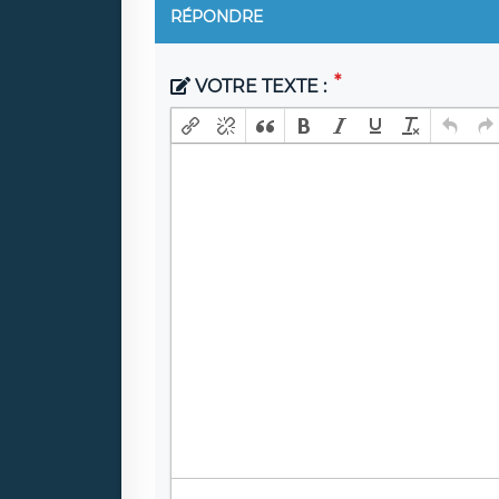
RÉPONDRE
VOTRE TEXTE :