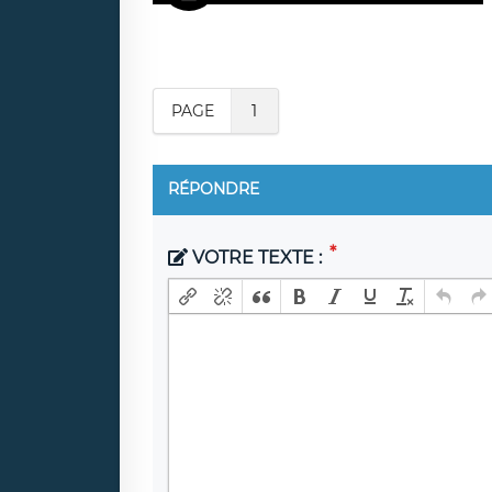
PAGE
1
RÉPONDRE
VOTRE TEXTE :