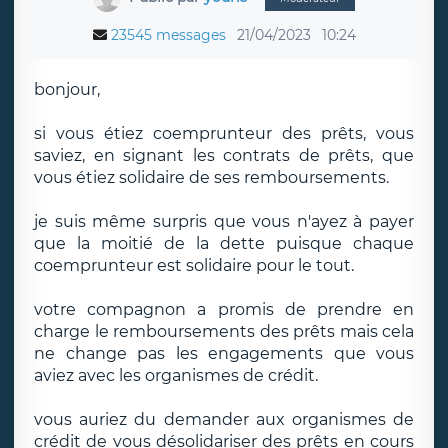
23545 messages
21/04/2023
10:24
bonjour,
si vous étiez coemprunteur des prêts, vous
saviez, en signant les contrats de prêts, que
vous étiez solidaire de ses remboursements.
je suis même surpris que vous n'ayez à payer
que la moitié de la dette puisque chaque
coemprunteur est solidaire pour le tout.
votre compagnon a promis de prendre en
charge le remboursements des prêts mais cela
ne change pas les engagements que vous
aviez avec les organismes de crédit.
vous auriez du demander aux organismes de
crédit de vous désolidariser des prêts en cours