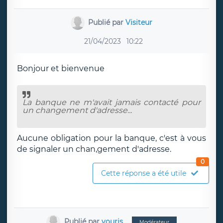
Publié par
Visiteur
21/04/2023
10:22
Bonjour et bienvenue
La banque ne m'avait jamais contacté pour
un changement d'adresse...
Aucune obligation pour la banque, c'est à vous
de signaler un chan,gement d'adresse.
0
Cette réponse a été utile
Publié par
youris
Modérateur