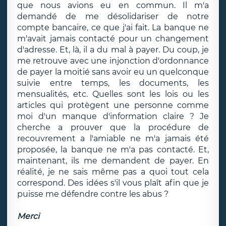
que nous avions eu en commun. Il m'a
demandé de me désolidariser de notre
compte bancaire, ce que j'ai fait. La banque ne
m'avait jamais contacté pour un changement
d'adresse. Et, là, il a du mal à payer. Du coup, je
me retrouve avec une injonction d'ordonnance
de payer la moitié sans avoir eu un quelconque
suivie entre temps, les documents, les
mensualités, etc. Quelles sont les lois ou les
articles qui protègent une personne comme
moi d'un manque d'information claire ? Je
cherche a prouver que la procédure de
recouvrement a l'amiable ne m'a jamais été
proposée, la banque ne m'a pas contacté. Et,
maintenant, ils me demandent de payer. En
réalité, je ne sais même pas a quoi tout cela
correspond. Des idées s'il vous plaît afin que je
puisse me défendre contre les abus ?
Merci