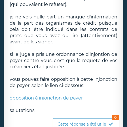
(qui pouvaient le refuser).
je ne vois nulle part un manque d'information
de la part des organismes de crédit puisque
cela doit être indiqué dans les contrats de
prêts que vous avez dû lire (attentivement)
avant de les signer.
si le juge a pris une ordonnance d'injontion de
payer contre vous, c'est que la requête de vos
créanciers était justifiée.
vous pouvez faire opposition à cette injonction
de payer, selon le lien ci-dessous:
opposition à injonction de payer
salutations
0
Cette réponse a été utile