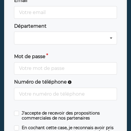
Email
Département
Mot de passe
Numéro de téléphone
J'accepte de recevoir des propositions
commerciales de nos partenaires
En cochant cette case, je reconnais avoir pris