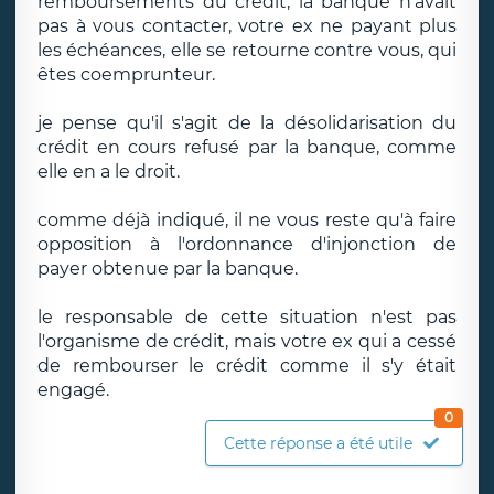
remboursements du crédit, la banque n'avait
pas à vous contacter, votre ex ne payant plus
les échéances, elle se retourne contre vous, qui
êtes coemprunteur.
je pense qu'il s'agit de la désolidarisation du
crédit en cours refusé par la banque, comme
elle en a le droit.
comme déjà indiqué, il ne vous reste qu'à faire
opposition à l'ordonnance d'injonction de
payer obtenue par la banque.
le responsable de cette situation n'est pas
l'organisme de crédit, mais votre ex qui a cessé
de rembourser le crédit comme il s'y était
engagé.
0
Cette réponse a été utile