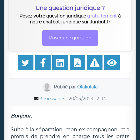
Une question juridique ?
Posez votre question juridique
gratuitement
à
notre chatbot juridique sur Juribot.fr
Poser une question
Publié par
Olaliolala
3 messages
20/04/2023
21:14
Bonjour,
Suite à la séparation, mon ex compagnon, m'a
promis de prendre en charge tous les prêts