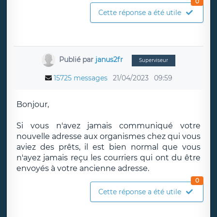
0
Cette réponse a été utile
Publié par
janus2fr
Superviseur
15725 messages
21/04/2023
09:59
Bonjour,
Si vous n'avez jamais communiqué votre
nouvelle adresse aux organismes chez qui vous
aviez des prêts, il est bien normal que vous
n'ayez jamais reçu les courriers qui ont du être
envoyés à votre ancienne adresse.
0
Cette réponse a été utile