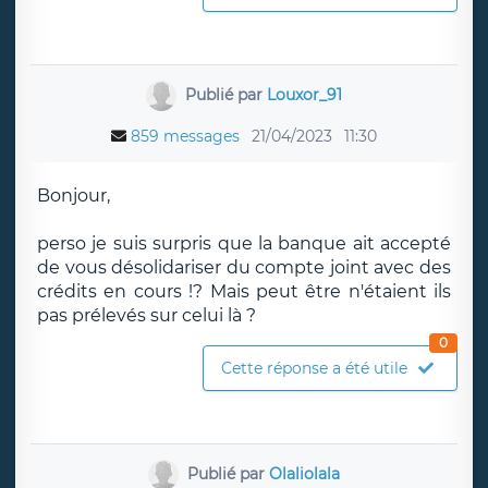
Publié par
Louxor_91
859 messages
21/04/2023
11:30
Bonjour,
perso je suis surpris que la banque ait accepté
de vous désolidariser du compte joint avec des
crédits en cours !? Mais peut être n'étaient ils
pas prélevés sur celui là ?
0
Cette réponse a été utile
Publié par
Olaliolala