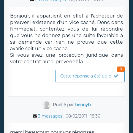
Bonjour, il appartient en effet à l'acheteur de
prouver l'existence d'un vice caché. Donc dans
l'immédiat, contentez vous de lui répondre
que vous ne donnez pas une suite favorable à
sa demande car rien ne prouve que cette
avarie soit un vice caché.
Si vous avez une protection juridique dans
votre contrat auto, prévenez là.
0
Cette réponse a été utile
Publié par
bennyb
3 messages
08/02/2011
18:36
merci beaucoup pour vos réponses