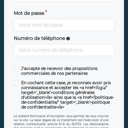
Mot de passe
Numéro de téléphone
J'accepte de recevoir des propositions
commerciales de nos partenaires
En cochant cette case, je reconnais avoir pris
connaissance et accepter les <a href='/cgu/'
target='_blank'>conditions générales
d'utilisation</a> ainsi que la <a href='/politique-
de-confidentialite/' target='_blank'>politique
de confidentialite</a>
Le présent formulaire d’inscription vous permet de vous inscrire
sur le site. La base légale de ce traitement est l’exécution d’une
relation contractuelle (article 6.1.b du RGPD). Les destinataires