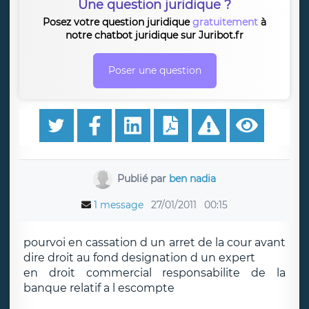
Une question juridique ?
Posez votre question juridique
gratuitement
à
notre chatbot juridique sur Juribot.fr
Poser une question
Publié par
ben nadia
1 message
27/01/2011
00:15
pourvoi en cassation d un arret de la cour avant
dire droit au fond designation d un expert
en droit commercial responsabilite de la
banque relatif a l escompte