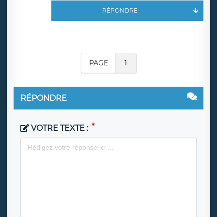
RÉPONDRE
PAGE
1
RÉPONDRE
VOTRE TEXTE :