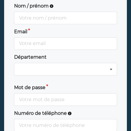
Nom / prénom
Email
Département
Mot de passe
Numéro de téléphone