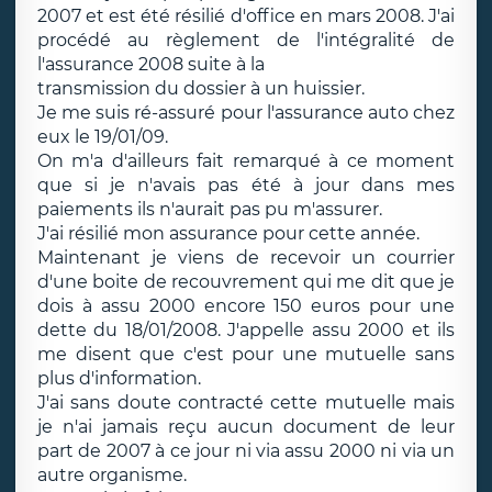
2007 et est été résilié d'office en mars 2008. J'ai
procédé au règlement de l'intégralité de
l'assurance 2008 suite à la
transmission du dossier à un huissier.
Je me suis ré-assuré pour l'assurance auto chez
eux le 19/01/09.
On m'a d'ailleurs fait remarqué à ce moment
que si je n'avais pas été à jour dans mes
paiements ils n'aurait pas pu m'assurer.
J'ai résilié mon assurance pour cette année.
Maintenant je viens de recevoir un courrier
d'une boite de recouvrement qui me dit que je
dois à assu 2000 encore 150 euros pour une
dette du 18/01/2008. J'appelle assu 2000 et ils
me disent que c'est pour une mutuelle sans
plus d'information.
J'ai sans doute contracté cette mutuelle mais
je n'ai jamais reçu aucun document de leur
part de 2007 à ce jour ni via assu 2000 ni via un
autre organisme.