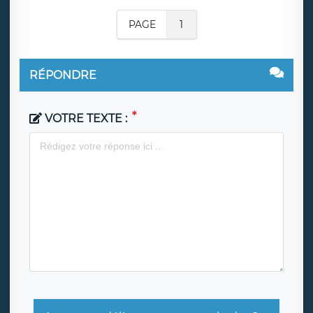
PAGE
1
RÉPONDRE
VOTRE TEXTE :