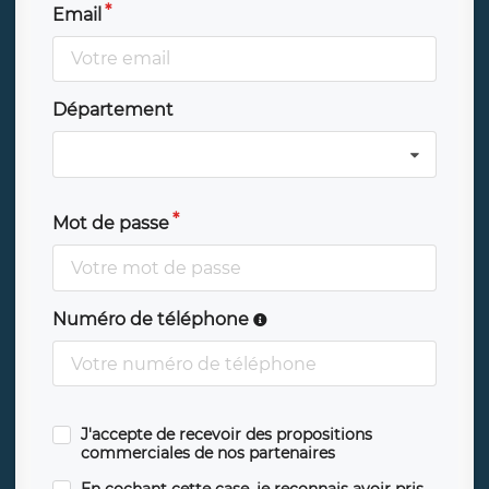
Email
Département
Mot de passe
Numéro de téléphone
J'accepte de recevoir des propositions
commerciales de nos partenaires