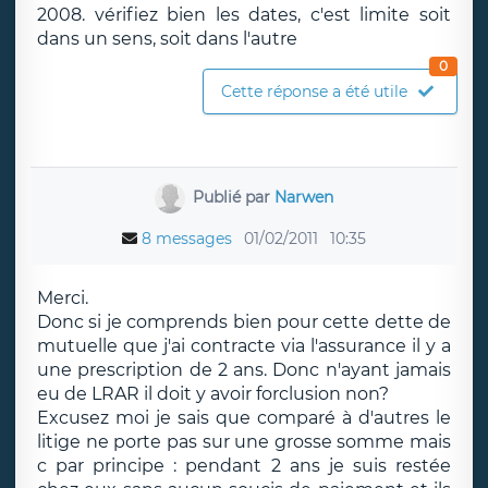
2008. vérifiez bien les dates, c'est limite soit
dans un sens, soit dans l'autre
0
Cette réponse a été utile
Publié par
Narwen
8 messages
01/02/2011
10:35
Merci.
Donc si je comprends bien pour cette dette de
mutuelle que j'ai contracte via l'assurance il y a
une prescription de 2 ans. Donc n'ayant jamais
eu de LRAR il doit y avoir forclusion non?
Excusez moi je sais que comparé à d'autres le
litige ne porte pas sur une grosse somme mais
c par principe : pendant 2 ans je suis restée