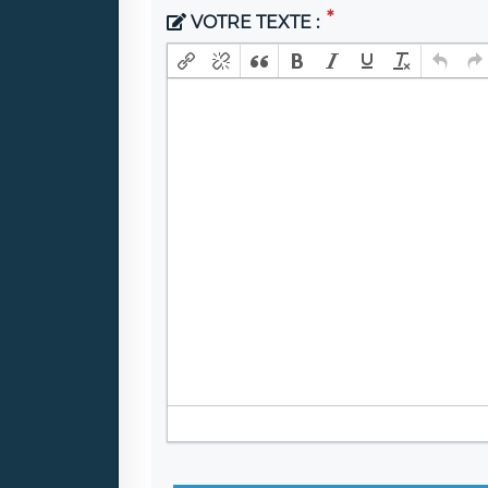
VOTRE TEXTE :