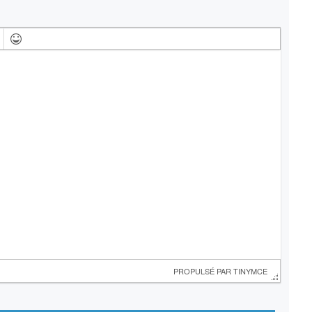
 PROPULSÉ PAR 
TINYMCE