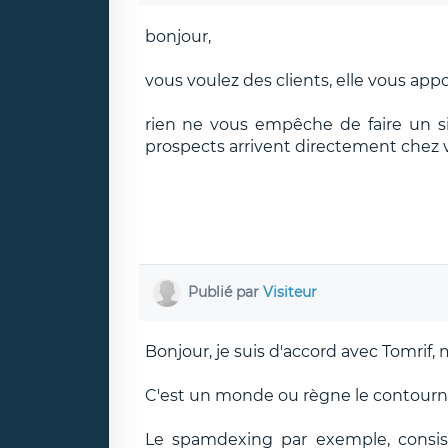
bonjour,
vous voulez des clients, elle vous app
rien ne vous empêche de faire un si
prospects arrivent directement chez 
Publié par
Visiteur
Bonjour, je suis d'accord avec Tomrif, 
C'est un monde ou règne le contourne
Le spamdexing par exemple, consis