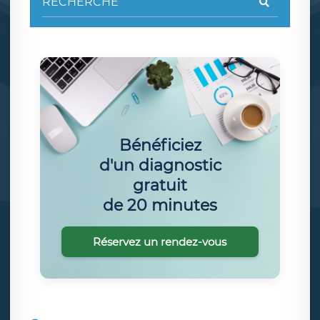
Bénéficiez
d'un diagnostic
gratuit
de 20 minutes
Réservez un rendez-vous