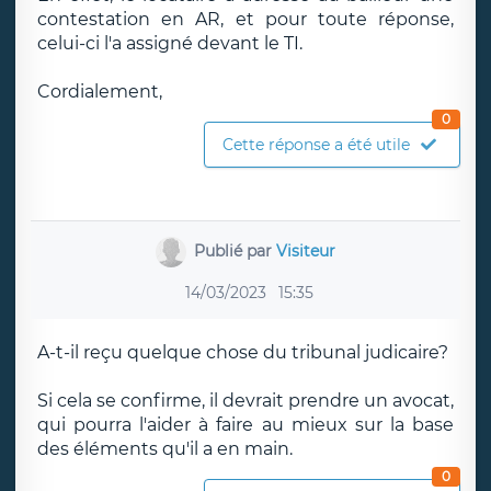
contestation en AR, et pour toute réponse,
celui-ci l'a assigné devant le TI.
Cordialement,
0
Cette réponse a été utile
Publié par
Visiteur
14/03/2023
15:35
A-t-il reçu quelque chose du tribunal judicaire?
Si cela se confirme, il devrait prendre un avocat,
qui pourra l'aider à faire au mieux sur la base
des éléments qu'il a en main.
0