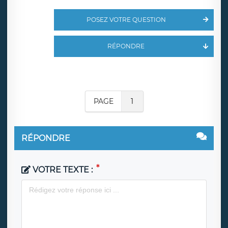
POSEZ VOTRE QUESTION
RÉPONDRE
PAGE
1
RÉPONDRE
VOTRE TEXTE :