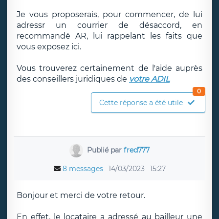
Je vous proposerais, pour commencer, de lui
adressr un courrier de désaccord, en
recommandé AR, lui rappelant les faits que
vous exposez ici.
Vous trouverez certainement de l'aide auprès
des conseillers juridiques de
votre ADIL
0
Cette réponse a été utile
Publié par
fred777
8 messages
14/03/2023
15:27
Bonjour et merci de votre retour.
En effet, le locataire a adressé au bailleur une