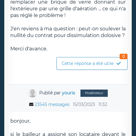
remplacer une brique de verre donnant sur
l'extérieure par une grille d'aération ... ce qui n'a
pas réglé le problème !
J'en reviens à ma question : peut-on soulever la
nullité du contrat pour dissimulation dolosive ?
Merci d'avance.
0
Cette réponse a été utile
Publié par
youris
Modérateur
23545 messages
15/03/2023
11:32
bonjour,
si le bailleur a assigné son locataire devant le