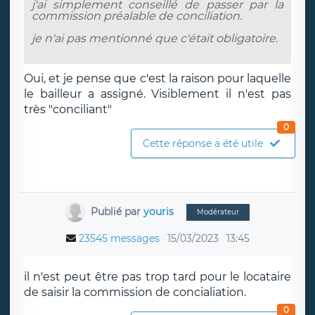
j'ai simplement conseillé de passer par la
commission préalable de conciliation.
je n'ai pas mentionné que c'était obligatoire.
Oui, et je pense que c'est la raison pour laquelle
le bailleur a assigné. Visiblement il n'est pas
très "conciliant"
0
Cette réponse a été utile
Publié par
youris
Modérateur
23545 messages
15/03/2023
13:45
il n'est peut être pas trop tard pour le locataire
de saisir la commission de concialiation.
0