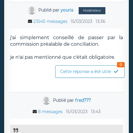
Publié par
youris
Modérateur
23545 messages
15/03/2023
13:36
j'ai simplement conseillé de passer par la
commission préalable de conciliation.
je n'ai pas mentionné que c'était obligatoire.
0
Cette réponse a été utile
Publié par
fred777
8 messages
15/03/2023
13:43