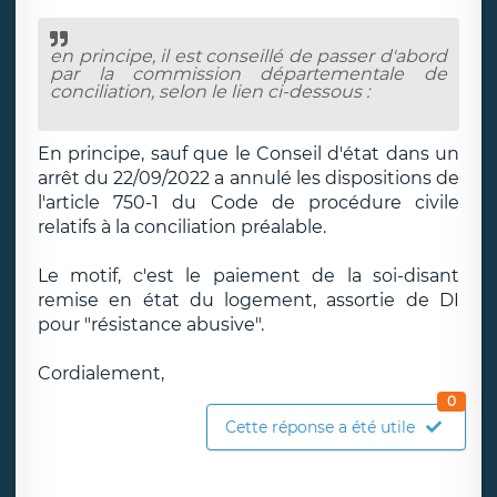
en principe, il est conseillé de passer d'abord
par la commission départementale de
conciliation, selon le lien ci-dessous :
En principe, sauf que le Conseil d'état dans un
arrêt du 22/09/2022 a annulé les dispositions de
l'article 750-1 du Code de procédure civile
relatifs à la conciliation préalable.
Le motif, c'est le paiement de la soi-disant
remise en état du logement, assortie de DI
pour "résistance abusive".
Cordialement,
0
Cette réponse a été utile