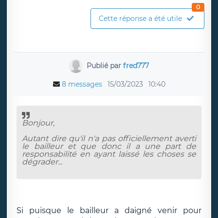
0
Cette réponse a été utile
Publié par
fred777
8 messages
15/03/2023
10:40
Bonjour,
Autant dire qu'il n'a pas officiellement averti
le bailleur et que donc il a une part de
responsabilité en ayant laissé les choses se
dégrader...
Si puisque le bailleur a daigné venir pour