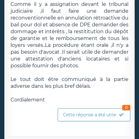
Comme il y a assignation devant le tribunal
judiciaire ,il faut faire une demande
reconventionnelle en annulation rétroactive du
bail pour dol et absence de DPE demander des
dommage et intérêts , la restititution du dépôt
de garantie et le remboursement de tous les
loyers versés..La procédure étant orale ,il n'y a
pas besoin d'avocat .Il serait utile de demander
une attestation d'anciens locataires et si
possible fournir des photos.
Le tout doit être communiqué à la partie
adverse dans les plus bref délais.
Cordialement
0
Cette réponse a été utile