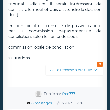
tribunal judiciaire, il serait intéressant de
connaître le motif et puis d'attendre la décision
du t.j.
en principe, il est conseillé de passer d'abord
par la commission départementale de
conciliation, selon le lien ci-dessous :
commission locale de conciliation
salutations
0
Cette réponse a été utile
Publié par
fred777
8 messages
15/03/2023
12:26