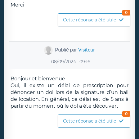
Merci
0
Cette réponse a été utile
Publié par
Visiteur
08/09/2024
09:16
Bonjour et bienvenue
Oui, il existe un délai de prescription pour
dénoncer un dol lors de la signature d’un bail
de location. En général, ce délai est de 5 ans à
partir du moment où le dol a été découvert
0
Cette réponse a été utile