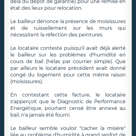
delà du dépôt de garantie) pour une remise en
état des lieux pour relocation.
Le bailleur dénonce la présence de moisissures
et de ruissellement sur les murs qui
nécessitent la réfection des peintures.
Le locataire conteste puisqu'il avait déjà alerté
le bailleur sur les problèmes d'humidité en
cours de bail (hélas par courrier simple). Que
par ailleurs le locataire précédent avait donné
congé du logement pour cette même raison
(moisissures).
En contestant cette facture, le locataire
s'apperçoit que le Diagnostic de Performance
Energétique, pourtant censé être annexé au
bail, n'a jamais été fourni.
Le bailleur semble vouloir "cacher la misère"
liée au problème d'humidité à grand renfort de