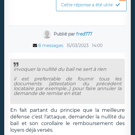
Cette réponse a été utile
Publié par
fred777
8 messages
15/03/2023
14:00
invoquer la nullité du bail ne sert à rien
il est preferrable de fournir tous les
documents (attestation du précédent
locataire par exemple...) pour faire annuler la
demande de remise en état
En fait partant du principe que la meilleure
défense c'est l'attaque, demander la nullité du
bail et son corollaire le remboursement des
loyers déjà versés.