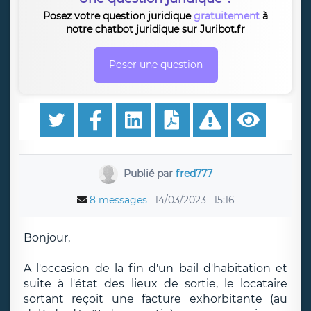
Posez votre question juridique
gratuitement
à
notre chatbot juridique sur Juribot.fr
Poser une question
Publié par
fred777
8 messages
14/03/2023
15:16
Bonjour,
A l'occasion de la fin d'un bail d'habitation et
suite à l'état des lieux de sortie, le locataire
sortant reçoit une facture exhorbitante (au