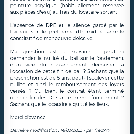
peinture acrylique (habituellement réservée
aux pièces d'eau) au frais du locataire sortant.
L'absence de DPE et le silence gardé par le
bailleur sur le problème d'humidité semble
constitutif de manoeuvre dolosive.
Ma question est la suivante : peut-on
demander la nullité du bail sur le fondement
d'un vice du consentement découvert à
l'occasion de cette fin de bail ? Sachant que la
prescription est de 5 ans, peut-il soulever cette
nullité et ainsi le remboursement des loyers
versés ? Ou bien, le contrat étant terminé
demander des DI sur ce même fondement ?
Sachant que le locataire a quitté les lieux.
Merci d'avance
Dernière modification : 14/03/2023 - par fred777