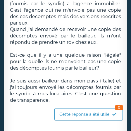
(fournis par le syndic) à l'agence immobilier.
C'est l'agence qui ne m'envoie pas une copie
des ces décomptes mais des versions réécrites
par eux.
Quand j'ai demandé de recevoir une copie des
décomptes envoyé par le bailleur, ils m'ont
répondu de prendre un rdv chez eux.
Est-ce que il y a une quelque raison "légale"
pour la quelle ils ne m'envoient pas une copie
des décomptes fournis par le bailleur?
Je suis aussi bailleur dans mon pays (Italie) et
j'ai toujours envoyé les décomptes fournis par
le syndic à mes locataires. C'est une question
de transparence.
0
Cette réponse a été utile