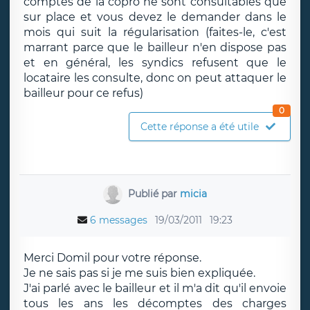
comptes de la copro ne sont consultables que
sur place et vous devez le demander dans le
mois qui suit la régularisation (faites-le, c'est
marrant parce que le bailleur n'en dispose pas
et en général, les syndics refusent que le
locataire les consulte, donc on peut attaquer le
bailleur pour ce refus)
0
Cette réponse a été utile
Publié par
micia
6 messages
19/03/2011
19:23
Merci Domil pour votre réponse.
Je ne sais pas si je me suis bien expliquée.
J'ai parlé avec le bailleur et il m'a dit qu'il envoie
tous les ans les décomptes des charges