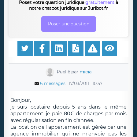
Posez votre question juridique
gratuitement
à
notre chatbot juridique sur Juribot.fr
Poser une question
Publié par
micia
6 messages
17/03/2011
10:57
Bonjour,
je suis locataire depuis 5 ans dans le même
appartement, je paie 80€ de charges par mois
avec régularisation en fin d'année.
La location de l'appartement est gérée par une
agence immobilier qui ne m'envoie pas les