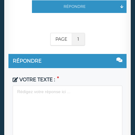
RÉPONDRE
PAGE
1
RÉPONDRE
VOTRE TEXTE :