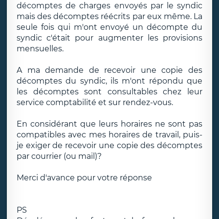
décomptes de charges envoyés par le syndic
mais des décomptes réécrits par eux même. La
seule fois qui m'ont envoyé un décompte du
syndic c'était pour augmenter les provisions
mensuelles.
A ma demande de recevoir une copie des
décomptes du syndic, ils m'ont répondu que
les décomptes sont consultables chez leur
service comptabilité et sur rendez-vous.
En considérant que leurs horaires ne sont pas
compatibles avec mes horaires de travail, puis-
je exiger de recevoir une copie des décomptes
par courrier (ou mail)?
Merci d'avance pour votre réponse
PS