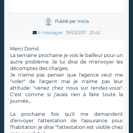
Publié par
micia
6 messages
19/03/2011
20:42
Merci Domil.
La semaine prochaine je vois le bailleur pour un
autre problème. Je lui dirai de m'envoyer les
décomptes des charges.
Je n'aime pas penser que l'agence veut me
"voler" de l'argent mai je n'aime pas leur
attitude: "venez chez nous sur rendez-vous".
C'est comme si j'avais rien à faire toute la
journée...
La prochaine fois qu'il me demandent
d'envoyer l'attestation de l'assurance pour
l'habitation je dirai "l'attestation est visible chez