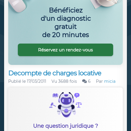
Bénéficiez
d'un diagnostic
gratuit
de 20 minutes
Réservez un rendez-vous
Decompte de charges locative
Publié le
17/03/2011
Vu 3688 fois
6
Par
micia
Une question juridique ?