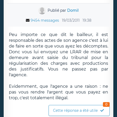
Publié par
Domil
9454 messages
19/03/2011
19:38
Peu importe ce que dit le bailleur, il est
responsable des actes de son agence c'est à lui
de faire en sorte que vous ayez les décomptes.
Donc vous lui envoyez une LRAR de mise en
demeure avant saisie du tribunal pour la
régularisation des charges avec productions
des justificatifs. Vous ne passez pas par
l'agence.
Evidemment, que l'agence a une raison : ne
pas vous rendre l'argent que vous payez en
trop, c'est totalement illégal.
0
Cette réponse a été utile