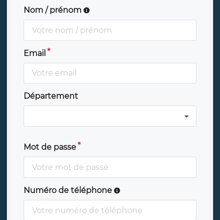
Nom / prénom
Email
Département
Mot de passe
Numéro de téléphone