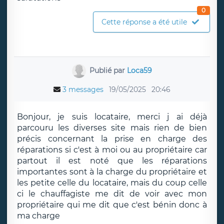
0
Cette réponse a été utile
Publié par
Loca59
3 messages
19/05/2025
20:46
Bonjour, je suis locataire, merci j ai déjà
parcouru les diverses site mais rien de bien
précis concernant la prise en charge des
réparations si c'est à moi ou au propriétaire car
partout il est noté que les réparations
importantes sont à la charge du propriétaire et
les petite celle du locataire, mais du coup celle
ci le chauffagiste me dit de voir avec mon
propriétaire qui me dit que c'est bénin donc à
ma charge