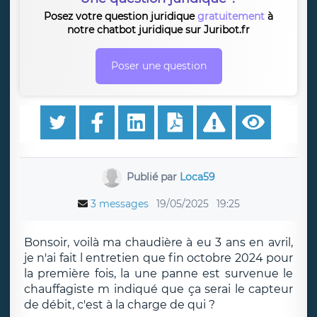
Posez votre question juridique
gratuitement
à
notre chatbot juridique sur Juribot.fr
Poser une question
Publié par
Loca59
3 messages
19/05/2025
19:25
Bonsoir, voilà ma chaudière à eu 3 ans en avril,
je n'ai fait l entretien que fin octobre 2024 pour
la première fois, la une panne est survenue le
chauffagiste m indiqué que ça serai le capteur
de débit, c'est à la charge de qui ?