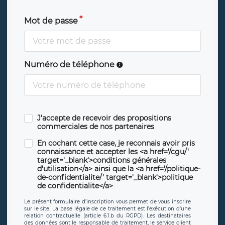
Mot de passe
Numéro de téléphone
J'accepte de recevoir des propositions
commerciales de nos partenaires
En cochant cette case, je reconnais avoir pris
connaissance et accepter les <a href='/cgu/'
target='_blank'>conditions générales
d'utilisation</a> ainsi que la <a href='/politique-
de-confidentialite/' target='_blank'>politique
de confidentialite</a>
Le présent formulaire d’inscription vous permet de vous inscrire
sur le site. La base légale de ce traitement est l’exécution d’une
relation contractuelle (article 6.1.b du RGPD). Les destinataires
des données sont le responsable de traitement, le service client