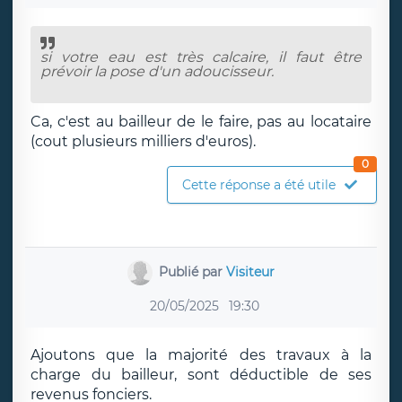
si votre eau est très calcaire, il faut être
prévoir la pose d'un adoucisseur.
Ca, c'est au bailleur de le faire, pas au locataire
(cout plusieurs milliers d'euros).
0
Cette réponse a été utile
Publié par
Visiteur
20/05/2025
19:30
Ajoutons que la majorité des travaux à la
charge du bailleur, sont déductible de ses
revenus fonciers.