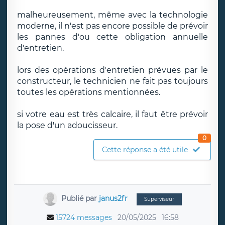
malheureusement, même avec la technologie
moderne, il n'est pas encore possible de prévoir
les pannes d'ou cette obligation annuelle
d'entretien.
lors des opérations d'entretien prévues par le
constructeur, le technicien ne fait pas toujours
toutes les opérations mentionnées.
si votre eau est très calcaire, il faut être prévoir
la pose d'un adoucisseur.
0
Cette réponse a été utile
Publié par
janus2fr
Superviseur
15724 messages
20/05/2025
16:58