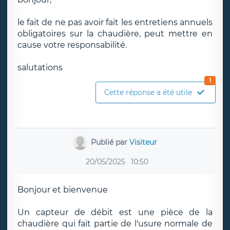
le fait de ne pas avoir fait les entretiens annuels
obligatoires sur la chaudière, peut mettre en
cause votre responsabilité.
salutations
1
Cette réponse a été utile
Publié par
Visiteur
20/05/2025
10:50
Bonjour et bienvenue
Un capteur de débit est une pièce de la
chaudière qui fait partie de l'usure normale de