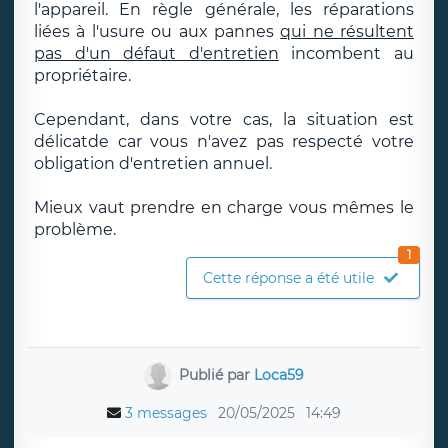
l'appareil. En règle générale, les réparations
liées à l'usure ou aux pannes
qui ne résultent
pas d'un défaut d'entretien
incombent au
propriétaire.
Cependant, dans votre cas, la situation est
délicatde car vous n'avez pas respecté votre
obligation d'entretien annuel.
Mieux vaut prendre en charge vous mêmes le
problème.
1
Cette réponse a été utile
Publié par
Loca59
3 messages
20/05/2025
14:49