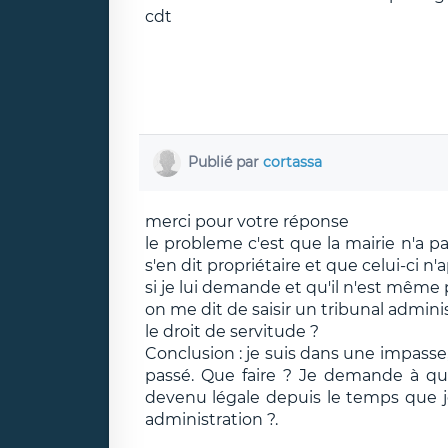
cdt
Publié par
cortassa
merci pour votre réponse
le probleme c'est que la mairie n'a p
s'en dit propriétaire et que celui-ci n
si je lui demande et qu'il n'est même p
on me dit de saisir un tribunal administ
le droit de servitude ?
Conclusion : je suis dans une impasse,
passé. Que faire ? Je demande à qu
devenu légale depuis le temps que je 
administration ?.