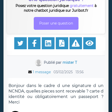
Posez votre question juridique
gratuitement
à
notre chatbot juridique sur Juribot.fr
Poser une question
Publié par
mister T
1 message
03/02/2025
13:56
Bonjour dans le cadre d une signature d un
NCNDA, quelles pieces sont recevable ? carte d
identité ou obligatoirement un passeport ?
Merci