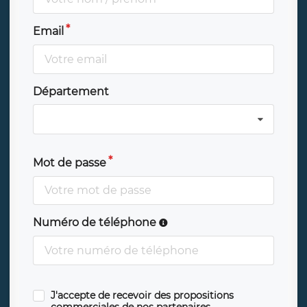
Email
Département
Mot de passe
Numéro de téléphone
J'accepte de recevoir des propositions
commerciales de nos partenaires