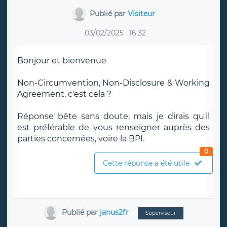
Publié par
Visiteur
03/02/2025
16:32
Bonjour et bienvenue
Non-Circumvention, Non-Disclosure & Working
Agreement, c'est cela ?
Réponse bête sans doute, mais je dirais qu'il
est préférable de vous renseigner auprès des
parties concernées, voire la BPI.
0
Cette réponse a été utile
Publié par
janus2fr
Superviseur