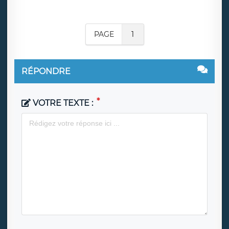
PAGE
1
RÉPONDRE
VOTRE TEXTE :