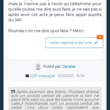
mais je n'arrive pas à l'avoir au téléphone pour
qu'elle puisse me dire quoi faire, je ne sais pas si
après avoir cet acte je peux faire appel auprès
du JAF.
Pourrais t on me dire quoi faire ? Merci
0
Cette réponse a été utile
Publié par
Claralea
2231 messages
12/01/2011
16:54
Aprés examen des biens, l'huissier dresse
soit un procés verbal de carence si rien ne
peut être saisi ou que les biens n'ont aucune
valeur marchande, soit un procés verbal de
saisie. Ces deux actes répondent aux