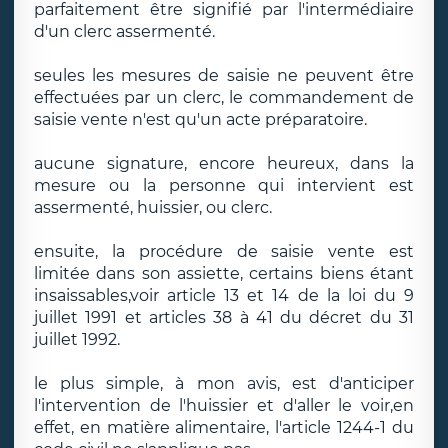
parfaitement être signifié par l'intermédiaire
d'un clerc assermenté.
seules les mesures de saisie ne peuvent être
effectuées par un clerc, le commandement de
saisie vente n'est qu'un acte préparatoire.
aucune signature, encore heureux, dans la
mesure ou la personne qui intervient est
assermenté, huissier, ou clerc.
ensuite, la procédure de saisie vente est
limitée dans son assiette, certains biens étant
insaissables,voir article 13 et 14 de la loi du 9
juillet 1991 et articles 38 à 41 du décret du 31
juillet 1992.
le plus simple, à mon avis, est d'anticiper
l'intervention de l'huissier et d'aller le voir,en
effet, en matière alimentaire, l'article 1244-1 du