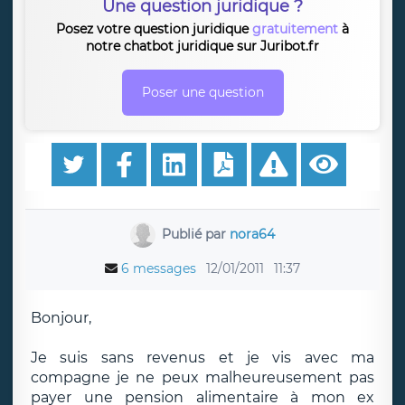
Une question juridique ?
Posez votre question juridique
gratuitement
à
notre chatbot juridique sur Juribot.fr
Poser une question
Publié par
nora64
6 messages
12/01/2011
11:37
Bonjour,
Je suis sans revenus et je vis avec ma
compagne je ne peux malheureusement pas
payer une pension alimentaire à mon ex