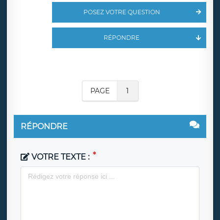
POSEZ VOTRE QUESTION
RÉPONDRE
PAGE
1
RÉPONDRE
VOTRE TEXTE :