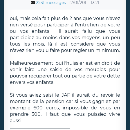
2231 messages
12/01/2011
13:21
oui, mais cela fait plus de 2 ans que vous n'avez
rien versé pour participer à l'entretien de votre
ou vos enfants ! Il aurait fallu que vous
participiez au moins dans vos moyens, un peu
tous les mois, là il est considere que vous
n'avez rien voulu faire pour regler un minimum.
Malheureusement, oui l'huissier est en droit de
venir faire une saisie de vos meubles pour
pouvoir recuperer tout ou partie de votre dette
envers vos enfants
Si vous aviez saisi le JAF il aurait du revoir le
montant de la pension car si vous gagniez par
exemple 600 euros, impossible de vous en
prendre 300, il faut que vous puissiez vivre
aussi
__________________________