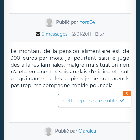
Publié par
nora64
6 messages
12/01/2011
12:57
Le montant de la pension alimentaire est de
300 euros par mois, j'ai pourtant saisi le juge
des affaires familiales, malgré ma situation rien
n'a été entendu.Je suis anglais d'origine et tout
ce qui concerne les papiers je ne comprends
pas trop, ma compagne m'aide pour cela.
0
Cette réponse a été utile
Publié par
Claralea