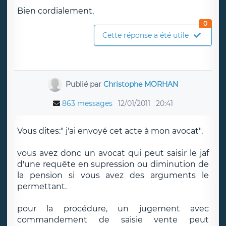
Bien cordialement,
0
Cette réponse a été utile
Publié par
Christophe MORHAN
863 messages
12/01/2011
20:41
Vous dites:" j'ai envoyé cet acte à mon avocat".
vous avez donc un avocat qui peut saisir le jaf
d'une requête en supression ou diminution de
la pension si vous avez des arguments le
permettant.
pour la procédure, un jugement avec
commandement de saisie vente peut