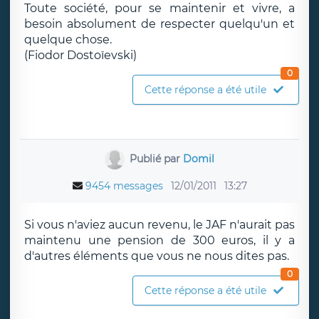
Toute société, pour se maintenir et vivre, a
besoin absolument de respecter quelqu'un et
quelque chose.
(Fiodor Dostoïevski)
0
Cette réponse a été utile
Publié par
Domil
9454 messages
12/01/2011
13:27
Si vous n'aviez aucun revenu, le JAF n'aurait pas
maintenu une pension de 300 euros, il y a
d'autres éléments que vous ne nous dites pas.
0
Cette réponse a été utile