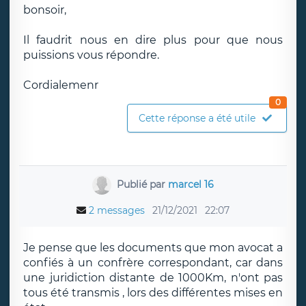
bonsoir,
Il faudrit nous en dire plus pour que nous
puissions vous répondre.
Cordialemenr
0
Cette réponse a été utile
Publié par
marcel 16
2 messages
21/12/2021
22:07
Je pense que les documents que mon avocat a
confiés à un confrère correspondant, car dans
une juridiction distante de 1000Km, n'ont pas
tous été transmis , lors des différentes mises en