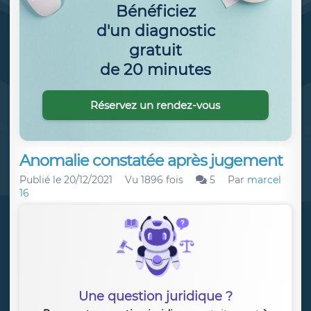
Bénéficiez
d'un diagnostic
gratuit
de 20 minutes
Réservez un rendez-vous
Anomalie constatée après jugement
Publié le
20/12/2021
Vu 1896 fois
5
Par
marcel
16
Une question juridique ?