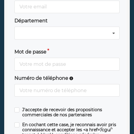
Département
Mot de passe
Numéro de téléphone
J'accepte de recevoir des propositions
commerciales de nos partenaires
En cochant cette case, je reconnais avoir pris
connaissance et accepter les <a href='/cgu/'