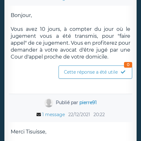
Bonjour,
Vous avez 10 jours, à compter du jour où le
jugement vous a été transmis, pour "faire
appel" de ce jugement. Vous en profiterez pour
demander à votre avocat d'être jugé par une
Cour d'appel proche de votre domicile.
0
Cette réponse a été utile
Publié par
pierre91
1 message
22/12/2021
20:22
Merci Tisuisse,