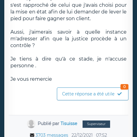
s'est rapproché de celui que j'avais choisi pour
la mise en état afin de lui demander de lever le
pied pour faire gagner son client.
Aussi, j'aimerais savoir à quelle instance
m'adresser afin que la justice procède à un
contrôle ?
Je tiens à dire qu'à ce stade, je n'accuse
personne .
Je vous remercie
0
Cette réponse a été utile
Publié par
Tisuisse
Superviseur
3703 messages
22/12/2021
07:52