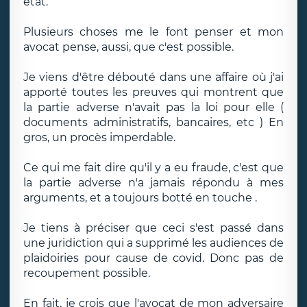
état.
Plusieurs choses me le font penser et mon
avocat pense, aussi, que c'est possible.
Je viens d'être débouté dans une affaire où j'ai
apporté toutes les preuves qui montrent que
la partie adverse n'avait pas la loi pour elle (
documents administratifs, bancaires, etc ) En
gros, un procès imperdable.
Ce qui me fait dire qu'il y a eu fraude, c'est que
la partie adverse n'a jamais répondu à mes
arguments, et a toujours botté en touche .
Je tiens à préciser que ceci s'est passé dans
une juridiction qui a supprimé les audiences de
plaidoiries pour cause de covid. Donc pas de
recoupement possible.
En fait, je crois que l'avocat de mon adversaire