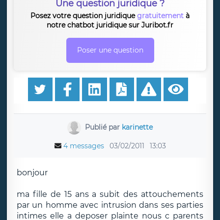
Une question juridique ?
Posez votre question juridique
gratuitement
à
notre chatbot juridique sur Juribot.fr
Poser une question
Publié par
karinette
4 messages
03/02/2011
13:03
bonjour
ma fille de 15 ans a subit des attouchements
par un homme avec intrusion dans ses parties
intimes elle a deposer plainte nous c parents