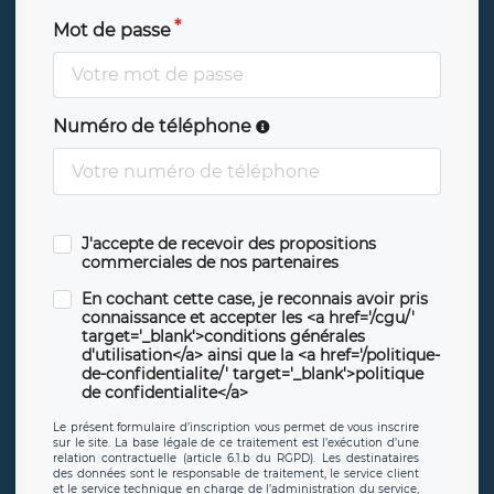
Mot de passe
Numéro de téléphone
J'accepte de recevoir des propositions
commerciales de nos partenaires
En cochant cette case, je reconnais avoir pris
connaissance et accepter les <a href='/cgu/'
target='_blank'>conditions générales
d'utilisation</a> ainsi que la <a href='/politique-
de-confidentialite/' target='_blank'>politique
de confidentialite</a>
Le présent formulaire d’inscription vous permet de vous inscrire
sur le site. La base légale de ce traitement est l’exécution d’une
relation contractuelle (article 6.1.b du RGPD). Les destinataires
des données sont le responsable de traitement, le service client
et le service technique en charge de l’administration du service,