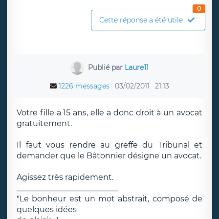
0
Cette réponse a été utile
Publié par
Laure11
1226 messages
03/02/2011
21:13
Votre fille a 15 ans, elle a donc droit à un avocat
gratuitement.
Il faut vous rendre au greffe du Tribunal et
demander que le Bâtonnier désigne un avocat.
Agissez très rapidement.
__________________________
"Le bonheur est un mot abstrait, composé de
quelques idées