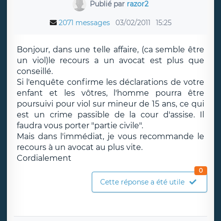
Publié par
razor2
2071 messages
03/02/2011
15:25
Bonjour, dans une telle affaire, (ca semble être
un viol)le recours a un avocat est plus que
conseillé.
Si l'enquête confirme les déclarations de votre
enfant et les vôtres, l'homme pourra être
poursuivi pour viol sur mineur de 15 ans, ce qui
est un crime passible de la cour d'assise. Il
faudra vous porter "partie civile".
Mais dans l'immédiat, je vous recommande le
recours à un avocat au plus vite.
Cordialement
0
Cette réponse a été utile