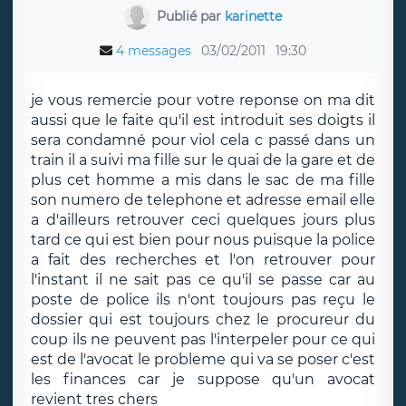
Publié par
karinette
4 messages
03/02/2011
19:30
je vous remercie pour votre reponse on ma dit
aussi que le faite qu'il est introduit ses doigts il
sera condamné pour viol cela c passé dans un
train il a suivi ma fille sur le quai de la gare et de
plus cet homme a mis dans le sac de ma fille
son numero de telephone et adresse email elle
a d'ailleurs retrouver ceci quelques jours plus
tard ce qui est bien pour nous puisque la police
a fait des recherches et l'on retrouver pour
l'instant il ne sait pas ce qu'il se passe car au
poste de police ils n'ont toujours pas reçu le
dossier qui est toujours chez le procureur du
coup ils ne peuvent pas l'interpeler pour ce qui
est de l'avocat le probleme qui va se poser c'est
les finances car je suppose qu'un avocat
revient tres chers