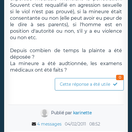
Souvent c'est requalifié en agression sexuelle
si le viol n'est pas prouvé), si la mineure était
consentante ou non (elle peut avoir eu peur de
le dire à ses parents), si l'homme est en
position d'autorité ou non, s'il y a eu violence
ou non etc.
Depuis combien de temps la plainte a été
déposée ?
La mineure a été audtionnée, les examens
médicaux ont été faits ?
0
Cette réponse a été utile
Publié par
karinette
4 messages
04/02/2011
08:52