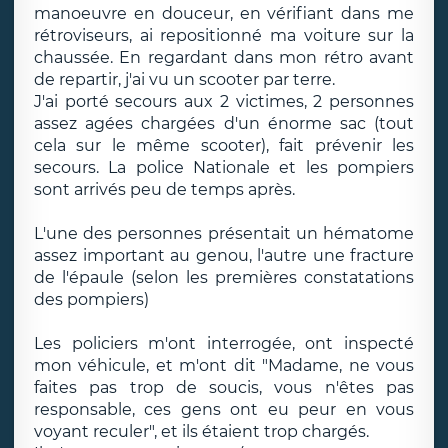
manoeuvre en douceur, en vérifiant dans me
rétroviseurs, ai repositionné ma voiture sur la
chaussée. En regardant dans mon rétro avant
de repartir, j'ai vu un scooter par terre.
J'ai porté secours aux 2 victimes, 2 personnes
assez agées chargées d'un énorme sac (tout
cela sur le même scooter), fait prévenir les
secours. La police Nationale et les pompiers
sont arrivés peu de temps après.
L'une des personnes présentait un hématome
assez important au genou, l'autre une fracture
de l'épaule (selon les premières constatations
des pompiers)
Les policiers m'ont interrogée, ont inspecté
mon véhicule, et m'ont dit "Madame, ne vous
faites pas trop de soucis, vous n'êtes pas
responsable, ces gens ont eu peur en vous
voyant reculer", et ils étaient trop chargés.