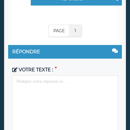
PAGE
1
RÉPONDRE
VOTRE TEXTE :