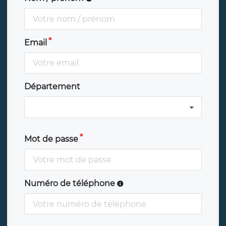
Email
Département
Mot de passe
Numéro de téléphone