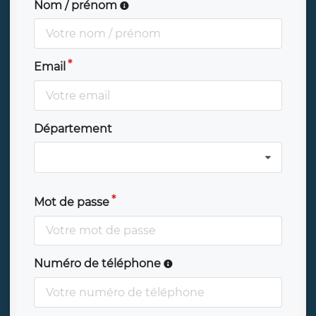
Nom / prénom
Email
Département
Mot de passe
Numéro de téléphone