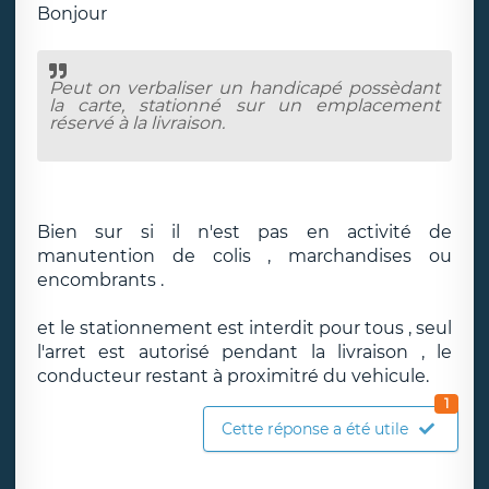
Bonjour
Peut on verbaliser un handicapé possèdant
la carte, stationné sur un emplacement
réservé à la livraison.
Bien sur si il n'est pas en activité de
manutention de colis , marchandises ou
encombrants .
et le stationnement est interdit pour tous , seul
l'arret est autorisé pendant la livraison , le
conducteur restant à proximitré du vehicule.
1
Cette réponse a été utile