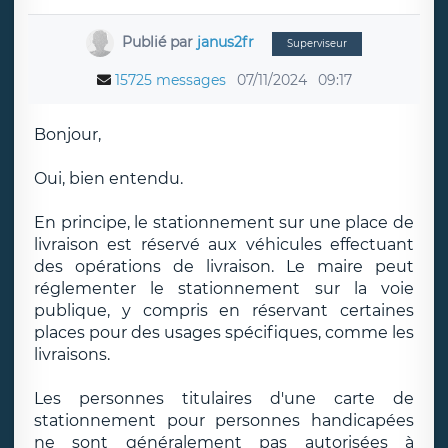
Publié par
janus2fr
Superviseur
15725 messages
07/11/2024
09:17
Bonjour,
Oui, bien entendu.
En principe, le stationnement sur une place de
livraison est réservé aux véhicules effectuant
des opérations de livraison. Le maire peut
réglementer le stationnement sur la voie
publique, y compris en réservant certaines
places pour des usages spécifiques, comme les
livraisons.
Les personnes titulaires d'une carte de
stationnement pour personnes handicapées
ne sont généralement pas autorisées à