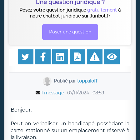
Une question juridique ?
Posez votre question juridique
gratuitement
à
notre chatbot juridique sur Juribot.fr
Poser une question
Publié par
toppaloff
1 message
07/11/2024
08:59
Bonjour,
Peut on verbaliser un handicapé possèdant la
carte, stationné sur un emplacement réservé à
la livraison.