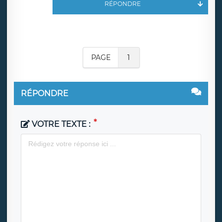
RÉPONDRE
PAGE
1
RÉPONDRE
VOTRE TEXTE :