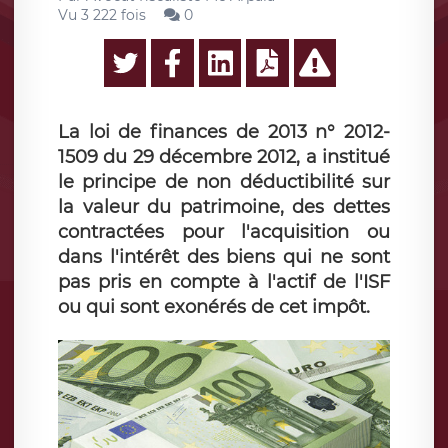
Vu 3 222 fois
0
La loi de finances de 2013 n° 2012-
1509 du 29 décembre 2012, a institué
le principe de non déductibilité sur
la valeur du patrimoine, des dettes
contractées pour l'acquisition ou
dans l'intérêt des biens qui ne sont
pas pris en compte à l'actif de l'ISF
ou qui sont exonérés de cet impôt.