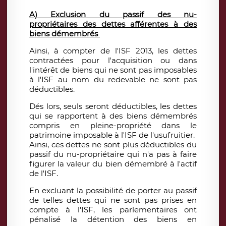
A) Exclusion du passif des nu-
propriétaires des dettes afférentes à des
biens démembrés
Ainsi, à compter de l'ISF 2013, les dettes
contractées
pour l'acquisition ou dans
l'intérêt de biens
qui ne sont pas imposables
à l'ISF au nom du redevable ne sont pas
déductibles.
Dés lors, seuls seront déductibles, les dettes
qui se rapportent à des biens démembrés
compris en pleine-propriété dans le
patrimoine imposable à l'ISF de l'usufruitier.
Ainsi, ces dettes ne sont plus déductibles du
passif du nu-propriétaire qui n'a pas à faire
figurer la valeur du bien démembré à l'actif
de l'ISF.
En excluant la possibilité de porter au passif
de telles dettes qui ne sont pas prises en
compte à l'ISF, les parlementaires ont
pénalisé la détention des biens en