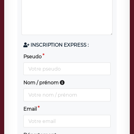
INSCRIPTION EXPRESS :
Pseudo
Nom / prénom
Email