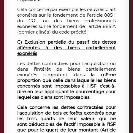
Cela concerne par exemple les oeuvres d'art
exonérés sur le fondement de l'article 885 I
du CGI, ou des biens professionnels
exonérés sur le fondement de l'artcle 885 A
(dernier alinéa) du code précité.
C) Exclusion partielle du passif des dettes
afférentes à des biens partiellement
exonérés
Les dettes contractées pour l'acquisition ou
dans l'intérêt de biens partiellement
exonérés s'imputent dans
la même
proportion que celle dans laquelle les biens
concernés sont imposables à l'ISF, c'est-à-
dire en leur appliquant le pourcentage pour
lequel ces biens sont imposables.
Cela concerne les dettes contractées pour
l'acquisition de bois et forêts exonérés pour
les trois quarts de leur valeur, qui ne
sont déductibles de l'actif imposable à l'ISF
que pour le quart de leur montant (Article