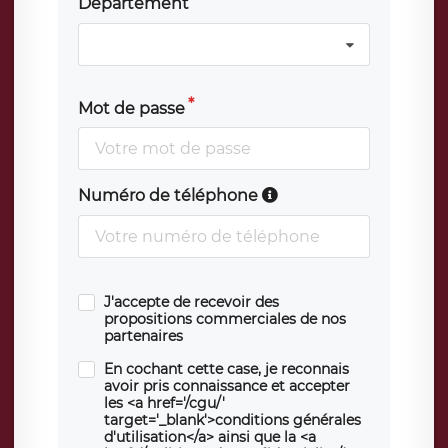
Département
Mot de passe
Numéro de téléphone
J'accepte de recevoir des
propositions commerciales de nos
partenaires
En cochant cette case, je reconnais
avoir pris connaissance et accepter
les <a href='/cgu/'
target='_blank'>conditions générales
d'utilisation</a> ainsi que la <a