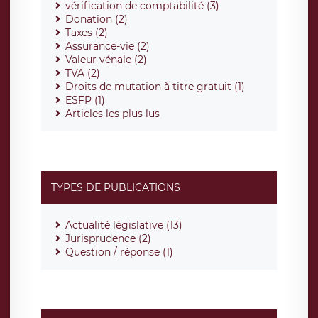
vérification de comptabilité (3)
Donation (2)
Taxes (2)
Assurance-vie (2)
Valeur vénale (2)
TVA (2)
Droits de mutation à titre gratuit (1)
ESFP (1)
Articles les plus lus
TYPES DE PUBLICATIONS
Actualité législative (13)
Jurisprudence (2)
Question / réponse (1)