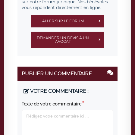
sur notre forum juridique. Nos bénévoles
vous répondent directement en ligne.
ALLER SUR LE FORUM
DEMANDER UN DEVIS À UN
AVOCAT
PUBLIER UN COMMENTAIRE
VOTRE COMMENTAIRE :
Texte de votre commentaire