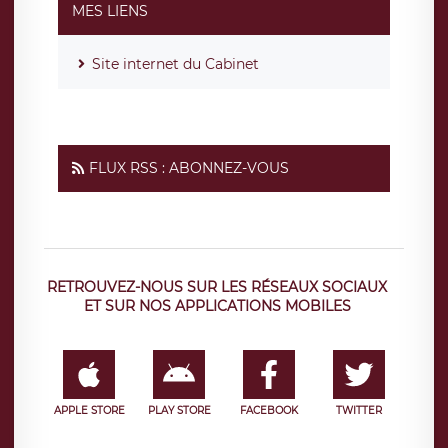
MES LIENS
Site internet du Cabinet
FLUX RSS : ABONNEZ-VOUS
RETROUVEZ-NOUS SUR LES RÉSEAUX SOCIAUX
ET SUR NOS APPLICATIONS MOBILES
APPLE STORE
PLAY STORE
FACEBOOK
TWITTER