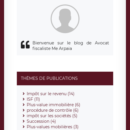
Bienvenue sur le blog de Avocat
fiscaliste Me Arpaia
THÈMES DE PUBLICATIONS
Impôt sur le revenu (14)
ISF (11)
Plus-value immobilière (6)
procédure de contrôle (6)
impôt sur les sociétés (5)
Succession (4)
Plus-values mobilières (3)