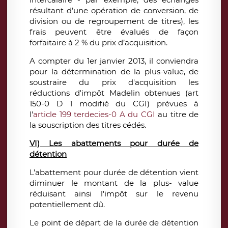
résultant d’une opération de conversion, de
division ou de regroupement de titres), les
frais peuvent être évalués de façon
forfaitaire à 2 % du prix d’acquisition.
A compter du 1er janvier 2013, il conviendra
pour la détermination de la plus-value, de
soustraire du prix d'acquisition les
réductions d'impôt Madelin obtenues (art
150-0 D 1 modifié du CGI) prévues à
l'
article 199 terdecies-0 A du CGI
au titre de
la souscription des titres cédés.
VI) Les abattements pour durée de
détention
L’abattement pour durée de détention vient
diminuer le montant de la plus- value
réduisant ainsi l'impôt sur le revenu
potentiellement dû.
Le point de départ de la durée de détention