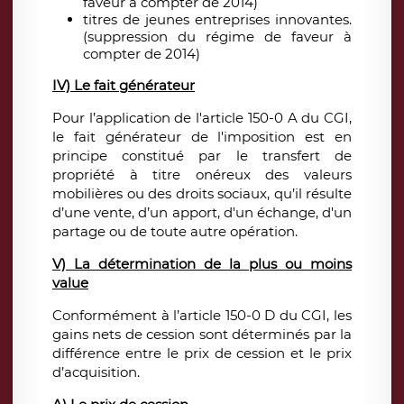
faveur à compter de 2014)
titres de jeunes entreprises innovantes.
(suppression du régime de faveur à
compter de 2014)
IV) Le fait générateur
Pour l’application de l'article 150-0 A du CGI,
le fait générateur de l'imposition est en
principe constitué par le transfert de
propriété à titre onéreux des valeurs
mobilières ou des droits sociaux, qu’il résulte
d’une vente, d’un apport, d'un échange, d'un
partage ou de toute autre opération.
V) La détermination de la plus ou moins
value
Conformément à l’article 150-0 D du CGI, les
gains nets de cession sont déterminés par la
différence entre le prix de cession et le prix
d’acquisition.