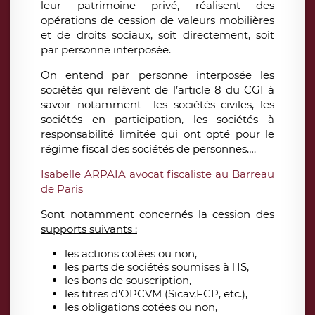
leur patrimoine privé, réalisent des
opérations de cession de valeurs mobilières
et de droits sociaux, soit directement, soit
par personne interposée.
On entend par personne interposée les
sociétés qui relèvent de l’article 8 du CGI à
savoir notamment les sociétés civiles, les
sociétés en participation, les sociétés à
responsabilité limitée qui ont opté pour le
régime fiscal des sociétés de personnes….
Isabelle ARPAÏA avocat fiscaliste au Barreau
de Paris
Sont notamment concernés la cession des
supports suivants :
les actions cotées ou non,
les parts de sociétés soumises à l'IS,
les bons de souscription,
les titres d'OPCVM (Sicav,FCP, etc.),
les obligations cotées ou non,