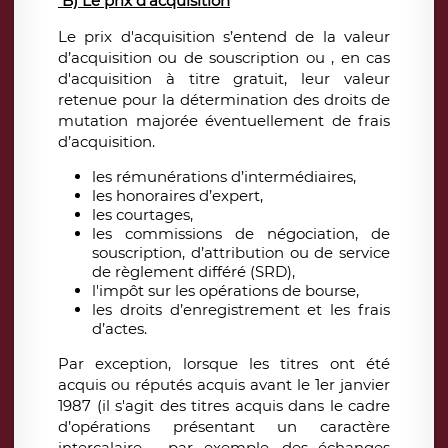
B) Le prix d’acquisition
Le prix d'acquisition s’entend de la valeur
d’acquisition ou de souscription ou , en cas
d'acquisition à titre gratuit, leur valeur
retenue pour la détermination des droits de
mutation majorée éventuellement de frais
d’acquisition.
les rémunérations d’intermédiaires,
les honoraires d’expert,
les courtages,
les commissions de négociation, de
souscription, d’attribution ou de service
de règlement différé (SRD),
l'impôt sur les opérations de bourse,
les droits d’enregistrement et les frais
d’actes.
Par exception, lorsque les titres ont été
acquis ou réputés acquis avant le 1er janvier
1987 (il s'agit des titres acquis dans le cadre
d’opérations présentant un caractère
intercalaire - par exemple, des échanges