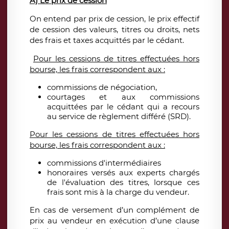
A) Le prix de cession
On entend par prix de cession, le prix effectif
de cession des valeurs, titres ou droits, nets
des frais et taxes acquittés par le cédant.
Pour les cessions de titres effectuées hors
bourse, les frais correspondent aux :
commissions de négociation,
courtages et aux commissions
acquittées par le cédant qui a recours
au service de règlement différé (SRD).
Pour les cessions de titres effectuées hors
bourse, les frais correspondent aux :
commissions d'intermédiaires
honoraires versés aux experts chargés
de l'évaluation des titres, lorsque ces
frais sont mis à la charge du vendeur.
En cas de versement d’un complément de
prix au vendeur en exécution d’une clause