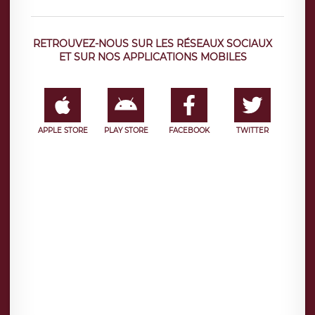
RETROUVEZ-NOUS SUR LES RÉSEAUX SOCIAUX
ET SUR NOS APPLICATIONS MOBILES
APPLE STORE
PLAY STORE
FACEBOOK
TWITTER