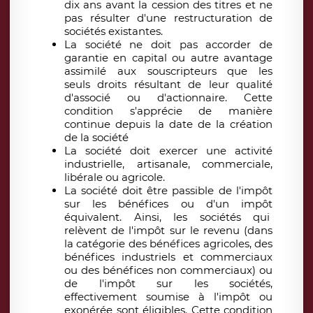
dix ans avant la cession des titres et ne
pas résulter d'une restructuration de
sociétés existantes.
La société ne doit pas accorder de
garantie en capital ou autre avantage
assimilé aux souscripteurs que les
seuls droits résultant de leur qualité
d'associé ou d'actionnaire. Cette
condition s'apprécie de manière
continue depuis la date de la création
de la société
La société doit exercer une activité
industrielle, artisanale, commerciale,
libérale ou agricole.
La société doit être passible de l'impôt
sur les bénéfices ou d'un impôt
équivalent. Ainsi, les sociétés qui
relèvent de l'impôt sur le revenu (dans
la catégorie des bénéfices agricoles, des
bénéfices industriels et commerciaux
ou des bénéfices non commerciaux) ou
de l'impôt sur les sociétés,
effectivement soumise à l'impôt ou
exonérée sont éligibles. Cette condition