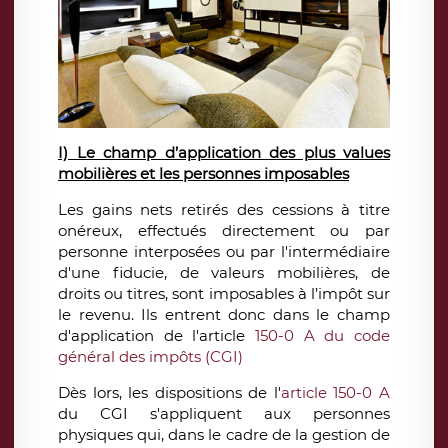
I) Le champ d’application des plus values
mobilières et les personnes imposables
Les gains nets retirés des cessions à titre
onéreux, effectués directement ou par
personne interposées ou par l'intermédiaire
d'une fiducie, de valeurs mobilières, de
droits ou titres, sont imposables à l’impôt sur
le revenu. Ils entrent donc dans le champ
d'application de l'article
150-0 A
du
code
général des impôts (
CGI
)
Dès lors, les dispositions de l'
article 150-0 A
du CGI s'appliquent aux personnes
physiques qui, dans le cadre de la gestion de