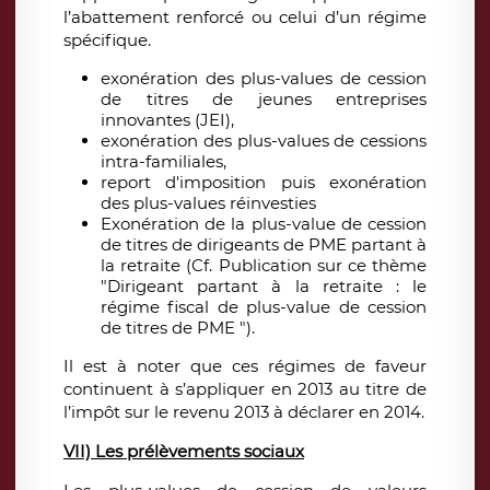
l’abattement renforcé ou celui d’un régime
spécifique.
exonération des plus-values de cession
de titres de jeunes entreprises
innovantes (JEI),
exonération des plus-values de cessions
intra-familiales,
report d'imposition puis exonération
des plus-values réinvesties
Exonération de la plus-value de cession
de titres de dirigeants de PME partant à
la retraite (Cf. Publication sur ce thème
"Dirigeant partant à la retraite : le
régime fiscal de
plus-value de cession
de titres de PME ").
Il est à noter que ces régimes de faveur
continuent à s’appliquer en 2013 au titre de
l’impôt sur le revenu 2013 à déclarer en 2014.
VII) Les prélèvements sociaux