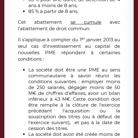
ans à moins de 8 ans,
85 % à partir de 8 ans.
Cet abattement
se cumule
avec
l'abattement de droit commun.
er
Il s’applique à compter du 1
janvier 2013 au
seul cas d’investissement au capital de
nouvelles PME répondant à certaines
conditions :
La société doit être une PME au sens
communautaire à savoir réunir les
conditions suivantes : employer moins
de 250 salariés, dégager moins de 50
M€ de chiffres d'affaires, avoir un bilan
inférieur à 43 M€. Cette condition doit
être remplie à la clôture de l'exercice
précédant l'acquisition ou la
souscription des titres (ou à défaut de
l'exercice suivant), et pas à la date de
cession des titres.
La société doit avoir été créée moins de