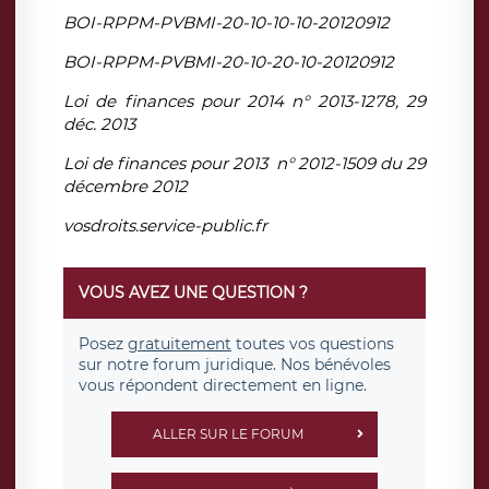
BOI-RPPM-PVBMI-20-10-10-10-20120912
BOI-RPPM-PVBMI-20-10-20-10-20120912
Loi de finances pour 2014 n° 2013-1278, 29
déc. 2013
Loi de finances pour 2013
n° 2012-1509 du 29
décembre 2012
vosdroits.service-public.fr
VOUS AVEZ UNE QUESTION ?
Posez
gratuitement
toutes vos questions
sur notre forum juridique. Nos bénévoles
vous répondent directement en ligne.
ALLER SUR LE FORUM