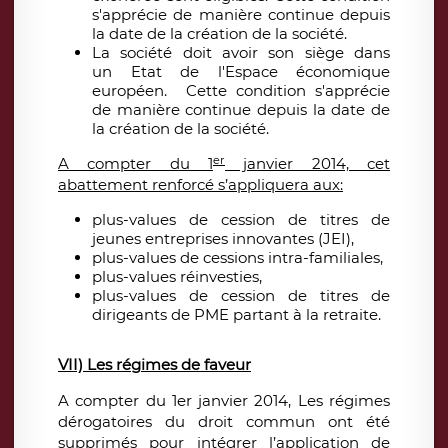
s'apprécie de manière continue depuis
la date de la création de la société.
La société doit avoir son siège dans
un Etat de l'Espace économique
européen. Cette condition s'apprécie
de manière continue depuis la date de
la création de la société.
er
A compter du 1
janvier 2014, cet
abattement renforcé s’appliquera aux:
plus-values de cession de titres de
jeunes entreprises innovantes (JEI),
plus-values de cessions intra-familiales,
plus-values réinvesties,
plus-values de cession de titres de
dirigeants de PME partant à la retraite.
VII) Les régimes de faveur
A compter du 1er janvier 2014, Les régimes
dérogatoires du droit commun ont été
supprimés pour intégrer l’application de