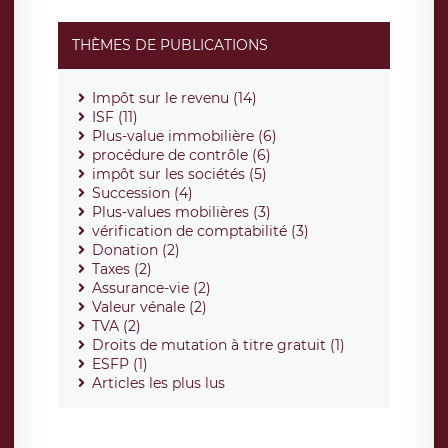
THÈMES DE PUBLICATIONS
Impôt sur le revenu (14)
ISF (11)
Plus-value immobilière (6)
procédure de contrôle (6)
impôt sur les sociétés (5)
Succession (4)
Plus-values mobilières (3)
vérification de comptabilité (3)
Donation (2)
Taxes (2)
Assurance-vie (2)
Valeur vénale (2)
TVA (2)
Droits de mutation à titre gratuit (1)
ESFP (1)
Articles les plus lus