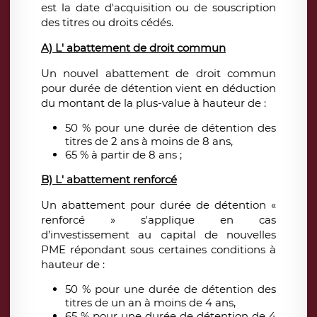
est la date d'acquisition ou de souscription
des titres ou droits cédés.
A) L' abattement de droit commun
Un nouvel abattement de droit commun
pour durée de détention vient en déduction
du montant de la plus-value à hauteur de :
50 % pour une durée de détention des
titres de 2 ans à moins de 8 ans,
65 % à partir de 8 ans ;
B) L' abattement renforcé
Un abattement pour durée de détention «
renforcé » s'applique en cas
d’investissement au capital de nouvelles
PME répondant sous certaines conditions à
hauteur de :
50 % pour une durée de détention des
titres de un an à moins de 4 ans,
65 % pour une durée de détention de 4