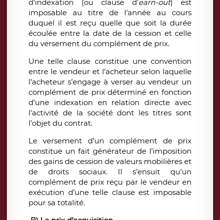
d’indexation (ou clause d’
earn-out
) est
imposable au titre de l’année au cours
duquel il est reçu quelle que soit la durée
écoulée entre la date de la cession et celle
du versement du complément de prix.
Une telle clause constitue une convention
entre le vendeur et l’acheteur selon laquelle
l’acheteur s’engage à verser au vendeur un
complément de prix déterminé en fonction
d’une indexation en relation directe avec
l’activité de la société dont les titres sont
l’objet du contrat.
Le versement d’un complément de prix
constitue un fait générateur de l’imposition
des gains de cession de valeurs mobilières et
de droits sociaux. Il s’ensuit qu’un
complément de prix reçu par le vendeur en
exécution d’une telle clause est imposable
pour sa totalité.