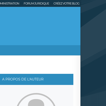
MINISTRATION
FORUM JURIDIQUE
CRÉEZ VOTRE BLOG
A PROPOS DE L'AUTEUR