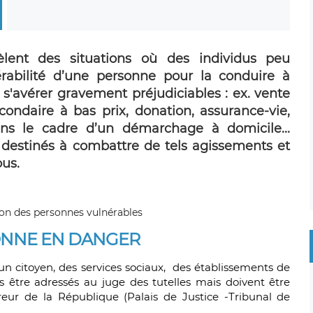
èlent des situations où des individus peu
érabilité d’une personne pour la conduire à
 s'avérer gravement préjudiciables : ex. vente
condaire à bas prix, donation, assurance-vie,
ns le cadre d’un démarchage à domicile...
destinés à combattre de tels agissements et
ous.
SONNE EN DANGER
 citoyen, des services sociaux, des établissements de
 être adressés au juge des tutelles mais doivent être
eur de la République (Palais de Justice -Tribunal de