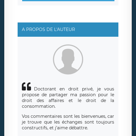
A PROPOS DE L'AUTEUR
Doctorant en droit privé, je vous
propose de partager ma passion pour le
droit des affaires et le droit de la
consommation.
Vos commentaires sont les bienvenues, car
je trouve que les échanges sont toujours
constructifs, et j’aime débattre.