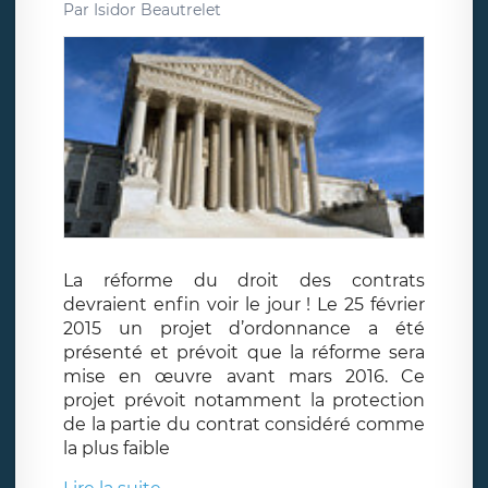
Par
Isidor Beautrelet
La réforme du droit des contrats
devraient enfin voir le jour ! Le 25 février
2015 un projet d’ordonnance a été
présenté et prévoit que la réforme sera
mise en œuvre avant mars 2016. Ce
projet prévoit notamment la protection
de la partie du contrat considéré comme
la plus faible