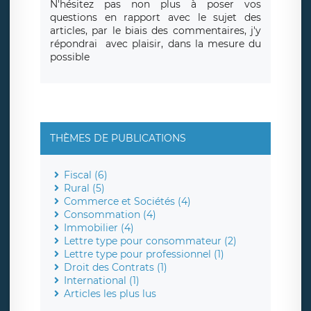
N'hésitez pas non plus à poser vos
questions en rapport avec le sujet des
articles, par le biais des commentaires, j'y
répondrai avec plaisir, dans la mesure du
possible
THÈMES DE PUBLICATIONS
Fiscal (6)
Rural (5)
Commerce et Sociétés (4)
Consommation (4)
Immobilier (4)
Lettre type pour consommateur (2)
Lettre type pour professionnel (1)
Droit des Contrats (1)
International (1)
Articles les plus lus