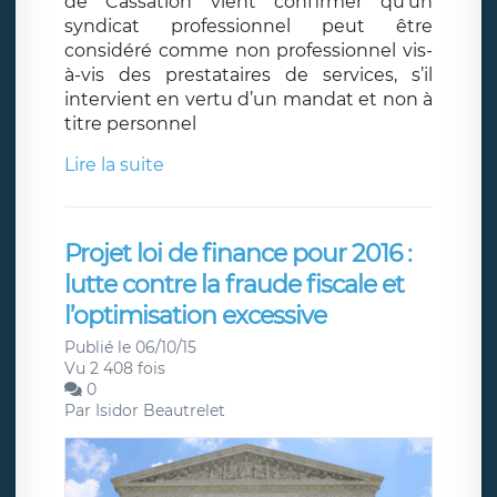
de Cassation vient confirmer qu’un
syndicat professionnel peut être
considéré comme non professionnel vis-
à-vis des prestataires de services, s’il
intervient en vertu d’un mandat et non à
titre personnel
Lire la suite
Projet loi de finance pour 2016 :
lutte contre la fraude fiscale et
l’optimisation excessive
Publié le 06/10/15
Vu 2 408 fois
0
Par
Isidor Beautrelet