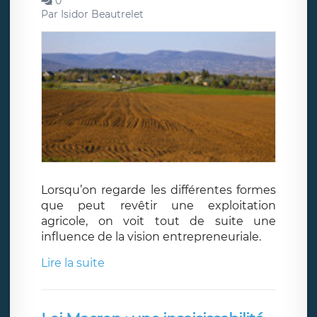
0
Par
Isidor Beautrelet
Lorsqu’on regarde les différentes formes
que peut revêtir une exploitation
agricole, on voit tout de suite une
influence de la vision entrepreneuriale.
Lire la suite