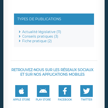
TYPES DE PUBLICATIONS
Actualité législative (11)
Conseils pratiques (3)
Fiche pratique (2)
RETROUVEZ-NOUS SUR LES RÉSEAUX SOCIAUX
ET SUR NOS APPLICATIONS MOBILES
APPLE STORE
PLAY STORE
FACEBOOK
TWITTER