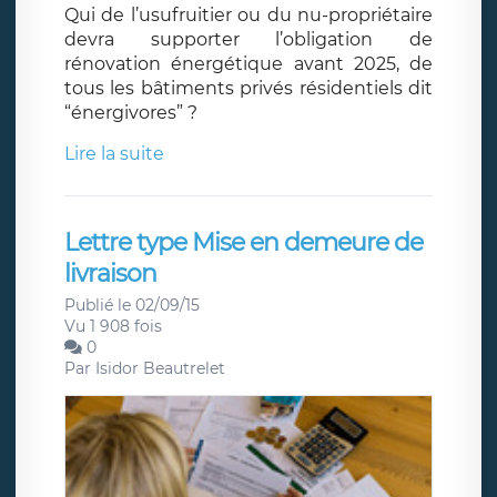
Qui de l’usufruitier ou du nu-propriétaire
devra supporter l’obligation de
rénovation énergétique avant 2025, de
tous les bâtiments privés résidentiels dit
“énergivores” ?
Lire la suite
Lettre type Mise en demeure de
livraison
Publié le 02/09/15
Vu 1 908 fois
0
Par
Isidor Beautrelet