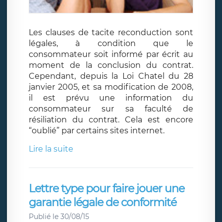
Les clauses de tacite reconduction sont
légales, à condition que le
consommateur soit informé par écrit au
moment de la conclusion du contrat.
Cependant, depuis la Loi Chatel du 28
janvier 2005, et sa modification de 2008,
il est prévu une information du
consommateur sur sa faculté de
résiliation du contrat. Cela est encore
“oublié” par certains sites internet.
Lire la suite
Lettre type pour faire jouer une
garantie légale de conformité
Publié le 30/08/15