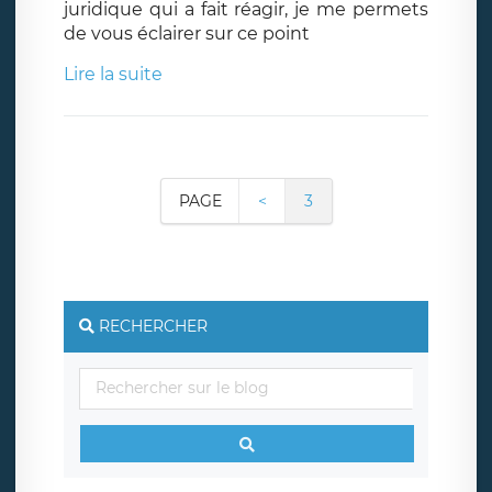
juridique qui a fait réagir, je me permets
de vous éclairer sur ce point
Lire la suite
PAGE
<
3
RECHERCHER