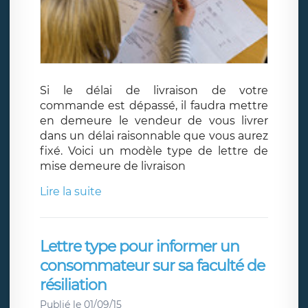
Si le délai de livraison de votre
commande est dépassé, il faudra mettre
en demeure le vendeur de vous livrer
dans un délai raisonnable que vous aurez
fixé. Voici un modèle type de lettre de
mise demeure de livraison
Lire la suite
Lettre type pour informer un
consommateur sur sa faculté de
résiliation
Publié le 01/09/15