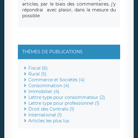
articles, par le biais des commentaires, j'y
répondrai avec plaisir, dans la mesure du
possible
THÈMES DE PUBLICATIONS
Fiscal (6)
Rural (5)
Commerce et Sociétés (4)
Consommation (4)
Immobilier (4)
Lettre type pour consommateur (2)
Lettre type pour professionnel (1)
Droit des Contrats (1)
International (1)
Articles les plus lus