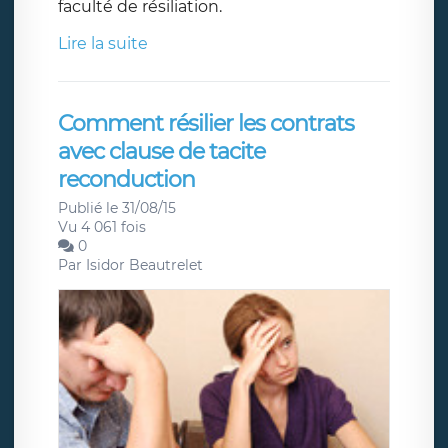
faculté de résiliation.
Lire la suite
Comment résilier les contrats
avec clause de tacite
reconduction
Publié le 31/08/15
Vu 4 061 fois
0
Par
Isidor Beautrelet