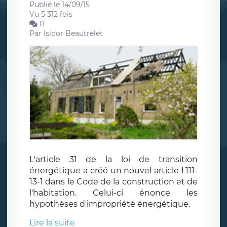
Publié le 14/09/15
Vu 5 312 fois
0
Par
Isidor Beautrelet
L'article 31 de la loi de transition
énergétique a créé un nouvel article L111-
13-1 dans le Code de la construction et de
l'habitation. Celui-ci énonce les
hypothèses d'impropriété énergétique.
Lire la suite