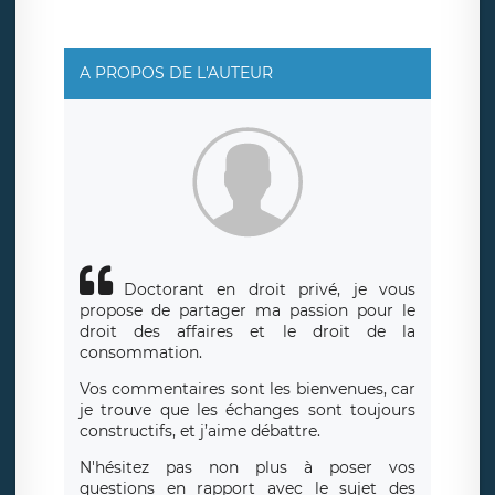
A PROPOS DE L'AUTEUR
Doctorant en droit privé, je vous
propose de partager ma passion pour le
droit des affaires et le droit de la
consommation.
Vos commentaires sont les bienvenues, car
je trouve que les échanges sont toujours
constructifs, et j’aime débattre.
N'hésitez pas non plus à poser vos
questions en rapport avec le sujet des