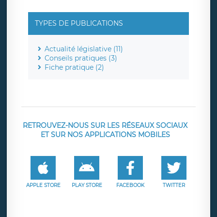
TYPES DE PUBLICATIONS
Actualité législative (11)
Conseils pratiques (3)
Fiche pratique (2)
RETROUVEZ-NOUS SUR LES RÉSEAUX SOCIAUX
ET SUR NOS APPLICATIONS MOBILES
APPLE STORE
PLAY STORE
FACEBOOK
TWITTER