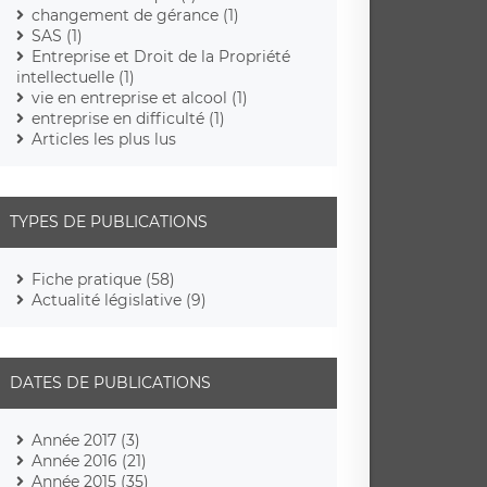
changement de gérance (1)
SAS (1)
Entreprise et Droit de la Propriété
intellectuelle (1)
vie en entreprise et alcool (1)
entreprise en difficulté (1)
Articles les plus lus
TYPES DE PUBLICATIONS
Fiche pratique (58)
Actualité législative (9)
DATES DE PUBLICATIONS
Année 2017 (3)
Année 2016 (21)
Année 2015 (35)