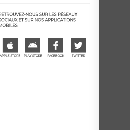
RETROUVEZ-NOUS SUR LES RÉSEAUX
SOCIAUX ET SUR NOS APPLICATIONS
MOBILES
APPLE STORE
PLAY STORE
FACEBOOK
TWITTER