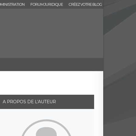
MINISTRATION
FORUM JURIDIQUE
CRÉEZ VOTRE BLOG
A PROPOS DE L'AUTEUR