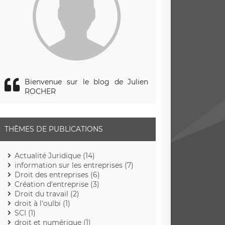
Bienvenue sur le blog de Julien
ROCHER
THÈMES DE PUBLICATIONS
Actualité Juridique (14)
information sur les entreprises (7)
Droit des entreprises (6)
Création d'entreprise (3)
Droit du travail (2)
droit à l'oulbi (1)
SCI (1)
droit et numérique (1)