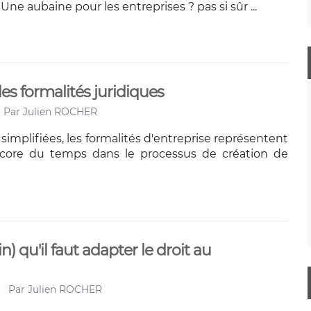
Une aubaine pour les entreprises ? pas si sûr ...
des formalités juridiques
Par
Julien ROCHER
mplifiées, les formalités d'entreprise représentent
ore du temps dans le processus de création de
n) qu'il faut adapter le droit au
Par
Julien ROCHER