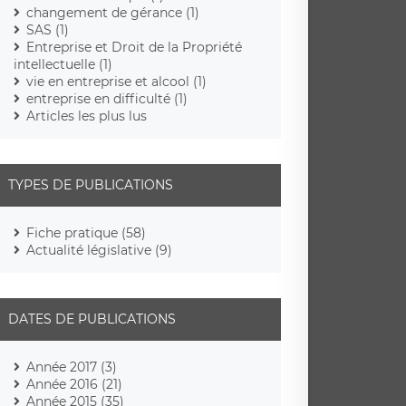
changement de gérance (1)
SAS (1)
Entreprise et Droit de la Propriété
intellectuelle (1)
vie en entreprise et alcool (1)
entreprise en difficulté (1)
Articles les plus lus
TYPES DE PUBLICATIONS
Fiche pratique (58)
Actualité législative (9)
DATES DE PUBLICATIONS
Année 2017 (3)
Année 2016 (21)
Année 2015 (35)