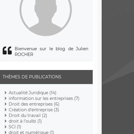
Bienvenue sur le blog de Julien
ROCHER
THÈMES DE PUBLICATIONS
Actualité Juridique (14)
information sur les entreprises (7)
Droit des entreprises (6)
Création d'entreprise (3)
Droit du travail (2)
droit à l'oulbi (1)
SCI (1)
droit et numérique (1)