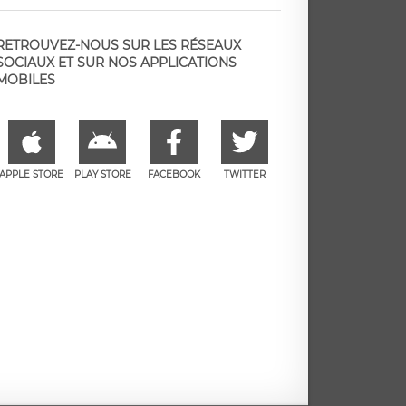
RETROUVEZ-NOUS SUR LES RÉSEAUX
SOCIAUX ET SUR NOS APPLICATIONS
MOBILES
APPLE STORE
PLAY STORE
FACEBOOK
TWITTER