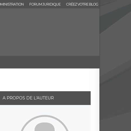
MINISTRATION
FORUM JURIDIQUE
CRÉEZ VOTRE BLOG
A PROPOS DE L'AUTEUR