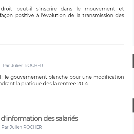
roit peut-il s'inscrire dans le mouvement et
façon positive à l'évolution de la transmission des
Par
Julien ROCHER
al : le gouvernement planche pour une modification
drant la pratique dès la rentrée 2014.
t d'information des salariés
Par
Julien ROCHER