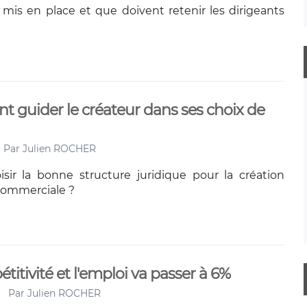
l mis en place et que doivent retenir les dirigeants
nt guider le créateur dans ses choix de
Par
Julien ROCHER
ir la bonne structure juridique pour la création
commerciale ?
titivité et l'emploi va passer à 6%
Par
Julien ROCHER