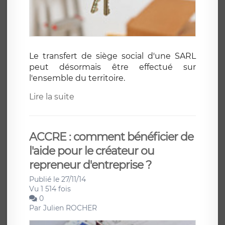
Le transfert de siège social d'une SARL
peut désormais être effectué sur
l'ensemble du territoire.
Lire la suite
ACCRE : comment bénéficier de
l'aide pour le créateur ou
repreneur d'entreprise ?
Publié le 27/11/14
Vu 1 514 fois
0
Par
Julien ROCHER