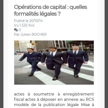
Opérations de capital : quelles
formalités légales ?
Publié le 20/10/14
Vu 1 525 fois
0
Par
Julien ROCHER
actes à soumettre à enregistrement
fiscal actes à déposer en annexe au RCS
modèle de la publication légale Mise à