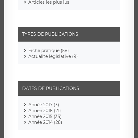
TYPES DE PUBLICATIONS
Fiche pratique (58)
Actualité législative (9)
DATES DE PUBLICATIONS
Année 2017 (3)
Année 2016 (21)
Année 2015 (35)
Année 2014 (28)