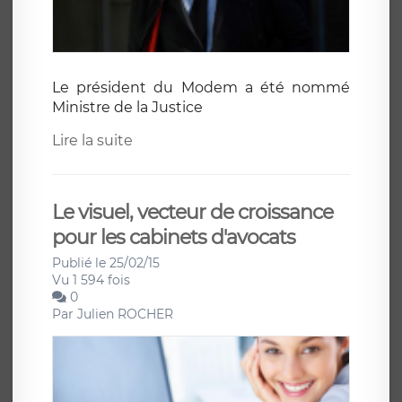
Le président du Modem a été nommé
Ministre de la Justice
Lire la suite
Le visuel, vecteur de croissance
pour les cabinets d'avocats
Publié le 25/02/15
Vu 1 594 fois
0
Par
Julien ROCHER