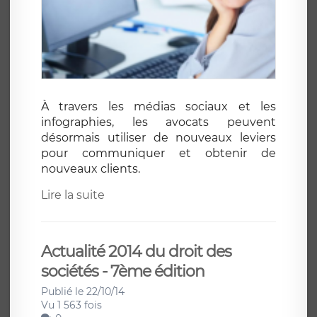
À travers les médias sociaux et les
infographies, les avocats peuvent
désormais utiliser de nouveaux leviers
pour communiquer et obtenir de
nouveaux clients.
Lire la suite
Actualité 2014 du droit des
sociétés - 7ème édition
Publié le 22/10/14
Vu 1 563 fois