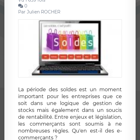
Vu 1 659 fois
0
Par
Julien ROCHER
La période des soldes est un moment
important pour les entreprises que ce
soit dans une logique de gestion de
stocks mais également dans un soucis
de rentabilité. Entre enjeux et législation,
les commerçants sont soumis à ne
nombreuses règles. Qu'en est-il des e-
commerçants ?