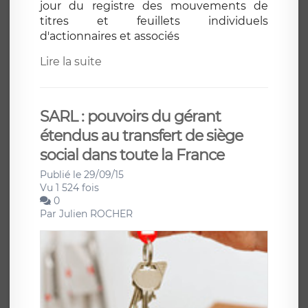
jour du registre des mouvements de
titres et feuillets individuels
d'actionnaires et associés
Lire la suite
SARL : pouvoirs du gérant
étendus au transfert de siège
social dans toute la France
Publié le 29/09/15
Vu 1 524 fois
0
Par
Julien ROCHER