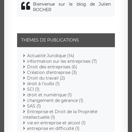
ROCHER
THÈMES DE PUBLICATIONS
Actualité Juridique (14)
information sur les entreprises (7)
Droit des entreprises (6)
Création d'entreprise (3)
Droit du travail (2)
droit à l'oulbi (1)
SCI (1)
droit et numérique (1)
changement de gérance (1)
SAS (1)
Entreprise et Droit de la Propriété
intellectuelle (1)
vie en entreprise et alcool (1)
entreprise en difficulté (1)
Articles les plus lus