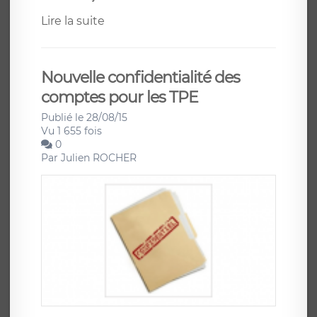
Lire la suite
Nouvelle confidentialité des
comptes pour les TPE
Publié le 28/08/15
Vu 1 655 fois
0
Par
Julien ROCHER