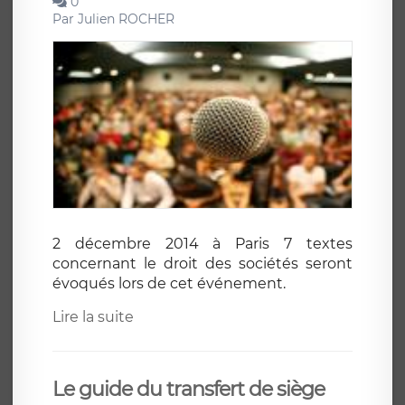
0
Par
Julien ROCHER
2 décembre 2014 à Paris 7 textes
concernant le droit des sociétés seront
évoqués lors de cet événement.
Lire la suite
Le guide du transfert de siège