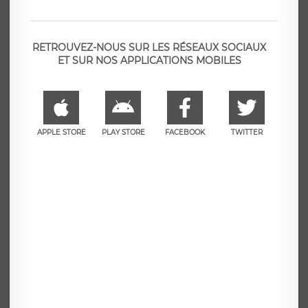
RETROUVEZ-NOUS SUR LES RÉSEAUX SOCIAUX
ET SUR NOS APPLICATIONS MOBILES
APPLE STORE
PLAY STORE
FACEBOOK
TWITTER