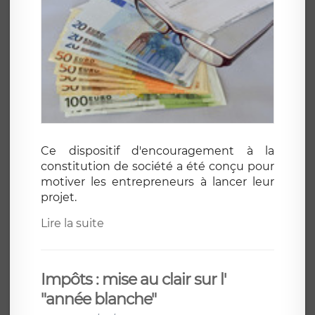
Ce dispositif d'encouragement à la
constitution de société a été conçu pour
motiver les entrepreneurs à lancer leur
projet.
Lire la suite
Impôts : mise au clair sur l'
"année blanche"