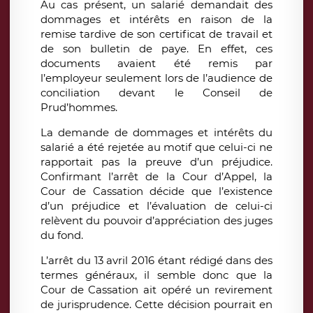
Au cas présent, un salarié demandait des
dommages et intérêts en raison de la
remise tardive de son certificat de travail et
de son bulletin de paye. En effet, ces
documents avaient été remis par
l’employeur seulement lors de l’audience de
conciliation devant le Conseil de
Prud’hommes.
La demande de dommages et intérêts du
salarié a été rejetée au motif que celui-ci ne
rapportait pas la preuve d’un préjudice.
Confirmant l’arrêt de la Cour d’Appel, la
Cour de Cassation décide que l’existence
d’un préjudice et l’évaluation de celui-ci
relèvent du pouvoir d’appréciation des juges
du fond.
L’arrêt du 13 avril 2016 étant rédigé dans des
termes généraux, il semble donc que la
Cour de Cassation ait opéré un revirement
de jurisprudence. Cette décision pourrait en