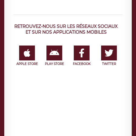
RETROUVEZ-NOUS SUR LES RÉSEAUX SOCIAUX
ET SUR NOS APPLICATIONS MOBILES
APPLE STORE
PLAY STORE
FACEBOOK
TWITTER