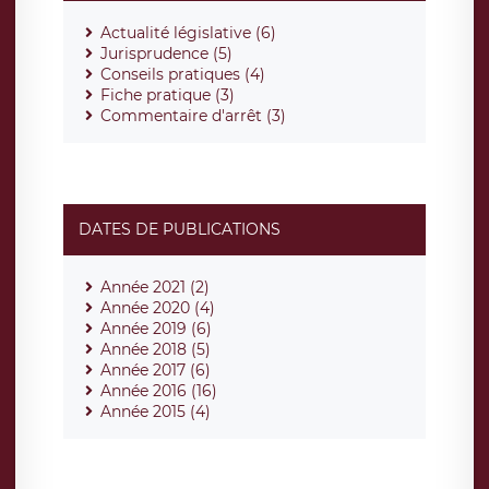
Actualité législative (6)
Jurisprudence (5)
Conseils pratiques (4)
Fiche pratique (3)
Commentaire d'arrêt (3)
DATES DE PUBLICATIONS
Année 2021 (2)
Année 2020 (4)
Année 2019 (6)
Année 2018 (5)
Année 2017 (6)
Année 2016 (16)
Année 2015 (4)