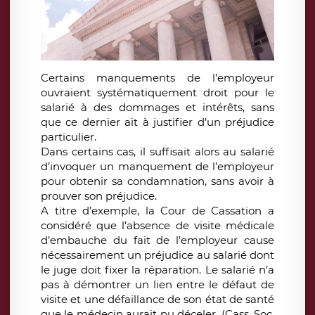
Certains manquements de l’employeur
ouvraient systématiquement droit pour le
salarié à des dommages et intérêts, sans
que ce dernier ait à justifier d’un préjudice
particulier.
Dans certains cas, il suffisait alors au salarié
d’invoquer un manquement de l’employeur
pour obtenir sa condamnation, sans avoir à
prouver son préjudice.
A titre d’exemple, la Cour de Cassation a
considéré que l’absence de visite médicale
d’embauche du fait de l’employeur cause
nécessairement un préjudice au salarié dont
le juge doit fixer la réparation. Le salarié n’a
pas à démontrer un lien entre le défaut de
visite et une défaillance de son état de santé
que le médecin aurait pu déceler. (Cass. Soc.