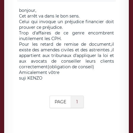
bonjour,
Cet arrêt va dans le bon sens.
Celui qui invoque un préjudice financier doit
prouver ce préjudice.
Trop d'affaires de ce genre encombrent
inutilement les CPH.
Pour les retard de remise de document,il
existe des amendes civiles et des astreintes ,il
appartient aux tribunaux d'appliquer la loi et
aux avocats de conseiller leurs clients
correctement(obligation de conseil)
Amicalement vôtre
suji KENZO
PAGE
1