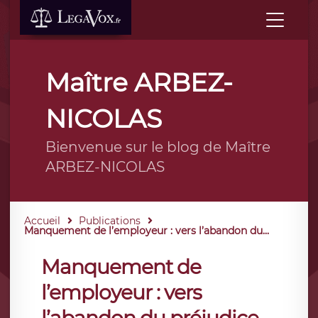
Maître ARBEZ-
NICOLAS
Bienvenue sur le blog de Maître
ARBEZ-NICOLAS
Accueil
Publications
Manquement de l’employeur : vers l’abandon du...
Manquement de
l’employeur : vers