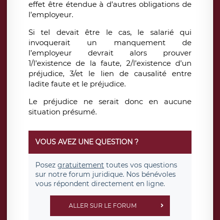
effet être étendue à d’autres obligations de
l’employeur.
Si tel devait être le cas, le salarié qui
invoquerait un manquement de
l’employeur devrait alors prouver
1/l’existence de la faute, 2/l’existence d’un
préjudice, 3/et le lien de causalité entre
ladite faute et le préjudice.
Le préjudice ne serait donc en aucune
situation présumé.
VOUS AVEZ UNE QUESTION ?
Posez
gratuitement
toutes vos questions
sur notre forum juridique. Nos bénévoles
vous répondent directement en ligne.
ALLER SUR LE FORUM