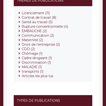
THÈMES DE PUBLICATIONS
Licenciement (11)
Contrat de travail (8)
Santé au travail (5)
Rupture conventionnelle (4)
EMBAUCHE (2)
Communication (2)
Maternité (2)
Droit de l'entreprise (2)
CDD (2)
Chômage (1)
Cadre dirigeant (1)
Discrimination (1)
MALADIE (1)
transports (1)
Articles les plus lus
TYPES DE PUBLICATIONS