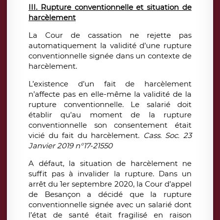
III. Rupture conventionnelle et situation de
harcèlement
La Cour de cassation ne rejette pas
automatiquement la validité d’une rupture
conventionnelle signée dans un contexte de
harcèlement.
L’existence d’un fait de harcèlement
n’affecte pas en elle-même la validité de la
rupture conventionnelle. Le salarié doit
établir qu’au moment de la rupture
conventionnelle son consentement était
vicié du fait du harcèlement.
Cass. Soc. 23
Janvier 2019 n°17-21550
A défaut, la situation de harcèlement ne
suffit pas à invalider la rupture. Dans un
arrêt du 1er septembre 2020, la Cour d’appel
de Besançon a décidé que la rupture
conventionnelle signée avec un salarié dont
l’état de santé était fragilisé en raison