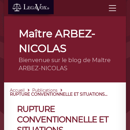
Maître ARBEZ-
NICOLAS
Bienvenue sur le blog de Maître
ARBEZ-NICOLAS
Accueil
Publications
RUPTURE CONVENTIONNELLE ET SITUATIONS...
RUPTURE
CONVENTIONNELLE ET