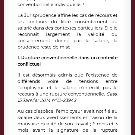
conventionnelle individuelle ?
La Jurisprudence affine les cas de recours et
les contours du libre consentement du
salarié dans des contextes particuliers. Si elle
reconnaît largement la validité du
consentement donné par le salarié, la
prudence reste de mise.
I. Rupture conventionnelle dans un contexte
conflictuel
Il est désormais admis que l’existence de
différends voire de tensions entre
l’employeur et le salarié n’interdit pas le
recours à une rupture conventionnelle.
Cass.
15 Janvier 2014 n°12-23942
Au cas d’espèce, l’employeur avait notifié au
salarié deux avertissements en raison de la
mauvaise qualité de son travail ; 6 mois et 3
mois avant la signature de la rupture