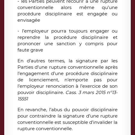
- les Parties peuvent recourir à une rupture
conventionnelle alors même qu’une
procédure disciplinaire est engagée ou
envisagée
- l’employeur pourra toujours engager ou
reprendre la procédure disciplinaire et
prononcer une sanction y compris pour
faute grave
En d’autres termes, la signature par les
Parties d’une rupture conventionnelle après
l’engagement d’une procédure disciplinaire
de licenciement, n’emporte pas pour
l’employeur renonciation à l’exercice de son
pouvoir disciplinaire.
Cass. 3 mars 2015 n°13-
15551
En revanche, l’abus du pouvoir disciplinaire
pour contraindre la signature d’une rupture
conventionnelle est susceptible d’invalider la
rupture conventionnelle.