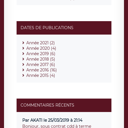
DATES DE PUBLICATIONS
Année 2021 (2)
Année 2020 (4)
Année 2019 (6)
Année 2018 (5)
Année 2017 (6)
Année 2016 (16)
Année 2015 (4)
COMMENTAIRES RÉCENTS
Par AKATI le 25/03/2019 à 21:14
Bonjour, sous contrat cdd à terme