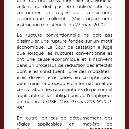
une rupture conventionnelle individuelle,
celle-ci ne doit pas être utilisée afin de
contourner les règles du licenciement
économique collectif. (Voir notamment
instruction ministérielle du 23 mars 2010)
La rupture conventionnelle ne doit pas
dissimuler une rupture fondée sur un motif
économique. La Cour de cassation a jugé
que lorsque les ruptures conventionnelles
ont une cause économique et s’inscrivent
dans un processus de réduction des effectifs
dont elles constituent l’une des modalités ;
elles doivent être prises en compte pour
déterminer la procédure d’information et de
consultation des représentants du personnel
applicable et les obligations de l’employeur
en matière de PSE.
Cass. 9 mars 2011 N°10-11-
581
En outre, en cas de détournement des
règles applicables en matière de