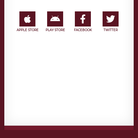
APPLE STORE
PLAY STORE
FACEBOOK
TWITTER