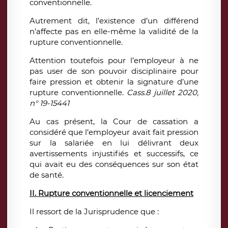
conventionnelle.
Autrement dit, l’existence d’un différend
n’affecte pas en elle-même la validité de la
rupture conventionnelle.
Attention toutefois pour l’employeur à ne
pas user de son pouvoir disciplinaire pour
faire pression et obtenir la signature d’une
rupture conventionnelle.
Cass.8 juillet 2020,
n° 19-15441
Au cas présent, la Cour de cassation a
considéré que l’employeur avait fait pression
sur la salariée en lui délivrant deux
avertissements injustifiés et successifs, ce
qui avait eu des conséquences sur son état
de santé.
II. Rupture conventionnelle et licenciement
Il ressort de la Jurisprudence que :