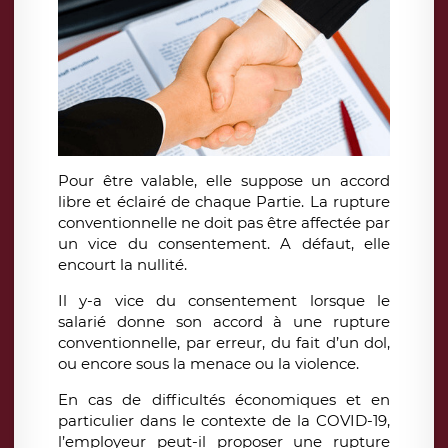
Pour être valable, elle suppose un accord
libre et éclairé de chaque Partie. La rupture
conventionnelle ne doit pas être affectée par
un vice du consentement. A défaut, elle
encourt la nullité.
Il y-a vice du consentement lorsque le
salarié donne son accord à une rupture
conventionnelle, par erreur, du fait d’un dol,
ou encore sous la menace ou la violence.
En cas de difficultés économiques et en
particulier dans le contexte de la COVID-19,
l’employeur peut-il proposer une rupture