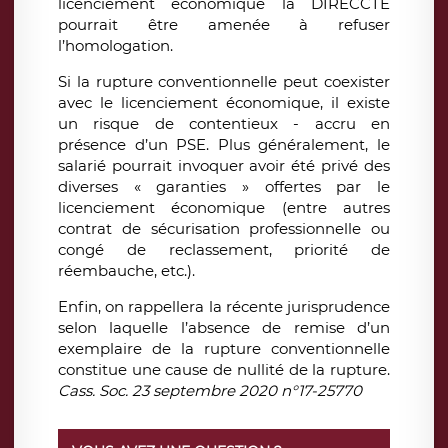
licenciement économique la DIRECCTE
pourrait être amenée à refuser
l’homologation.
Si la rupture conventionnelle peut coexister
avec le licenciement économique, il existe
un risque de contentieux - accru en
présence d’un PSE. Plus généralement, le
salarié pourrait invoquer avoir été privé des
diverses « garanties » offertes par le
licenciement économique (entre autres
contrat de sécurisation professionnelle ou
congé de reclassement, priorité de
réembauche, etc.).
Enfin, on rappellera la récente jurisprudence
selon laquelle l’absence de remise d’un
exemplaire de la rupture conventionnelle
constitue une cause de nullité de la rupture.
Cass. Soc. 23 septembre 2020 n°17-25770