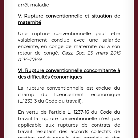
arrêt maladie
V. Rupture conventionnelle et situation de
maternité
Une rupture conventionnelle peut être
valablement conclue avec une salariée
enceinte, en congé de maternité ou à son
retour de congé.
Cass. Soc. 25 mars 2015
n°14-10149
VI. Rupture conventionnelle concomitante à
des difficultés économiques
La rupture conventionnelle est exclue du
champ du licenciement économique
(L.1233-3 du Code du travail).
En vertu de l’article L. 1237-16 du Code du
travail la rupture conventionnelle n’est pas
applicable aux ruptures de contrats de
travail résultant des accords collectifs de
gestion prévisionnelle des emplois et des