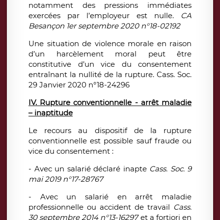
notamment des pressions immédiates
exercées par l’employeur est nulle.
CA
Besançon 1er septembre 2020 n°18-02192
Une situation de violence morale en raison
d’un harcèlement moral peut être
constitutive d’un vice du consentement
entraînant la nullité de la rupture. Cass. Soc.
29 Janvier 2020 n°18-24296
IV. Rupture conventionnelle - arrêt maladie
– inaptitude
Le recours au dispositif de la rupture
conventionnelle est possible sauf fraude ou
vice du consentement :
- Avec un salarié déclaré inapte
Cass. Soc. 9
mai 2019 n°17-28767
- Avec un salarié en arrêt maladie
professionnelle ou accident de travail
Cass.
30 septembre 2014 n°13-16297
et a fortiori en