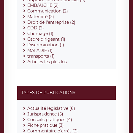
EMBAUCHE (2)
Communication (2)
Maternité (2)
Droit de l'entreprise (2)
CDD (2)
Chômage (1)
Cadre dirigeant (1)
Discrimination (1)
MALADIE (1)
transports (1)
Articles les plus lus
TYPES DE PUBLICATIONS
Actualité législative (6)
Jurisprudence (5)
Conseils pratiques (4)
Fiche pratique (3)
Commentaire d'arrêt (3)