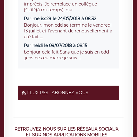
imprécis. Je remplace un collègue
(CDD)à mi-temps), qui ...
Par meliss29 le 24/07/2018 à 08:32
Bonjour, mon cdd se termine le vendredi
13 juillet et l'avenant de renouvellement a
été fait ...
Par heidi le 09/07/2018 à 08:15
bonjour cela fait 5ans que je suis en cdd
.jens nes eu marre je suis ...
FLUX RSS : ABONNEZ-VOUS
RETROUVEZ-NOUS SUR LES RÉSEAUX SOCIAUX
ET SUR NOS APPLICATIONS MOBILES