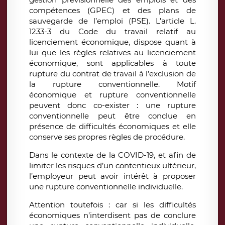
compétences (GPEC) et des plans de
sauvegarde de l’emploi (PSE). L’article L.
1233-3 du Code du travail relatif au
licenciement économique, dispose quant à
lui que les règles relatives au licenciement
économique, sont applicables à toute
rupture du contrat de travail à l’exclusion de
la rupture conventionnelle. Motif
économique et rupture conventionnelle
peuvent donc co-exister : une rupture
conventionnelle peut être conclue en
présence de difficultés économiques et elle
conserve ses propres règles de procédure.
Dans le contexte de la COVID-19, et afin de
limiter les risques d’un contentieux ultérieur,
l’employeur peut avoir intérêt à proposer
une rupture conventionnelle individuelle.
Attention toutefois : car si les difficultés
économiques n’interdisent pas de conclure