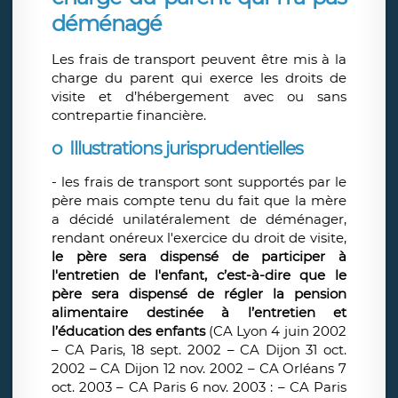
déménagé
Les frais de transport peuvent être mis à la
charge du parent qui exerce les droits de
visite et d’hébergement avec ou sans
contrepartie financière.
o Illustrations jurisprudentielles
- les frais de transport sont supportés par le
père mais compte tenu du fait que la mère
a décidé unilatéralement de déménager,
rendant onéreux l'exercice du droit de visite,
le père sera dispensé de participer à
l'entretien de l'enfant, c’est-à-dire que le
père sera dispensé de régler la pension
alimentaire destinée à l’entretien et
l’éducation des enfants
(CA Lyon 4 juin 2002
– CA Paris, 18 sept. 2002 – CA Dijon 31 oct.
2002 – CA Dijon 12 nov. 2002 – CA Orléans 7
oct. 2003 – CA Paris 6 nov. 2003 : – CA Paris