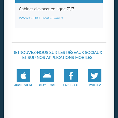
Cabinet d'avocat en ligne 7J/7
www.canini-avocat.com
RETROUVEZ-NOUS SUR LES RÉSEAUX SOCIAUX
ET SUR NOS APPLICATIONS MOBILES
APPLE STORE
PLAY STORE
FACEBOOK
TWITTER