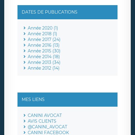
DATES DE PUBLICATIONS
Année 2020 (1)
Année 2018 (1)
Année 2017 (24)
Année 2016 (13)
Année 2015 (30)
Année 2014 (18)
Année 2013 (34)
Année 2012 (14)
MES LIENS
CANINI AVOCAT
AVIS CLIENTS
@CANINI_AVOCAT
CANINI FACEBOOK