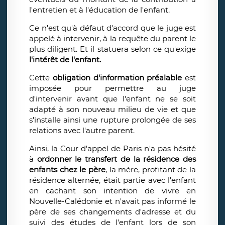
l'entretien et à l'éducation de l'enfant.
Ce n'est qu'à défaut d'accord que le juge est
appelé à intervenir, à la requête du parent le
plus diligent. Et il statuera selon ce qu'exige
l'intérêt de l'enfant.
Cette
obligation d'information préalable
est
imposée pour permettre au juge
d'intervenir avant que l'enfant ne se soit
adapté à son nouveau milieu de vie et que
s'installe ainsi une rupture prolongée de ses
relations avec l'autre parent.
Ainsi, la Cour d'appel de Paris n'a pas hésité
à
ordonner le transfert de la résidence des
enfants chez le père
, la mère, profitant de la
résidence alternée, était partie avec l'enfant
en cachant son intention de vivre en
Nouvelle-Calédonie et n'avait pas informé le
père de ses changements d'adresse et du
suivi des études de l'enfant lors de son