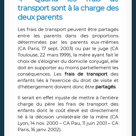
transport sont à la charge des
deux parents
Les frais de transport peuvent être partagés
entre les parents dans des proportions
déterminées par les parents eux-mêmes
(CA Paris, 17 sept. 2003) ou par le juge (CA
Toulouse, 22 mars 1999), la mère ayant fait le
choix de s'éloigner du domicile conjugal, elle
doit en supporter au moins partiellement les
conséquences. Les
frais de transport
des
enfants liés à l'exercice du droit de visite et
d'hébergement doivent donc être
partagés
.
Il serait en effet injuste de mettre à l'entière
charge du père les frais de transport des
enfants dont le coût élevé est directement
lié à la décision unilatérale de la mère (CA
Lyon, 14 nov. 2000 – CA Pau, 11 juin 2001 – CA
Paris, 16 janv. 2002).