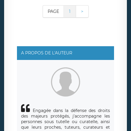
PAGE
1
>
A PROPOS DE L'AUTEUR
Engagée dans la défense des droits
des majeurs protégés, j'accompagne les
personnes sous tutelle ou curatelle, ainsi
que leurs proches, tuteurs, curateurs et