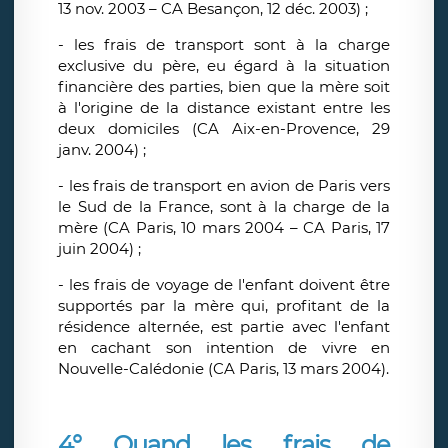
13 nov. 2003 – CA Besançon, 12 déc. 2003) ;
- les frais de transport sont à la charge
exclusive du père, eu égard à la situation
financière des parties, bien que la mère soit
à l'origine de la distance existant entre les
deux domiciles (CA Aix-en-Provence, 29
janv. 2004) ;
- les frais de transport en avion de Paris vers
le Sud de la France, sont à la charge de la
mère (CA Paris, 10 mars 2004 – CA Paris, 17
juin 2004) ;
- les frais de voyage de l'enfant doivent être
supportés par la mère qui, profitant de la
résidence alternée, est partie avec l'enfant
en cachant son intention de vivre en
Nouvelle-Calédonie (CA Paris, 13 mars 2004).
4° Quand les frais de