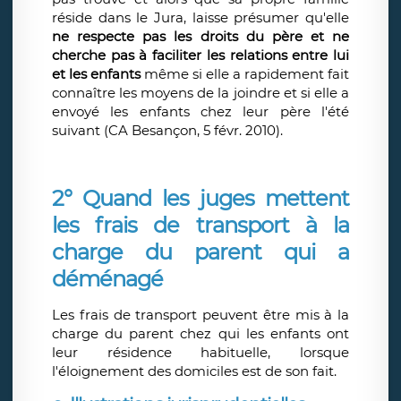
réside dans le Jura, laisse présumer qu'elle
ne respecte pas les droits du père et ne
cherche pas à faciliter les relations entre lui
et les enfants
même si elle a rapidement fait
connaître les moyens de la joindre et si elle a
envoyé les enfants chez leur père l'été
suivant (CA Besançon, 5 févr. 2010).
2° Quand les juges mettent
les frais de transport à la
charge du parent qui a
déménagé
Les frais de transport peuvent être mis à la
charge du parent chez qui les enfants ont
leur résidence habituelle, lorsque
l'éloignement des domiciles est de son fait.