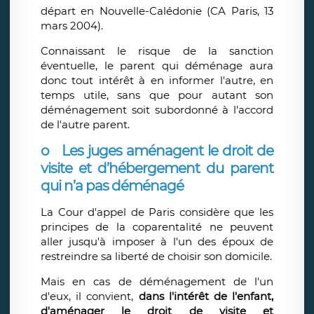
départ en Nouvelle-Calédonie (CA Paris, 13
mars 2004).
Connaissant le risque de la sanction
éventuelle, le parent qui déménage aura
donc tout intérêt à en informer l'autre, en
temps utile, sans que pour autant son
déménagement soit subordonné à l'accord
de l'autre parent.
o
Les juges aménagent le droit de
visite et d’hébergement du parent
qui n’a pas déménagé
La Cour d'appel de Paris considère que les
principes de la coparentalité ne peuvent
aller jusqu'à imposer à l'un des époux de
restreindre sa liberté de choisir son domicile.
Mais en cas de déménagement de l'un
d'eux, il convient,
dans l'intérêt de l'enfant,
d'aménager le droit de visite et