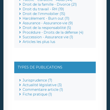
Droit de la famille - Divorce (21)
Droit du travail - RH (19)
Droit de l'immobilier (15)
Harcèlement - Burn out (11)
Assurance - Assurance-vie (9)
Droit de la responsabilité (5)
Procédure - Droits de la défense (4)
Succession - Assurance vie (1)
Articles les plus lus
TYPES DE PUBLICATIONS
Jurisprudence (7)
Actualité législative (3)
Commentaire article (1)
Fiche pratique (1)