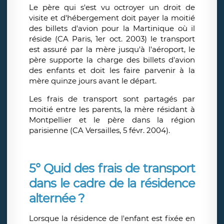
Le père qui s'est vu octroyer un droit de
visite et d'hébergement doit payer la moitié
des billets d'avion pour la Martinique où il
réside (CA Paris, 1er oct. 2003) le transport
est assuré par la mère jusqu'à l'aéroport, le
père supporte la charge des billets d'avion
des enfants et doit les faire parvenir à la
mère quinze jours avant le départ.
Les frais de transport sont partagés par
moitié entre les parents, la mère résidant à
Montpellier et le père dans la région
parisienne (CA Versailles, 5 févr. 2004).
5° Quid des frais de transport
dans le cadre de la résidence
alternée ?
Lorsque la résidence de l'enfant est fixée en