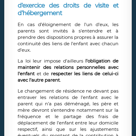
d’exercice des droits de visite et
d’hébergement
En cas d’éloignement de l'un d'eux, les
parents sont invités à s'entendre et à
prendre des dispositions propres à assurer la
continuité des liens de l'enfant avec chacun
d'eux.
La loi leur impose d'ailleurs
l'obligation de
maintenir des relations personnelles avec
l'enfant
et de
respecter les liens de celui-ci
avec l'autre parent
.
Le changement de résidence ne devant pas
entraver les relations de l'enfant avec le
parent qui n'a pas déménagé, les père et
mère devront s'entendre notamment sur la
fréquence et le partage des frais de
déplacement de l'enfant entre leur domicile
respectif, ainsi que sur les ajustements
éventuels du montant de la contribution à