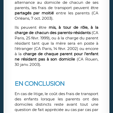
alternance au domicile de chacun de ses
parents, les frais de transport peuvent être
partagés par moitié
entre les parents (CA
Orléans, 7 oct. 2003).
Ils peuvent être
mis, à tour de rôle, à la
charge de chacun des parents-résidants
(CA
Paris, 25 févr. 1999), ou à la charge du parent
résidant tant que la mère sera en poste à
l'étranger (CA Paris, 14 févr. 2002) ou encore
à la
charge de chaque parent pour l'enfant
ne résidant pas à son domicile
(CA Rouen,
30 janv. 2003).
EN CONCLUSION
En cas de litige, le coût des frais de transport
des enfants lorsque les parents ont des
domiciles distincts reste avant tout une
question de fait appréciée au cas par cas par