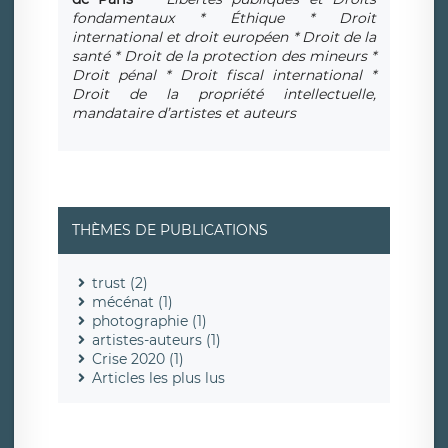
fondamentaux * Éthique * Droit
international et droit européen * Droit de la
santé * Droit de la protection des mineurs *
Droit pénal * Droit fiscal international *
Droit de la propriété intellectuelle,
mandataire d’artistes et auteurs
THÈMES DE PUBLICATIONS
trust (2)
mécénat (1)
photographie (1)
artistes-auteurs (1)
Crise 2020 (1)
Articles les plus lus