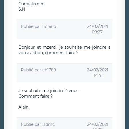
Cordialement
S.N
Publié par
floleno
24/02/2021
09:27
Bonjour et mzerci. je souhaite me joindre a
votre action, comment faire ?
Publié par
ah1789
24/02/2021
14:41
Je souhaite me joindre à vous.
Comment faire ?
Alain
Publié par
lsdmc
24/02/2021