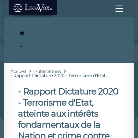
*
*
Accueil
Publications
- Rapport Dictature 2020 - Terrorisme d'Etat,...
- Rapport Dictature 2020
- Terrorisme d'Etat,
atteinte aux intérêts
fondamentaux de la
Nation et crime contre