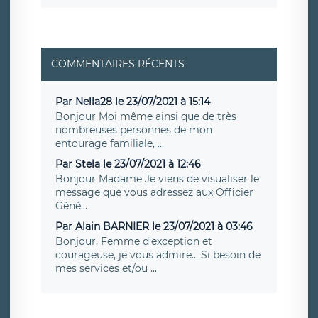
COMMENTAIRES RÉCENTS
Par Nella28 le 23/07/2021 à 15:14
Bonjour Moi même ainsi que de très
nombreuses personnes de mon
entourage familiale, ...
Par Stela le 23/07/2021 à 12:46
Bonjour Madame Je viens de visualiser le
message que vous adressez aux Officier
Géné...
Par Alain BARNIER le 23/07/2021 à 03:46
Bonjour, Femme d'exception et
courageuse, je vous admire... Si besoin de
mes services et/ou ...