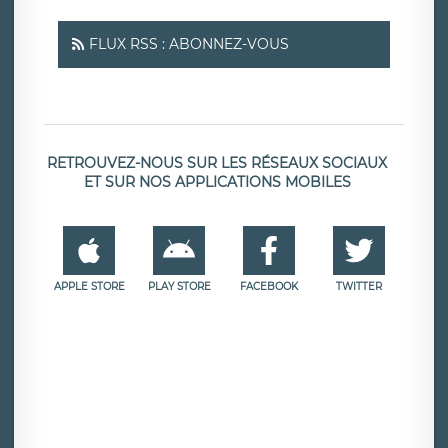
FLUX RSS : ABONNEZ-VOUS
RETROUVEZ-NOUS SUR LES RÉSEAUX SOCIAUX
ET SUR NOS APPLICATIONS MOBILES
APPLE STORE
PLAY STORE
FACEBOOK
TWITTER