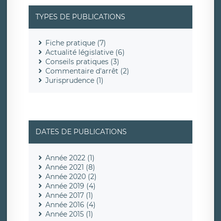
TYPES DE PUBLICATIONS
Fiche pratique (7)
Actualité législative (6)
Conseils pratiques (3)
Commentaire d'arrêt (2)
Jurisprudence (1)
DATES DE PUBLICATIONS
Année 2022 (1)
Année 2021 (8)
Année 2020 (2)
Année 2019 (4)
Année 2017 (1)
Année 2016 (4)
Année 2015 (1)